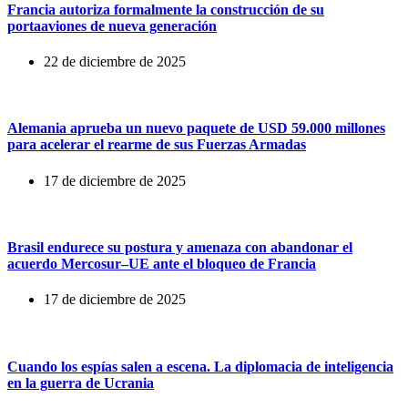
Francia autoriza formalmente la construcción de su
portaaviones de nueva generación
22 de diciembre de 2025
Alemania aprueba un nuevo paquete de USD 59.000 millones
para acelerar el rearme de sus Fuerzas Armadas
17 de diciembre de 2025
Brasil endurece su postura y amenaza con abandonar el
acuerdo Mercosur–UE ante el bloqueo de Francia
17 de diciembre de 2025
Cuando los espías salen a escena. La diplomacia de inteligencia
en la guerra de Ucrania