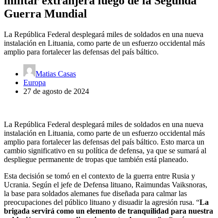
militar extranjera luego de la Segunda
Guerra Mundial
La República Federal desplegará miles de soldados en una nueva
instalación en Lituania, como parte de un esfuerzo occidental más
amplio para fortalecer las defensas del país báltico.
Matias Casas
Europa
27 de agosto de 2024
La República Federal desplegará miles de soldados en una nueva
instalación en Lituania, como parte de un esfuerzo occidental más
amplio para fortalecer las defensas del país báltico. Esto marca un
cambio significativo en su política de defensa, ya que se sumará al
despliegue permanente de tropas que también está planeado.
Esta decisión se tomó en el contexto de la guerra entre Rusia y
Ucrania. Según el jefe de Defensa lituano, Raimundas Vaiksnoras,
la base para soldados alemanes fue diseñada para calmar las
preocupaciones del público lituano y disuadir la agresión rusa. “
La
brigada servirá como un elemento de tranquilidad para nuestra