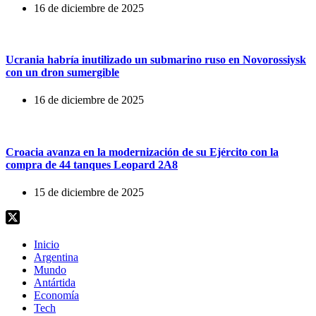
16 de diciembre de 2025
Ucrania habría inutilizado un submarino ruso en Novorossiysk
con un dron sumergible
16 de diciembre de 2025
Croacia avanza en la modernización de su Ejército con la
compra de 44 tanques Leopard 2A8
15 de diciembre de 2025
Inicio
Argentina
Mundo
Antártida
Economía
Tech