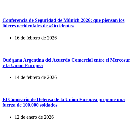
Conferencia de Seguridad de Múnich 2026: que piensan los
líderes occidentales de «Occidente»
16 de febrero de 2026
Qué gana Argentina del Acuerdo Comercial entre el Mercosur
y la Unión Europea
14 de febrero de 2026
El Comisario de Defensa de la Unión Europea propone una
fuerza de 100.000 soldados
12 de enero de 2026