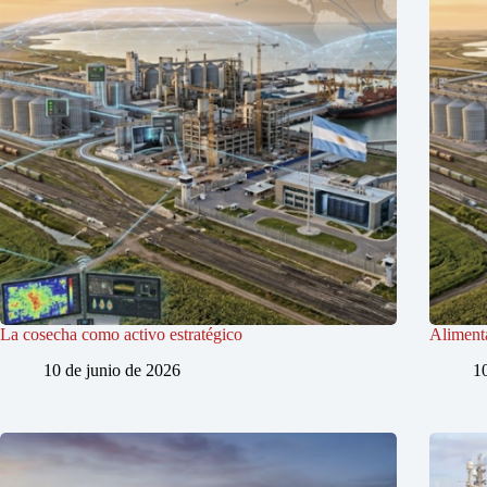
La cosecha como activo estratégico
Alimenta
10 de junio de 2026
1