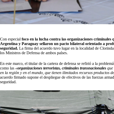
Con especial
foco en la lucha contra las organizaciones criminales 
Argentina y Paraguay sellaron un pacto bilateral orientado a prof
seguridad.
La firma del acuerdo tuvo lugar en la localidad de Clorinda
los Ministros de Defensa de ambos países.
En este marco, el titular de la cartera de defensa se refirió a la proble
como las
«
organizaciones terroristas, criminales transnacionales
que 
en la región y en el mundo, que tienen ilimitados recursos productos de 
acuerdo firmado supone el despliegue de efectivos de las fuerzas armad
seguridad.