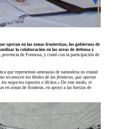
que operan en las zonas fronterizas, los gobiernos de
undizar la colaboración en las áreas de defensa y
, provincia de Formosa, y contó con la participación de
mática que representan amenazas de naturaleza no estatal
no reconocen los límites de las fronteras, que operan
los negocios espurios e ilícitos.»
De este modo, el
as en zonas de fronteras, en apoyo a las fuerzas de