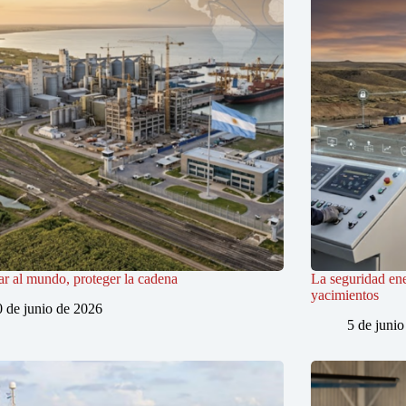
r al mundo, proteger la cadena
La seguridad ene
yacimientos
0 de junio de 2026
5 de juni