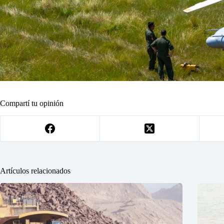
Compartí tu opinión
Artículos relacionados