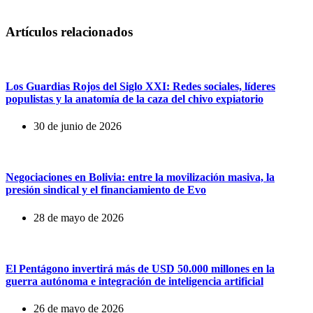
Artículos relacionados
Los Guardias Rojos del Siglo XXI: Redes sociales, líderes
populistas y la anatomía de la caza del chivo expiatorio
30 de junio de 2026
Negociaciones en Bolivia: entre la movilización masiva, la
presión sindical y el financiamiento de Evo
28 de mayo de 2026
El Pentágono invertirá más de USD 50.000 millones en la
guerra autónoma e integración de inteligencia artificial
26 de mayo de 2026