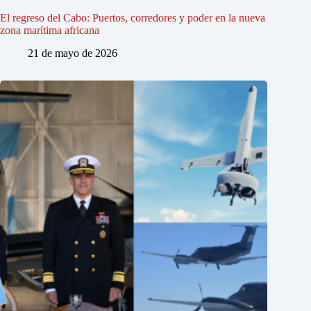
El regreso del Cabo: Puertos, corredores y poder en la nueva
zona marítima africana
21 de mayo de 2026