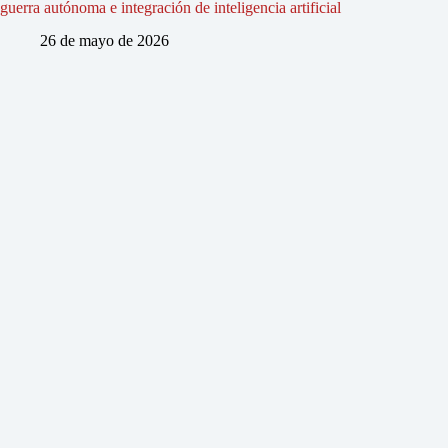
guerra autónoma e integración de inteligencia artificial
26 de mayo de 2026