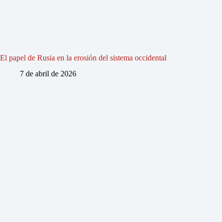
El papel de Rusia en la erosión del sistema occidental
7 de abril de 2026