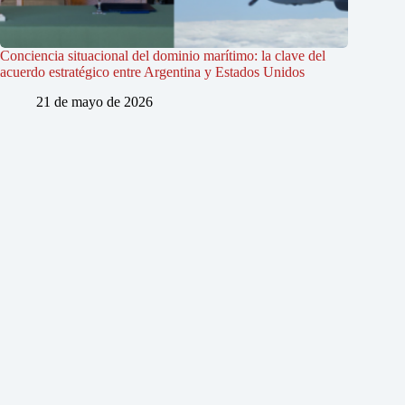
Conciencia situacional del dominio marítimo: la clave del
acuerdo estratégico entre Argentina y Estados Unidos
21 de mayo de 2026