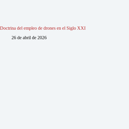
Doctrina del empleo de drones en el Siglo XXI
26 de abril de 2026