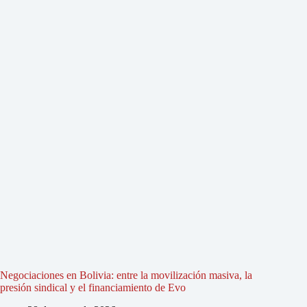
Negociaciones en Bolivia: entre la movilización masiva, la
presión sindical y el financiamiento de Evo