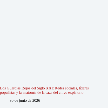
Los Guardias Rojos del Siglo XXI: Redes sociales, líderes
populistas y la anatomía de la caza del chivo expiatorio
30 de junio de 2026