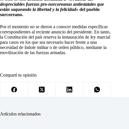
despreciables fuerzas pro-norcoreanas antiestatales que
están saqueando la libertad y la felicidad
» del pueblo
surcoreano.
Por el momento no se dieron a conocer medidas específicas
correspondientes al reciente anuncio del presidente. En tanto,
la Constitución del país reserva la instauración de ley marcial
para casos en los que sea necesario hacer frente a una
necesidad de índole militar o de orden público, mediante la
movilización de las fuerzas armadas.
Compartí tu opinión
Artículos relacionados