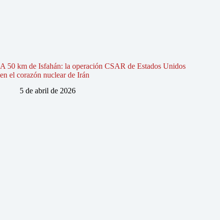
A 50 km de Isfahán: la operación CSAR de Estados Unidos
en el corazón nuclear de Irán
5 de abril de 2026