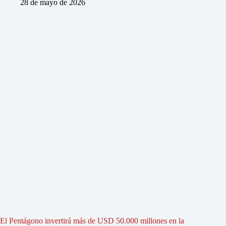
28 de mayo de 2026
El Pentágono invertirá más de USD 50.000 millones en la