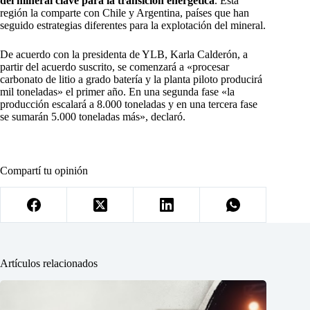
del mineral clave para la transición energética
. Esta
región la comparte con Chile y Argentina, países que han
seguido estrategias diferentes para la explotación del mineral.
De acuerdo con la presidenta de YLB, Karla Calderón, a
partir del acuerdo suscrito, se comenzará a «procesar
carbonato de litio a grado batería y la planta piloto producirá
mil toneladas» el primer año. En una segunda fase «la
producción escalará a 8.000 toneladas y en una tercera fase
se sumarán 5.000 toneladas más», declaró.
Compartí tu opinión
Artículos relacionados