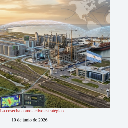
La cosecha como activo estratégico
10 de junio de 2026