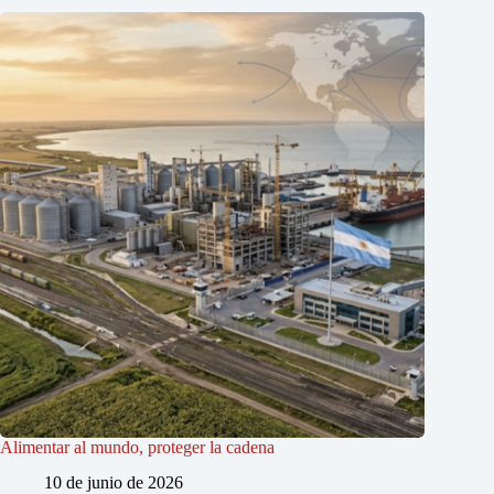
Alimentar al mundo, proteger la cadena
10 de junio de 2026