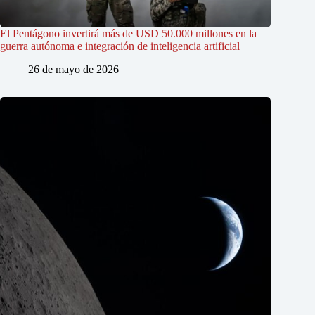
El Pentágono invertirá más de USD 50.000 millones en la
guerra autónoma e integración de inteligencia artificial
26 de mayo de 2026