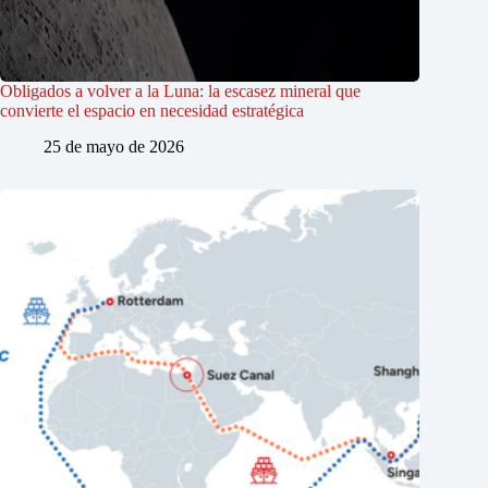
Obligados a volver a la Luna: la escasez mineral que
convierte el espacio en necesidad estratégica
25 de mayo de 2026