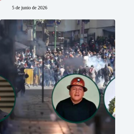
5 de junio de 2026