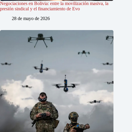
Negociaciones en Bolivia: entre la movilización masiva, la
presión sindical y el financiamiento de Evo
28 de mayo de 2026