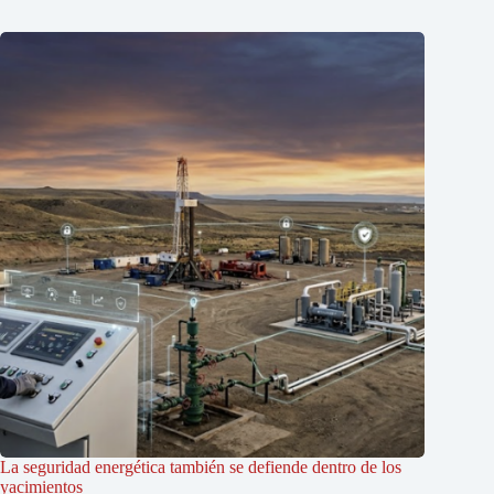
La seguridad energética también se defiende dentro de los
yacimientos