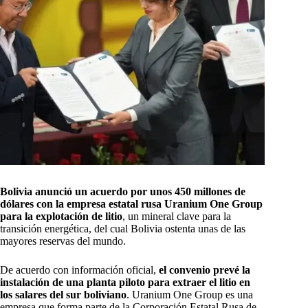
Bolivia anunció un acuerdo por unos 450 millones de
dólares con la empresa estatal rusa Uranium One Group
para la explotación de litio
, un mineral clave para la
transición energética, del cual Bolivia ostenta unas de las
mayores reservas del mundo.
De acuerdo con información oficial,
el convenio prevé la
instalación de una planta piloto para extraer el litio en
los salares del sur boliviano
. Uranium One Group es una
empresa que forma parte de la Corporación Estatal Rusa de