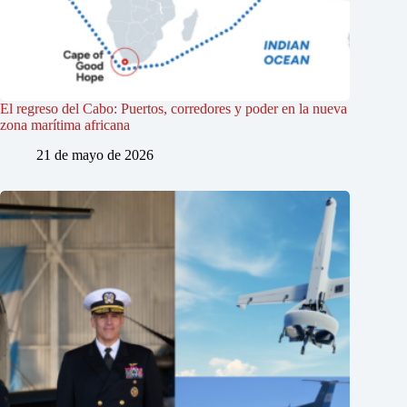
El regreso del Cabo: Puertos, corredores y poder en la nueva
zona marítima africana
21 de mayo de 2026