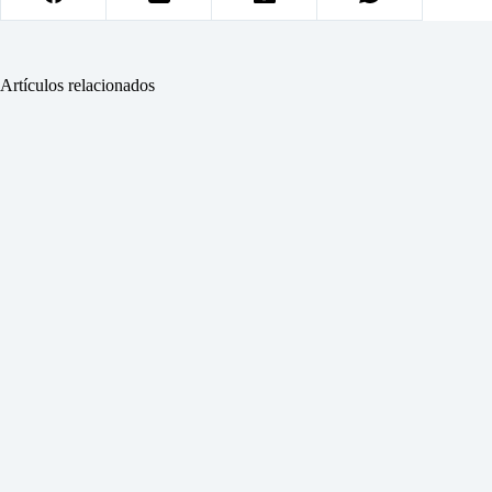
Artículos relacionados