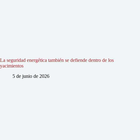
La seguridad energética también se defiende dentro de los
yacimientos
5 de junio de 2026