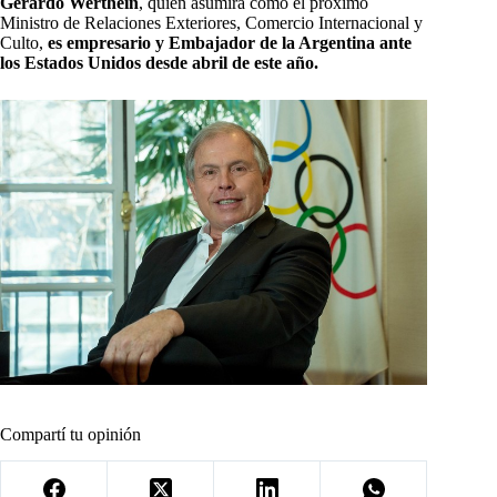
Gerardo Werthein
, quien asumirá como el próximo
Ministro de Relaciones Exteriores, Comercio Internacional y
Culto,
es empresario y Embajador de la Argentina ante
los Estados Unidos desde abril de este año.
Compartí tu opinión