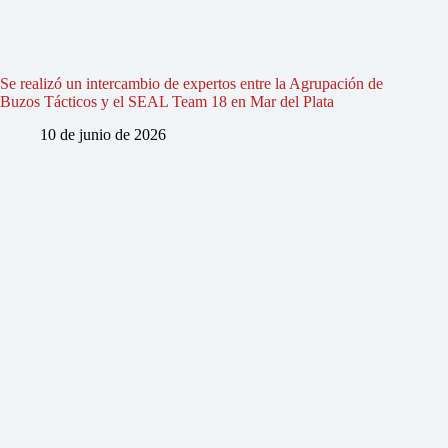
Se realizó un intercambio de expertos entre la Agrupación de
Buzos Tácticos y el SEAL Team 18 en Mar del Plata
10 de junio de 2026