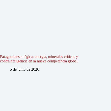
Patagonia estratégica: energía, minerales críticos y
contrainteligencia en la nueva competencia global
5 de junio de 2026