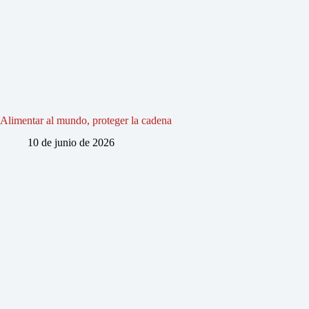
Alimentar al mundo, proteger la cadena
10 de junio de 2026