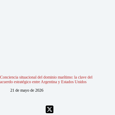
Conciencia situacional del dominio marítimo: la clave del
acuerdo estratégico entre Argentina y Estados Unidos
21 de mayo de 2026