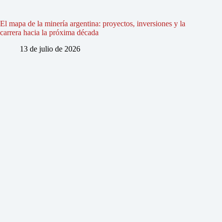
El mapa de la minería argentina: proyectos, inversiones y la
carrera hacia la próxima década
13 de julio de 2026