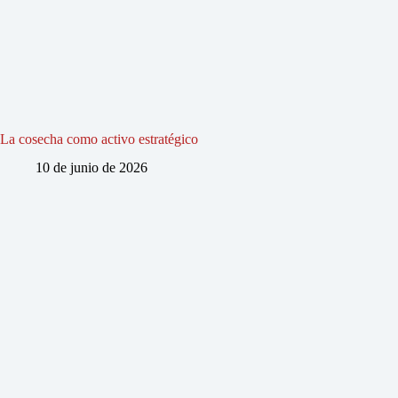
La cosecha como activo estratégico
10 de junio de 2026