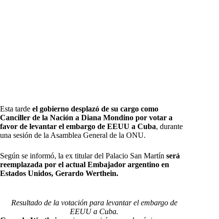
Esta tarde
el gobierno desplazó de su cargo como
Canciller de la Nación a Diana Mondino por votar a
favor de levantar el embargo de EEUU a Cuba
, durante
una sesión de la Asamblea General de la ONU.
Según se informó, la ex titular del Palacio San Martín
será
reemplazada por el actual Embajador argentino en
Estados Unidos, Gerardo Werthein.
Resultado de la votación para levantar el embargo de
EEUU a Cuba.