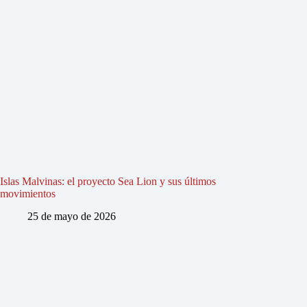
Islas Malvinas: el proyecto Sea Lion y sus últimos
movimientos
25 de mayo de 2026