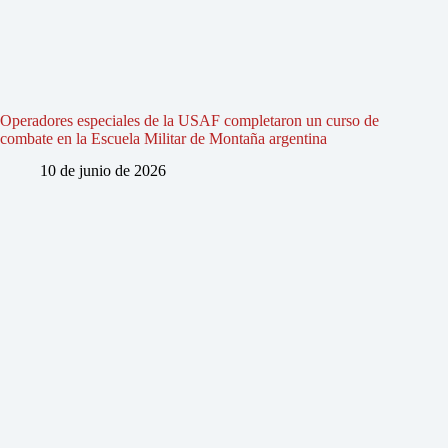
Operadores especiales de la USAF completaron un curso de
combate en la Escuela Militar de Montaña argentina
10 de junio de 2026