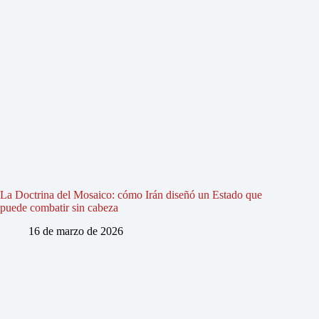
La Doctrina del Mosaico: cómo Irán diseñó un Estado que
puede combatir sin cabeza
16 de marzo de 2026