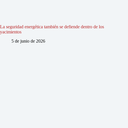
La seguridad energética también se defiende dentro de los
yacimientos
5 de junio de 2026