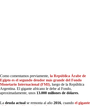
Como comentamos previamente,
la República Árabe de
Egipto es el segundo deudor más grande del Fondo
Monetario Internacional
(FMI)
, luego de la República
Argentina. El gigante africano le debe al Fondo,
aproximadamente, unos
13.000 millones de dólares
.
La
deuda actual
se remonta al año
2016
, cuando
el gigante