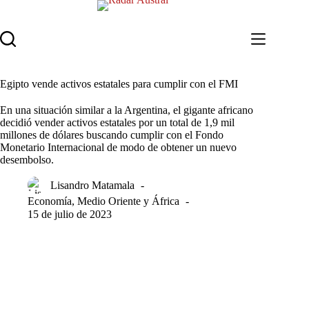
Saltar
al
contenido
Egipto vende activos estatales para cumplir con el FMI
En una situación similar a la Argentina, el gigante africano
decidió vender activos estatales por un total de 1,9 mil
millones de dólares buscando cumplir con el Fondo
Monetario Internacional de modo de obtener un nuevo
desembolso.
Lisandro Matamala
Economía
,
Medio Oriente y África
15 de julio de 2023