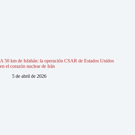
A 50 km de Isfahán: la operación CSAR de Estados Unidos
en el corazón nuclear de Irán
5 de abril de 2026