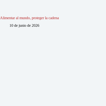
Alimentar al mundo, proteger la cadena
10 de junio de 2026