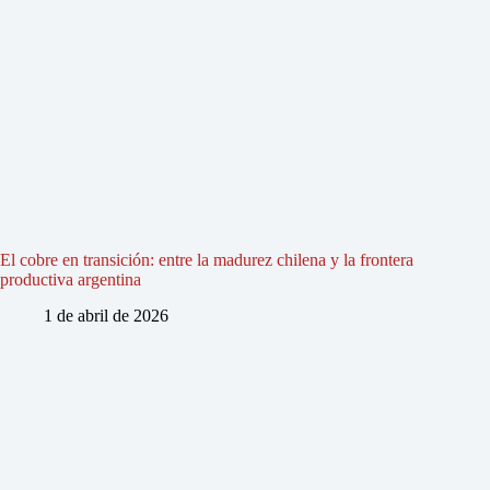
El cobre en transición: entre la madurez chilena y la frontera
productiva argentina
1 de abril de 2026