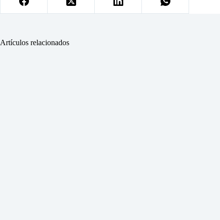
Artículos relacionados