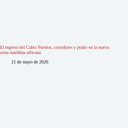
El regreso del Cabo: Puertos, corredores y poder en la nueva
zona marítima africana
21 de mayo de 2026