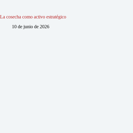
La cosecha como activo estratégico
10 de junio de 2026