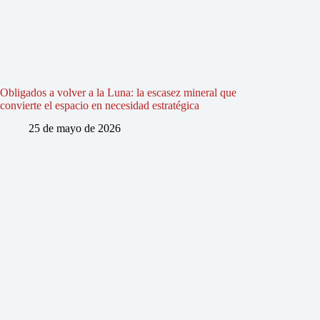
Obligados a volver a la Luna: la escasez mineral que
convierte el espacio en necesidad estratégica
25 de mayo de 2026