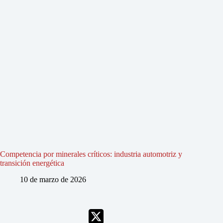
Competencia por minerales críticos: industria automotriz y
transición energética
10 de marzo de 2026