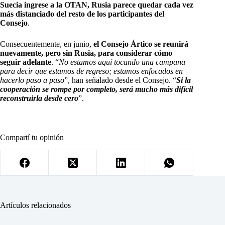
Suecia ingrese a la OTAN, Rusia parece quedar cada vez
más distanciado del resto de los participantes del
Consejo
.
Consecuentemente, en junio,
el Consejo Ártico se reunirá
nuevamente, pero sin Rusia, para considerar cómo
seguir adelante
. “
No estamos aquí tocando una campana
para decir que estamos de regreso; estamos enfocados en
hacerlo paso a paso
”, han señalado desde el Consejo. “
Si la
cooperación se rompe por completo, será mucho más difícil
reconstruirla desde cero
”.
Compartí tu opinión
Artículos relacionados