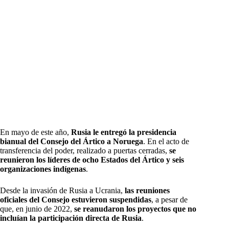
En mayo de este año,
Rusia le entregó la presidencia
bianual del Consejo del Ártico a Noruega
. En el acto de
transferencia del poder, realizado a puertas cerradas,
se
reunieron los líderes de ocho Estados del Ártico y seis
organizaciones indígenas
.
Desde la invasión de Rusia a Ucrania,
las reuniones
oficiales del Consejo estuvieron suspendidas
, a pesar de
que, en junio de 2022,
se reanudaron los proyectos que no
incluían la participación directa de Rusia
.