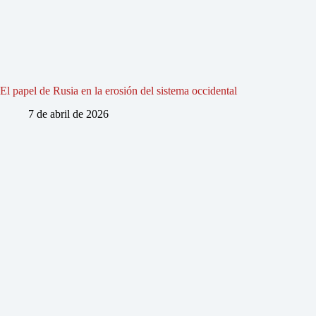
El papel de Rusia en la erosión del sistema occidental
7 de abril de 2026