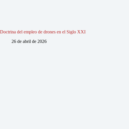
Doctrina del empleo de drones en el Siglo XXI
26 de abril de 2026