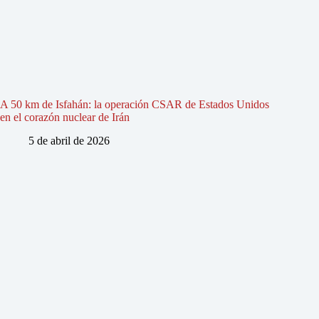
A 50 km de Isfahán: la operación CSAR de Estados Unidos
en el corazón nuclear de Irán
5 de abril de 2026