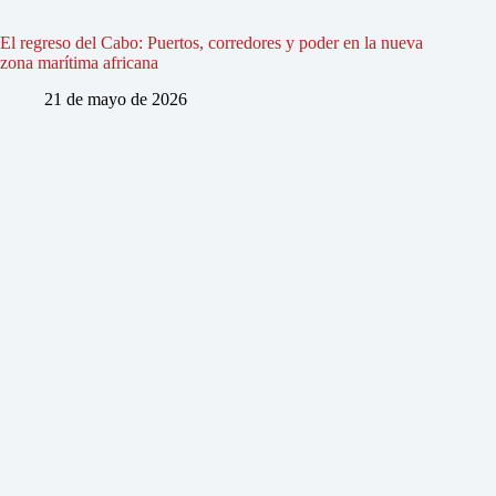
El regreso del Cabo: Puertos, corredores y poder en la nueva
zona marítima africana
21 de mayo de 2026