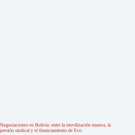
Negociaciones en Bolivia: entre la movilización masiva, la
presión sindical y el financiamiento de Evo