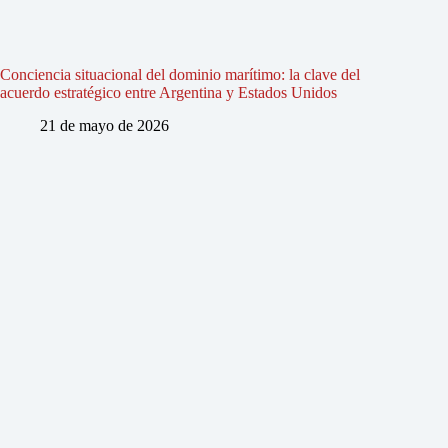
Conciencia situacional del dominio marítimo: la clave del
acuerdo estratégico entre Argentina y Estados Unidos
21 de mayo de 2026