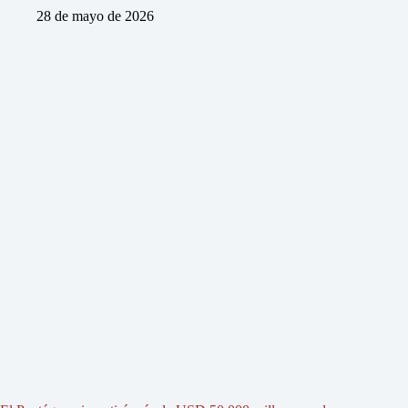
28 de mayo de 2026