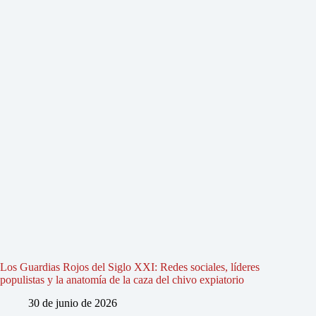
Los Guardias Rojos del Siglo XXI: Redes sociales, líderes
populistas y la anatomía de la caza del chivo expiatorio
30 de junio de 2026