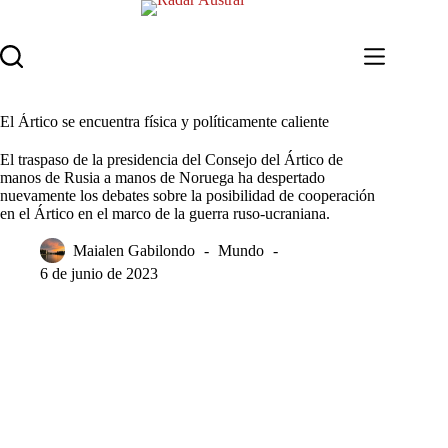
Saltar
al
contenido
El Ártico se encuentra física y políticamente caliente
El traspaso de la presidencia del Consejo del Ártico de
manos de Rusia a manos de Noruega ha despertado
nuevamente los debates sobre la posibilidad de cooperación
en el Ártico en el marco de la guerra ruso-ucraniana.
Maialen Gabilondo
Mundo
6 de junio de 2023