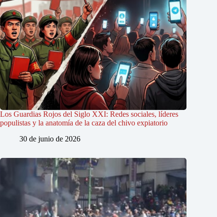
Los Guardias Rojos del Siglo XXI: Redes sociales, líderes
populistas y la anatomía de la caza del chivo expiatorio
30 de junio de 2026