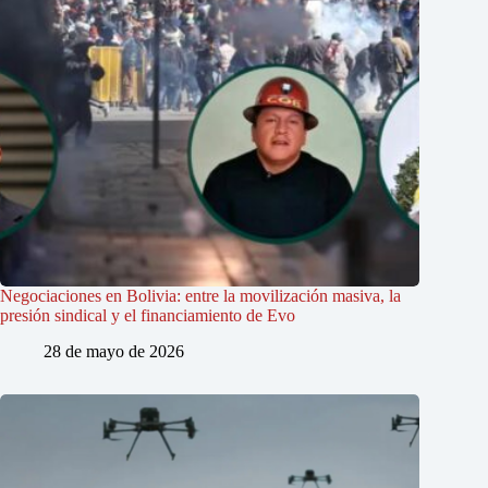
Negociaciones en Bolivia: entre la movilización masiva, la
presión sindical y el financiamiento de Evo
28 de mayo de 2026