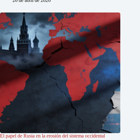
26 de abril de 2026
El papel de Rusia en la erosión del sistema occidental