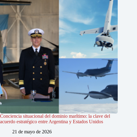
Conciencia situacional del dominio marítimo: la clave del
acuerdo estratégico entre Argentina y Estados Unidos
21 de mayo de 2026