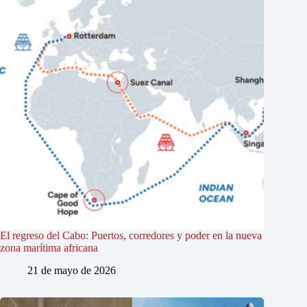
El regreso del Cabo: Puertos, corredores y poder en la nueva
zona marítima africana
21 de mayo de 2026