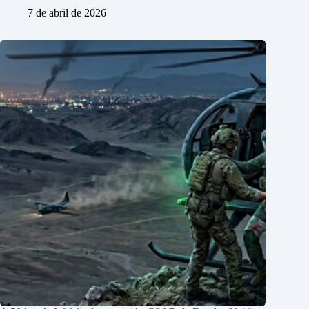
7 de abril de 2026