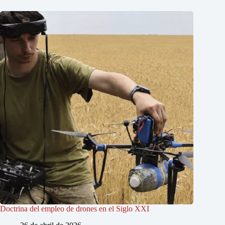
Doctrina del empleo de drones en el Siglo XXI