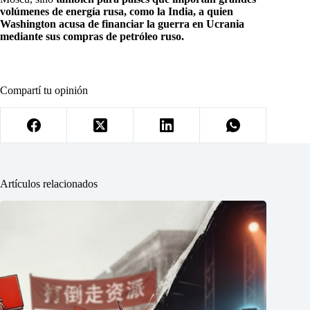
volúmenes de energía rusa, como la India, a quien
Washington acusa de financiar la guerra en Ucrania
mediante sus compras de petróleo ruso.
Compartí tu opinión
Artículos relacionados