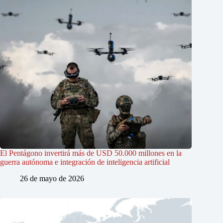
El Pentágono invertirá más de USD 50.000 millones en la
guerra autónoma e integración de inteligencia artificial
26 de mayo de 2026