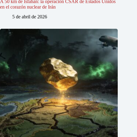
A 50 km de Isfahán: la operación CSAR de Estados Unidos
en el corazón nuclear de Irán
5 de abril de 2026