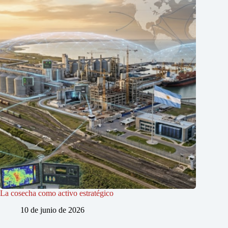
La cosecha como activo estratégico
10 de junio de 2026