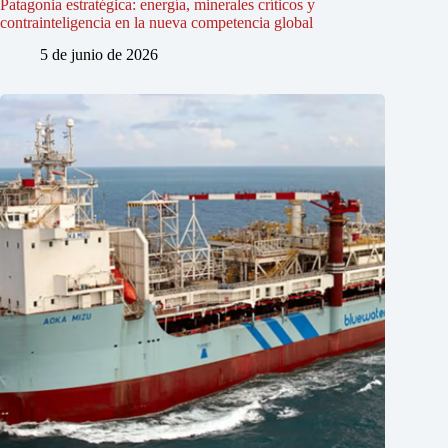
Patagonia estratégica: energía, minerales críticos y
contrainteligencia en la nueva competencia global
5 de junio de 2026