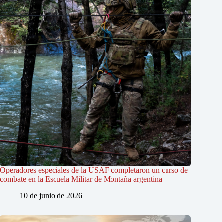
Operadores especiales de la USAF completaron un curso de
combate en la Escuela Militar de Montaña argentina
10 de junio de 2026