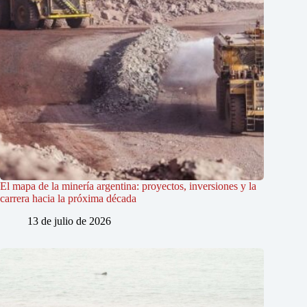
El mapa de la minería argentina: proyectos, inversiones y la
carrera hacia la próxima década
13 de julio de 2026