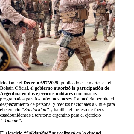
Mediante el
Decreto 697/2025
, publicado este martes en el
Boletín Oficial,
el gobierno autorizó la participación de
Argentina en dos ejercicios militares
combinados
programados para los próximos meses. La medida permite el
desplazamiento de personal y medios nacionales a Chile para
el ejercicio
“Solidaridad”
y habilita el ingreso de fuerzas
estadounidenses a territorio argentino para el ejercicio
“Tridente”
.
El ejercicio
“Solidaridad”
se realizará en la ciudad