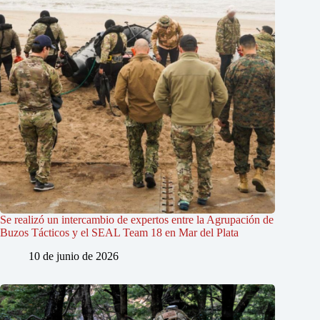
Se realizó un intercambio de expertos entre la Agrupación de
Buzos Tácticos y el SEAL Team 18 en Mar del Plata
10 de junio de 2026