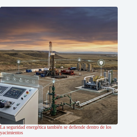
La seguridad energética también se defiende dentro de los
yacimientos