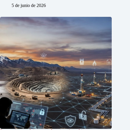
5 de junio de 2026