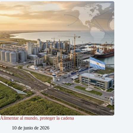
Alimentar al mundo, proteger la cadena
10 de junio de 2026