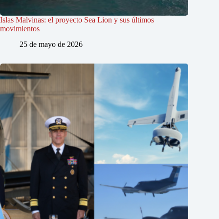
Islas Malvinas: el proyecto Sea Lion y sus últimos
movimientos
25 de mayo de 2026