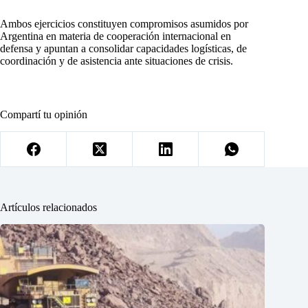
Ambos ejercicios constituyen compromisos asumidos por
Argentina en materia de cooperación internacional en
defensa y apuntan a consolidar capacidades logísticas, de
coordinación y de asistencia ante situaciones de crisis.
Compartí tu opinión
Artículos relacionados