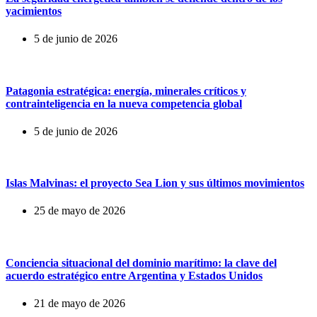
yacimientos
5 de junio de 2026
Patagonia estratégica: energía, minerales críticos y
contrainteligencia en la nueva competencia global
5 de junio de 2026
Islas Malvinas: el proyecto Sea Lion y sus últimos movimientos
25 de mayo de 2026
Conciencia situacional del dominio marítimo: la clave del
acuerdo estratégico entre Argentina y Estados Unidos
21 de mayo de 2026