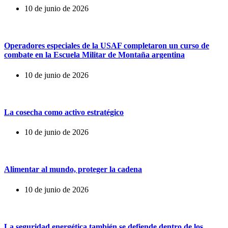
10 de junio de 2026
Operadores especiales de la USAF completaron un curso de
combate en la Escuela Militar de Montaña argentina
10 de junio de 2026
La cosecha como activo estratégico
10 de junio de 2026
Alimentar al mundo, proteger la cadena
10 de junio de 2026
La seguridad energética también se defiende dentro de los