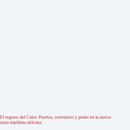
El regreso del Cabo: Puertos, corredores y poder en la nueva
zona marítima africana