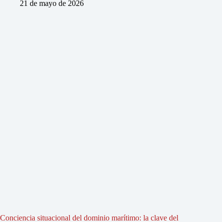
21 de mayo de 2026
Conciencia situacional del dominio marítimo: la clave del