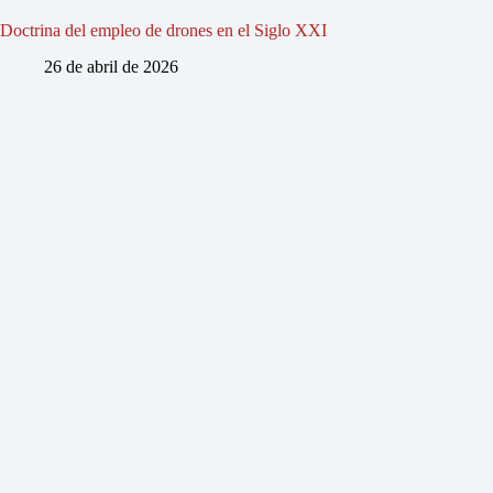
Doctrina del empleo de drones en el Siglo XXI
26 de abril de 2026