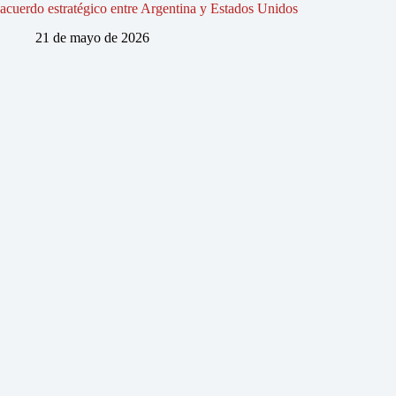
acuerdo estratégico entre Argentina y Estados Unidos
21 de mayo de 2026