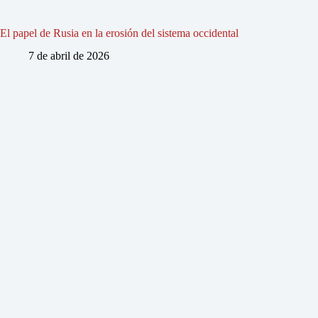
El papel de Rusia en la erosión del sistema occidental
7 de abril de 2026