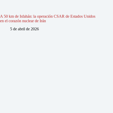
A 50 km de Isfahán: la operación CSAR de Estados Unidos
en el corazón nuclear de Irán
5 de abril de 2026