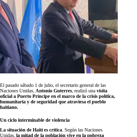
El pasado sábado 1 de julio, el secretario general de las
Naciones Unidas,
Antonio Guterres
, realizó una
visita
oficial a Puerto Príncipe en el marco de la crisis política,
humanitaria y de seguridad que atraviesa el pueblo
haitiano.
Un ciclo interminable de violencia
La situación de Haití es crítica
. Según las Naciones
Unidas,
la mitad de la población vive en la pobreza