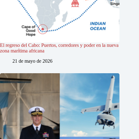
El regreso del Cabo: Puertos, corredores y poder en la nueva
zona marítima africana
21 de mayo de 2026