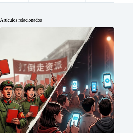
Artículos relacionados