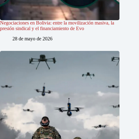
Negociaciones en Bolivia: entre la movilización masiva, la
presión sindical y el financiamiento de Evo
28 de mayo de 2026