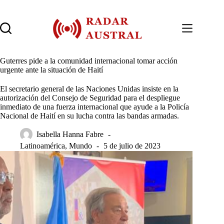
Saltar
al
contenido
Guterres pide a la comunidad internacional tomar acción
urgente ante la situación de Haití
El secretario general de las Naciones Unidas insiste en la
autorización del Consejo de Seguridad para el despliegue
inmediato de una fuerza internacional que ayude a la Policía
Nacional de Haití en su lucha contra las bandas armadas.
Isabella Hanna Fabre
Latinoamérica
,
Mundo
5 de julio de 2023