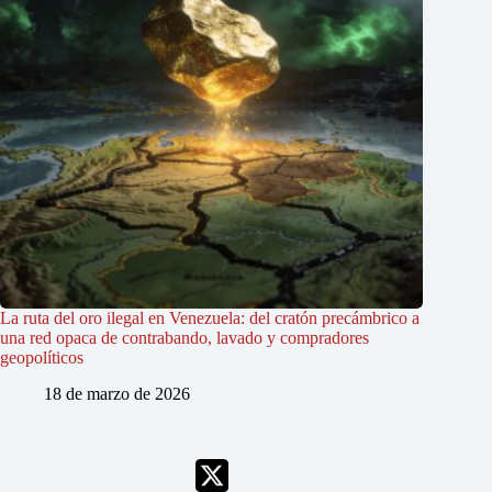
La ruta del oro ilegal en Venezuela: del cratón precámbrico a
una red opaca de contrabando, lavado y compradores
geopolíticos
18 de marzo de 2026