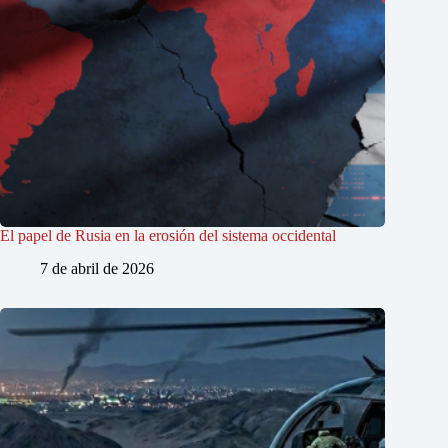
El papel de Rusia en la erosión del sistema occidental
7 de abril de 2026