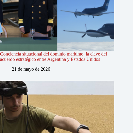
Conciencia situacional del dominio marítimo: la clave del
acuerdo estratégico entre Argentina y Estados Unidos
21 de mayo de 2026