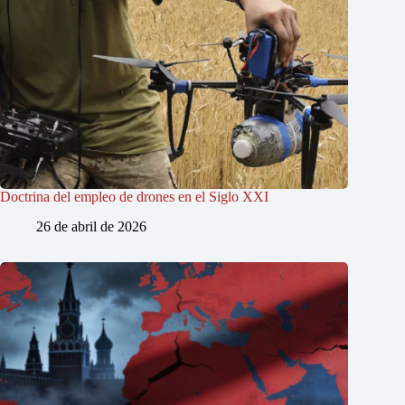
Doctrina del empleo de drones en el Siglo XXI
26 de abril de 2026