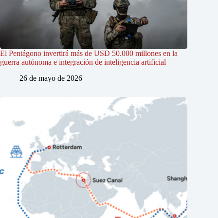
El Pentágono invertirá más de USD 50.000 millones en la
guerra autónoma e integración de inteligencia artificial
26 de mayo de 2026