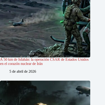
A 50 km de Isfahán: la operación CSAR de Estados Unidos
en el corazón nuclear de Irán
5 de abril de 2026