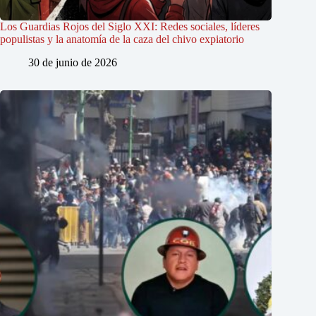
Los Guardias Rojos del Siglo XXI: Redes sociales, líderes
populistas y la anatomía de la caza del chivo expiatorio
30 de junio de 2026