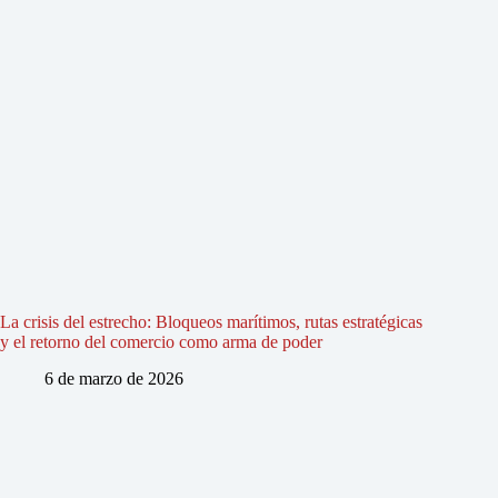
La crisis del estrecho: Bloqueos marítimos, rutas estratégicas
y el retorno del comercio como arma de poder
6 de marzo de 2026