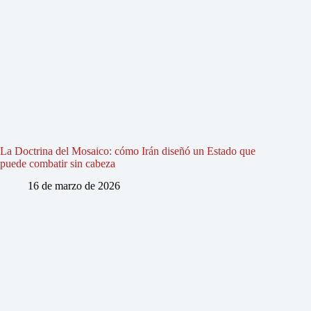
La Doctrina del Mosaico: cómo Irán diseñó un Estado que
puede combatir sin cabeza
16 de marzo de 2026