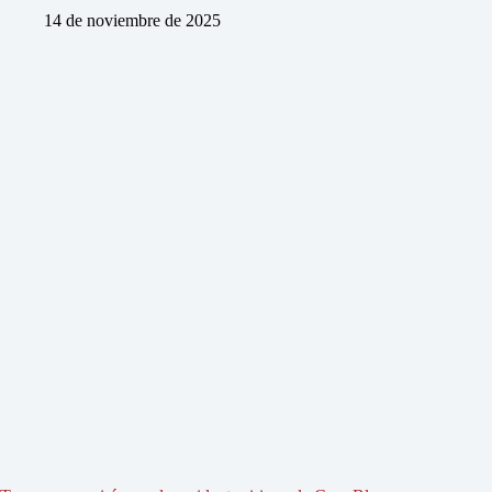
14 de noviembre de 2025