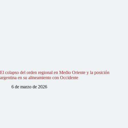
El colapso del orden regional en Medio Oriente y la posición
argentina en su alineamiento con Occidente
6 de marzo de 2026