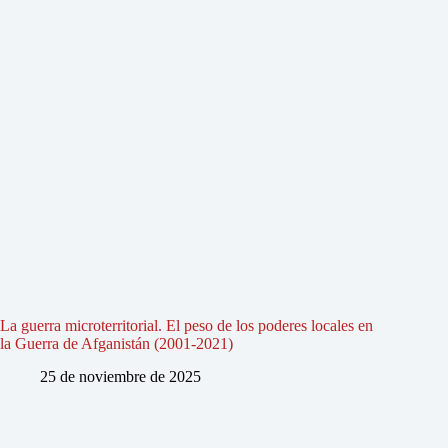
La guerra microterritorial. El peso de los poderes locales en
la Guerra de Afganistán (2001-2021)
25 de noviembre de 2025