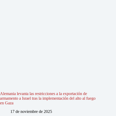
Alemania levanta las restricciones a la exportación de
armamento a Israel tras la implementación del alto al fuego
en Gaza
17 de noviembre de 2025