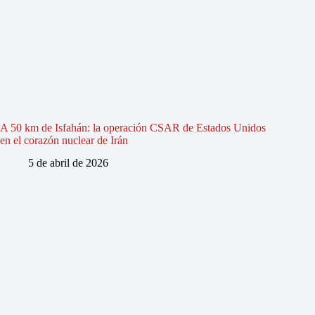
A 50 km de Isfahán: la operación CSAR de Estados Unidos
en el corazón nuclear de Irán
5 de abril de 2026