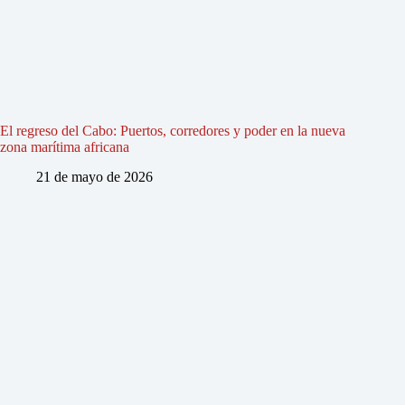
El regreso del Cabo: Puertos, corredores y poder en la nueva
zona marítima africana
21 de mayo de 2026