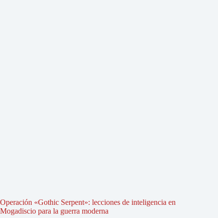
Operación «Gothic Serpent»: lecciones de inteligencia en
Mogadiscio para la guerra moderna