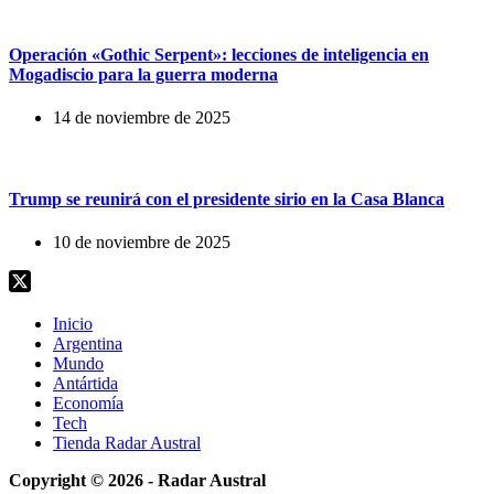
Operación «Gothic Serpent»: lecciones de inteligencia en
Mogadiscio para la guerra moderna
14 de noviembre de 2025
Trump se reunirá con el presidente sirio en la Casa Blanca
10 de noviembre de 2025
Inicio
Argentina
Mundo
Antártida
Economía
Tech
Tienda Radar Austral
Copyright © 2026 - Radar Austral