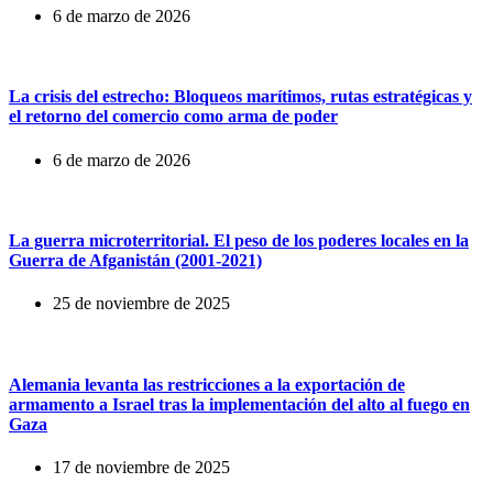
6 de marzo de 2026
La crisis del estrecho: Bloqueos marítimos, rutas estratégicas y
el retorno del comercio como arma de poder
6 de marzo de 2026
La guerra microterritorial. El peso de los poderes locales en la
Guerra de Afganistán (2001-2021)
25 de noviembre de 2025
Alemania levanta las restricciones a la exportación de
armamento a Israel tras la implementación del alto al fuego en
Gaza
17 de noviembre de 2025