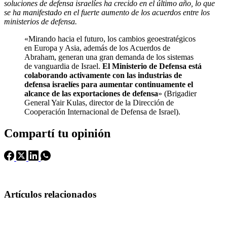
soluciones de defensa israelíes ha crecido en el último año, lo que
se ha manifestado en el fuerte aumento de los acuerdos entre los
ministerios de defensa.
«Mirando hacia el futuro, los cambios geoestratégicos
en Europa y Asia, además de los Acuerdos de
Abraham, generan una gran demanda de los sistemas
de vanguardia de Israel.
El Ministerio de Defensa está
colaborando activamente con las industrias de
defensa israelíes para aumentar continuamente el
alcance de las exportaciones de defensa
» (Brigadier
General Yair Kulas, director de la Dirección de
Cooperación Internacional de Defensa de Israel).
Compartí tu opinión
Artículos relacionados