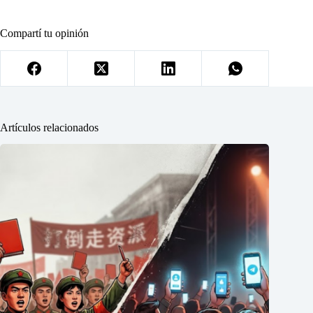
Compartí tu opinión
Artículos relacionados