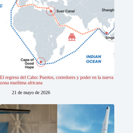
El regreso del Cabo: Puertos, corredores y poder en la nueva
zona marítima africana
21 de mayo de 2026