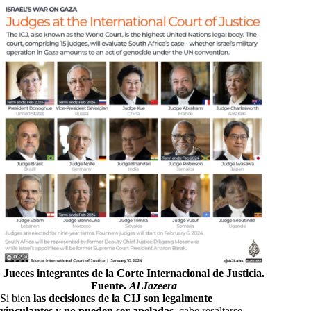
Jueces integrantes de la Corte Internacional de Justicia.
Fuente.
Al Jazeera
Si bien
las decisiones de la CIJ son legalmente
vinculantes y no pueden ser apeladas
, cabe resaltarse