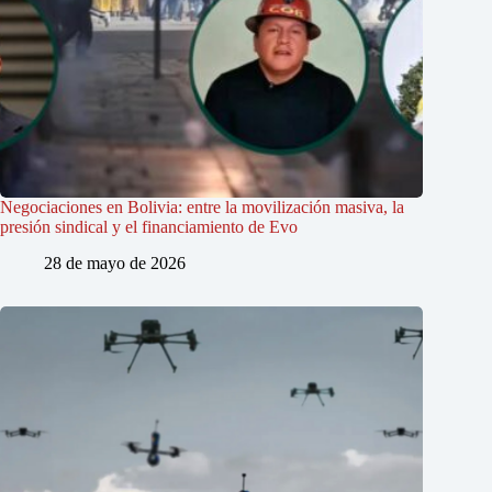
Negociaciones en Bolivia: entre la movilización masiva, la
presión sindical y el financiamiento de Evo
28 de mayo de 2026