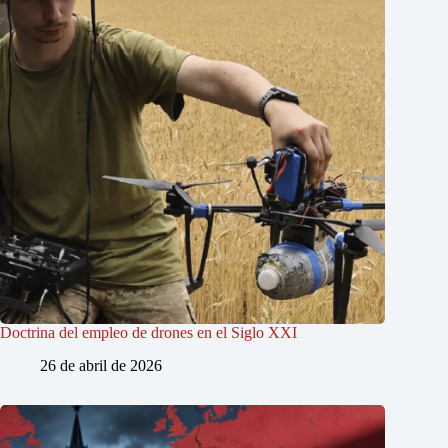
Doctrina del empleo de drones en el Siglo XXI
26 de abril de 2026