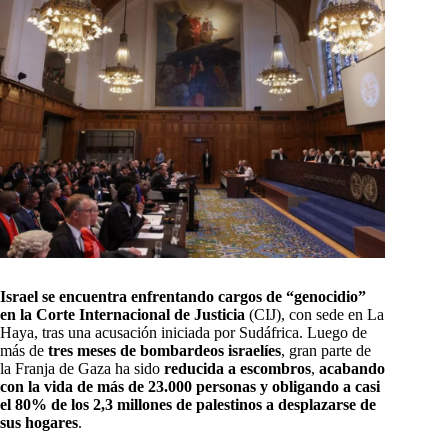
Israel se encuentra enfrentando cargos de “genocidio”
en la Corte Internacional de Justicia
(CIJ), con sede en La
Haya, tras una acusación iniciada por Sudáfrica. Luego de
más de
tres meses de bombardeos israelíes
, gran parte de
la Franja de Gaza ha sido
reducida a escombros
,
acabando
con la vida de más de 23.000 personas y obligando a casi
el 80% de los 2,3 millones de palestinos a desplazarse de
sus hogares
.