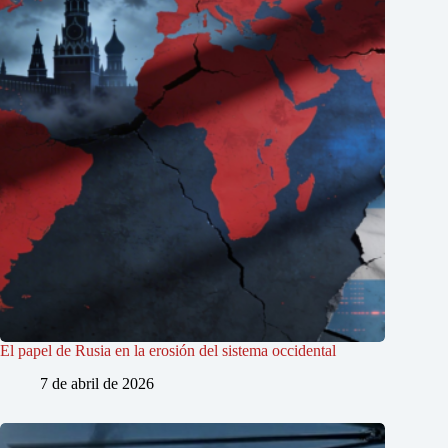
El papel de Rusia en la erosión del sistema occidental
7 de abril de 2026