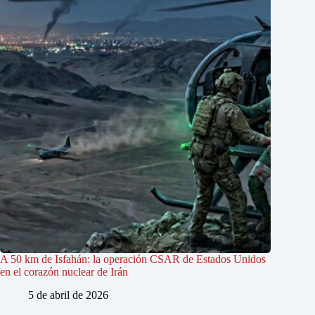
A 50 km de Isfahán: la operación CSAR de Estados Unidos
en el corazón nuclear de Irán
5 de abril de 2026