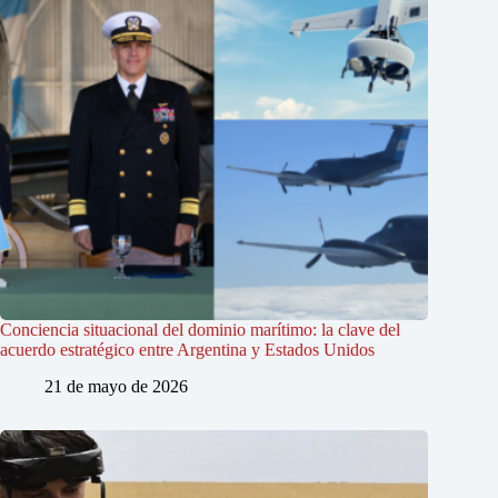
Conciencia situacional del dominio marítimo: la clave del
acuerdo estratégico entre Argentina y Estados Unidos
21 de mayo de 2026