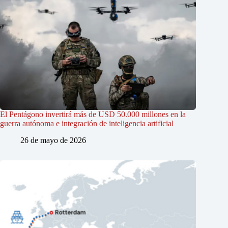
El Pentágono invertirá más de USD 50.000 millones en la
guerra autónoma e integración de inteligencia artificial
26 de mayo de 2026