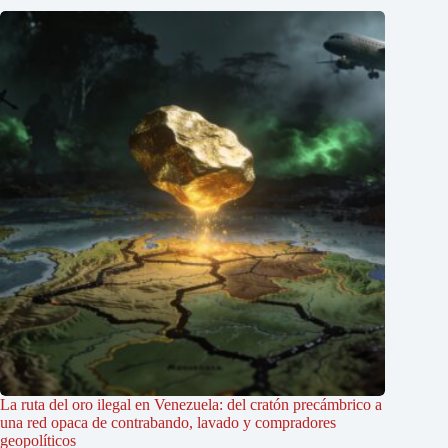
La ruta del oro ilegal en Venezuela: del cratón precámbrico a
una red opaca de contrabando, lavado y compradores
geopolíticos