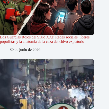
Los Guardias Rojos del Siglo XXI: Redes sociales, líderes
populistas y la anatomía de la caza del chivo expiatorio
30 de junio de 2026