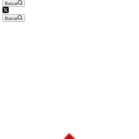
Buscar
Buscar