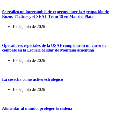
Se realizó un intercambio de expertos entre la Agrupación de
Buzos Tácticos y el SEAL Team 18 en Mar del Plata
10 de junio de 2026
Operadores especiales de la USAF completaron un curso de
combate en la Escuela Militar de Montaña argentina
10 de junio de 2026
La cosecha como activo estratégico
10 de junio de 2026
Alimentar al mundo, proteger la cadena