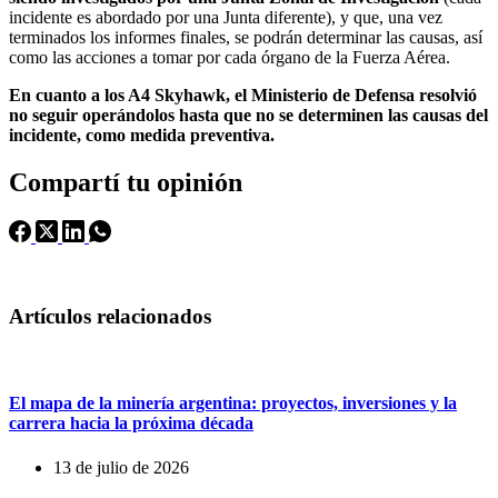
incidente es abordado por una Junta diferente), y que, una vez
terminados los informes finales, se podrán determinar las causas, así
como las acciones a tomar por cada órgano de la Fuerza Aérea.
En cuanto a los A4 Skyhawk, el Ministerio de Defensa resolvió
no seguir operándolos hasta que no se determinen las causas del
incidente, como medida preventiva.
Compartí tu opinión
Artículos relacionados
El mapa de la minería argentina: proyectos, inversiones y la
carrera hacia la próxima década
13 de julio de 2026