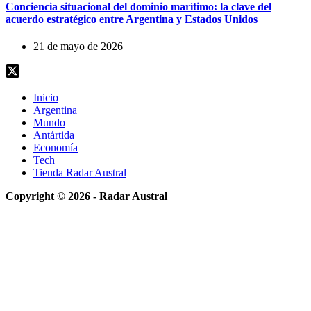
Conciencia situacional del dominio marítimo: la clave del
acuerdo estratégico entre Argentina y Estados Unidos
21 de mayo de 2026
Inicio
Argentina
Mundo
Antártida
Economía
Tech
Tienda Radar Austral
Copyright © 2026 - Radar Austral