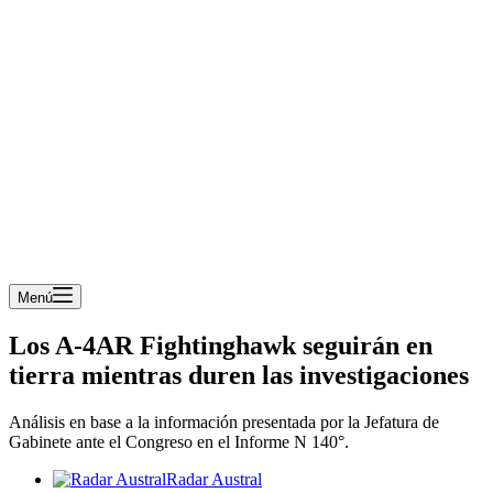
Menú
Los A-4AR Fightinghawk seguirán en
tierra mientras duren las investigaciones
Análisis en base a la información presentada por la Jefatura de
Gabinete ante el Congreso en el Informe N 140°.
Radar Austral