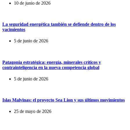
10 de junio de 2026
La seguridad energética también se defiende dentro de los
yacimientos
5 de junio de 2026
Patagonia estratégica: energía, minerales críticos y
contrainteligencia en la nueva competencia global
5 de junio de 2026
Islas Malvinas: el proyecto Sea Lion y sus últimos movimientos
25 de mayo de 2026