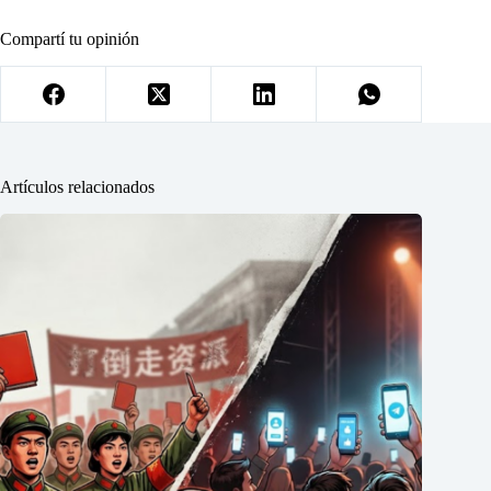
Compartí tu opinión
Artículos relacionados