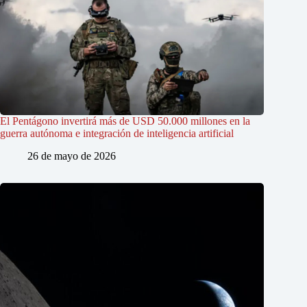
El Pentágono invertirá más de USD 50.000 millones en la
guerra autónoma e integración de inteligencia artificial
26 de mayo de 2026