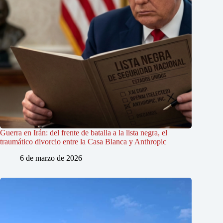
Guerra en Irán: del frente de batalla a la lista negra, el
traumático divorcio entre la Casa Blanca y Anthropic
6 de marzo de 2026