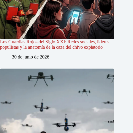
Los Guardias Rojos del Siglo XXI: Redes sociales, líderes
populistas y la anatomía de la caza del chivo expiatorio
30 de junio de 2026