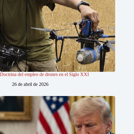
Doctrina del empleo de drones en el Siglo XXI
26 de abril de 2026