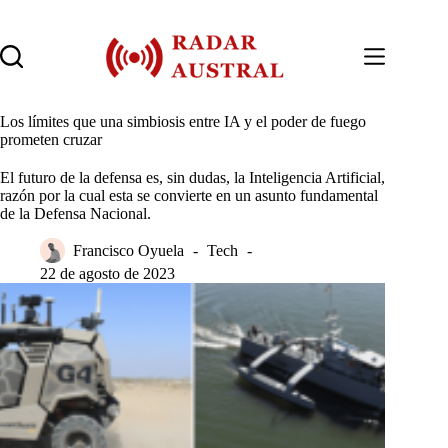
Saltar
al
contenido
Los límites que una simbiosis entre IA y el poder de fuego
prometen cruzar
El futuro de la defensa es, sin dudas, la Inteligencia Artificial,
razón por la cual esta se convierte en un asunto fundamental
de la Defensa Nacional.
Francisco Oyuela
Tech
22 de agosto de 2023