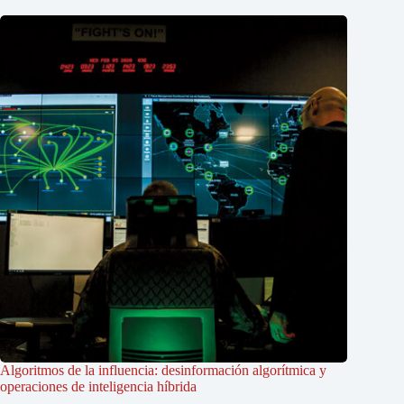
Algoritmos de la influencia: desinformación algorítmica y
operaciones de inteligencia híbrida