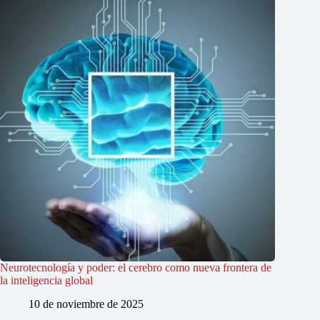
Neurotecnología y poder: el cerebro como nueva frontera de
la inteligencia global
10 de noviembre de 2025