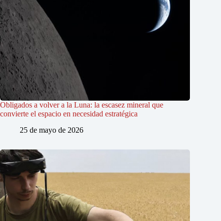
Obligados a volver a la Luna: la escasez mineral que
convierte el espacio en necesidad estratégica
25 de mayo de 2026