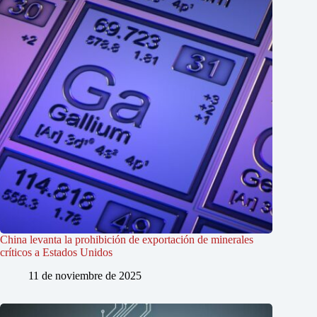
China levanta la prohibición de exportación de minerales
críticos a Estados Unidos
11 de noviembre de 2025