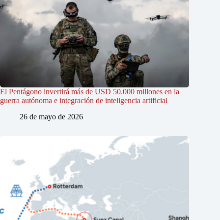
El Pentágono invertirá más de USD 50.000 millones en la
guerra autónoma e integración de inteligencia artificial
26 de mayo de 2026