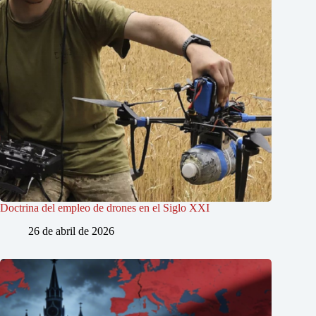
Doctrina del empleo de drones en el Siglo XXI
26 de abril de 2026