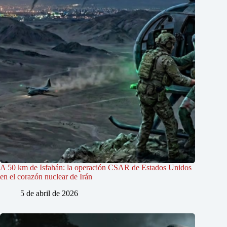
A 50 km de Isfahán: la operación CSAR de Estados Unidos
en el corazón nuclear de Irán
5 de abril de 2026