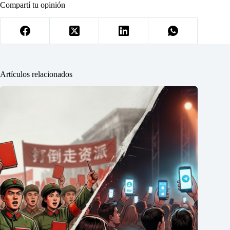
Compartí tu opinión
Artículos relacionados