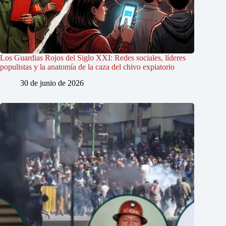
Los Guardias Rojos del Siglo XXI: Redes sociales, líderes
populistas y la anatomía de la caza del chivo expiatorio
30 de junio de 2026