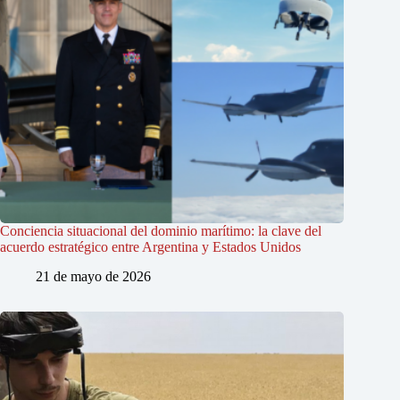
Conciencia situacional del dominio marítimo: la clave del
acuerdo estratégico entre Argentina y Estados Unidos
21 de mayo de 2026