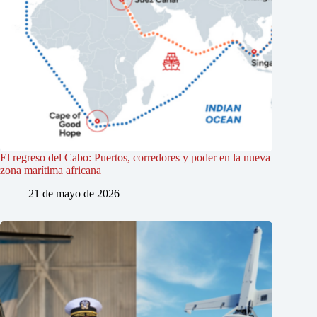
El regreso del Cabo: Puertos, corredores y poder en la nueva
zona marítima africana
21 de mayo de 2026