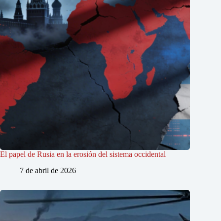
El papel de Rusia en la erosión del sistema occidental
7 de abril de 2026