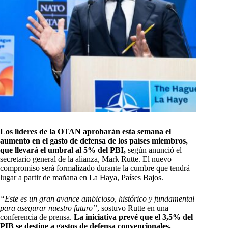
Los líderes de la OTAN aprobarán esta semana el
aumento en el gasto de defensa de los países miembros,
que llevará el umbral al 5% del PBI,
según anunció el
secretario general de la alianza, Mark Rutte. El nuevo
compromiso será formalizado durante la cumbre que tendrá
lugar a partir de mañana en La Haya, Países Bajos.
“Este es un gran avance ambicioso, histórico y fundamental
para asegurar nuestro futuro”
, sostuvo Rutte en una
conferencia de prensa.
La iniciativa prevé que el 3,5% del
PIB se destine a gastos de defensa convencionales,