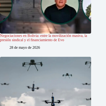
Negociaciones en Bolivia: entre la movilización masiva, la
presión sindical y el financiamiento de Evo
28 de mayo de 2026