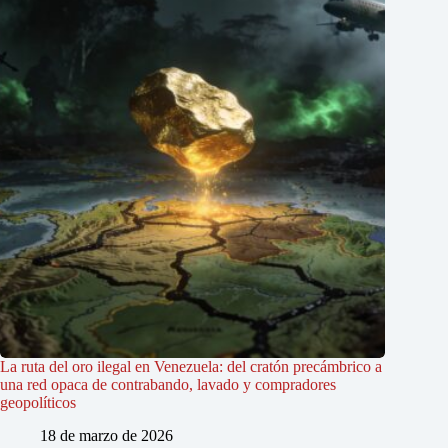
La ruta del oro ilegal en Venezuela: del cratón precámbrico a
una red opaca de contrabando, lavado y compradores
geopolíticos
18 de marzo de 2026