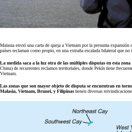
Malasia envió una carta de queja a Vietnam por la presunta expansión 
países reclaman como propio, en una extraña escalada bilateral que no 
La medida saca a la luz otra de las múltiples disputas en esta zona
China) de recurrentes reclamos territoriales, donde Pekín tiene frecuent
Vietnam.
Las zonas que son mayor objeto de disputa se encuentran en torno
Malasia, Vietnam, Brunei, y Filipinas
tienen diversas reivindicacion