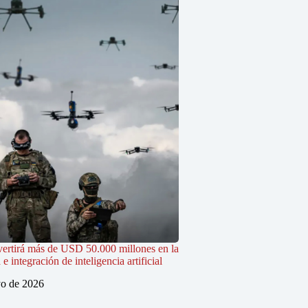
vertirá más de USD 50.000 millones en la
 integración de inteligencia artificial
o de 2026