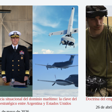
ia situacional del dominio marítimo: la clave del
Doctrina del em
estratégico entre Argentina y Estados Unidos
26 de abri
1 de mayo de 2026