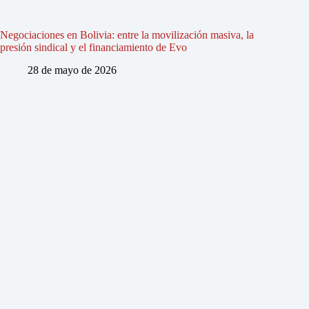
Negociaciones en Bolivia: entre la movilización masiva, la
presión sindical y el financiamiento de Evo
28 de mayo de 2026