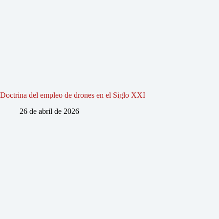
Doctrina del empleo de drones en el Siglo XXI
26 de abril de 2026