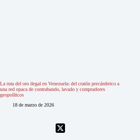
La ruta del oro ilegal en Venezuela: del cratón precámbrico a
una red opaca de contrabando, lavado y compradores
geopolíticos
18 de marzo de 2026