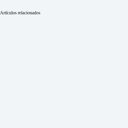
Artículos relacionados