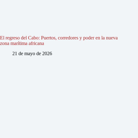
El regreso del Cabo: Puertos, corredores y poder en la nueva
zona marítima africana
21 de mayo de 2026