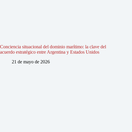
Conciencia situacional del dominio marítimo: la clave del
acuerdo estratégico entre Argentina y Estados Unidos
21 de mayo de 2026