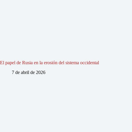
El papel de Rusia en la erosión del sistema occidental
7 de abril de 2026