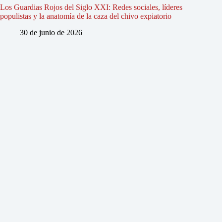
Los Guardias Rojos del Siglo XXI: Redes sociales, líderes
populistas y la anatomía de la caza del chivo expiatorio
30 de junio de 2026