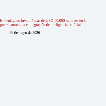
El Pentágono invertirá más de USD 50.000 millones en la
guerra autónoma e integración de inteligencia artificial
26 de mayo de 2026