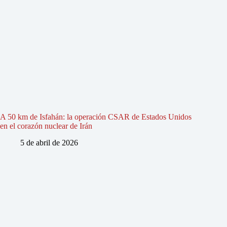
A 50 km de Isfahán: la operación CSAR de Estados Unidos
en el corazón nuclear de Irán
5 de abril de 2026