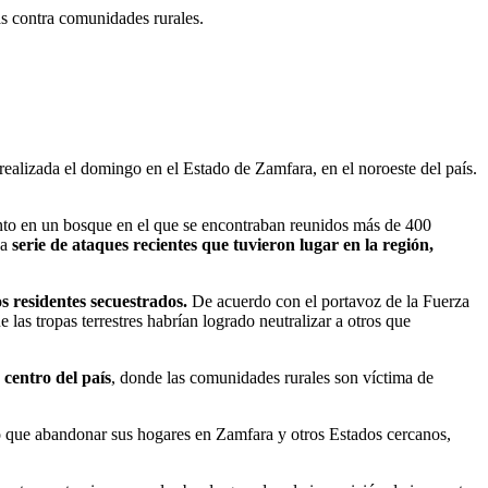
as contra comunidades rurales.
 realizada el domingo en el Estado de Zamfara, en el noroeste del país.
to en un bosque en el que se encontraban reunidos más de 400
na
serie de ataques recientes que tuvieron lugar en la región,
 residentes secuestrados.
De acuerdo con el portavoz de la Fuerza
e las tropas terrestres habrían logrado neutralizar a otros que
 centro del país
, donde las comunidades rurales son víctima de
do que abandonar sus hogares en Zamfara y otros Estados cercanos,