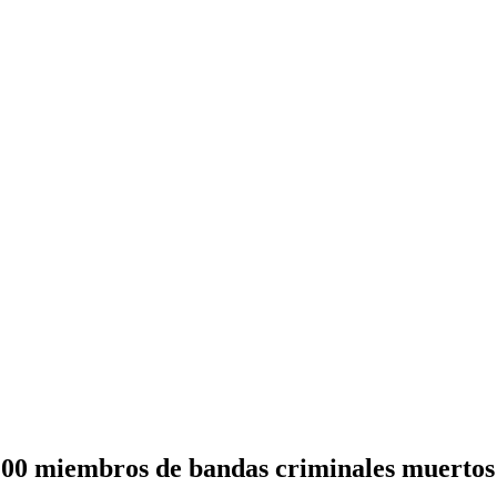
 100 miembros de bandas criminales muertos