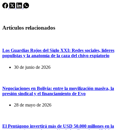
Artículos relacionados
Los Guardias Rojos del Siglo XXI: Redes sociales, líderes
populistas y la anatomía de la caza del chivo expiatorio
30 de junio de 2026
Negociaciones en Bolivia: entre la movilización masiva, la
presión sindical y el financiamiento de Evo
28 de mayo de 2026
El Pentágono invertirá más de USD 50.000 millones en la