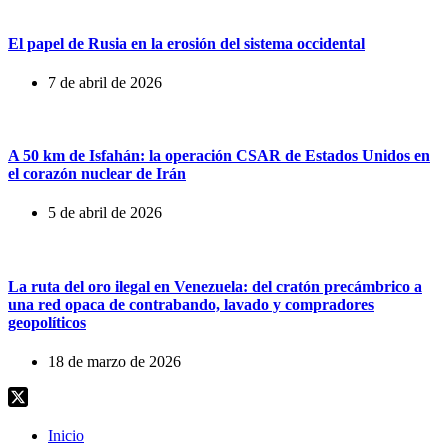
El papel de Rusia en la erosión del sistema occidental
7 de abril de 2026
A 50 km de Isfahán: la operación CSAR de Estados Unidos en
el corazón nuclear de Irán
5 de abril de 2026
La ruta del oro ilegal en Venezuela: del cratón precámbrico a
una red opaca de contrabando, lavado y compradores
geopolíticos
18 de marzo de 2026
Inicio