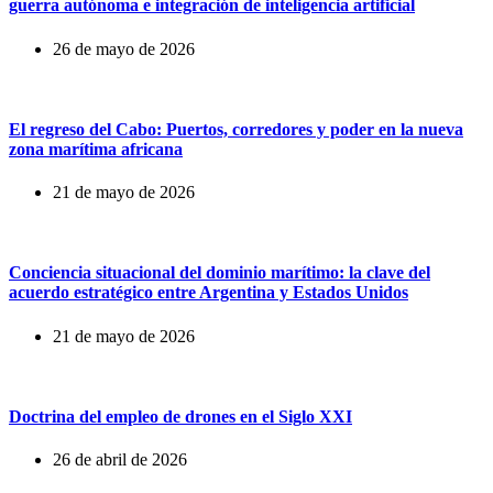
guerra autónoma e integración de inteligencia artificial
26 de mayo de 2026
El regreso del Cabo: Puertos, corredores y poder en la nueva
zona marítima africana
21 de mayo de 2026
Conciencia situacional del dominio marítimo: la clave del
acuerdo estratégico entre Argentina y Estados Unidos
21 de mayo de 2026
Doctrina del empleo de drones en el Siglo XXI
26 de abril de 2026