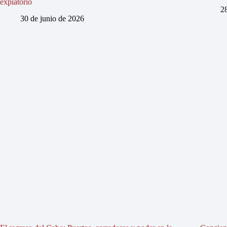
expiatorio
2
30 de junio de 2026