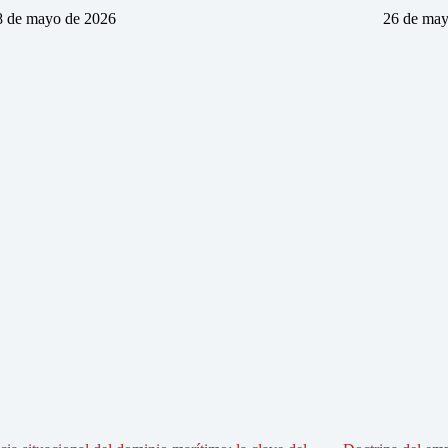
8 de mayo de 2026
26 de may