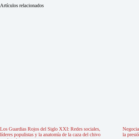
Artículos relacionados
Los Guardias Rojos del Siglo XXI: Redes sociales,
Negociac
líderes populistas y la anatomía de la caza del chivo
la presi