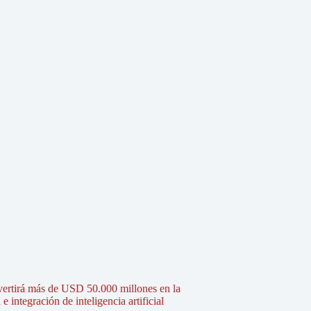
vertirá más de USD 50.000 millones en la
 integración de inteligencia artificial