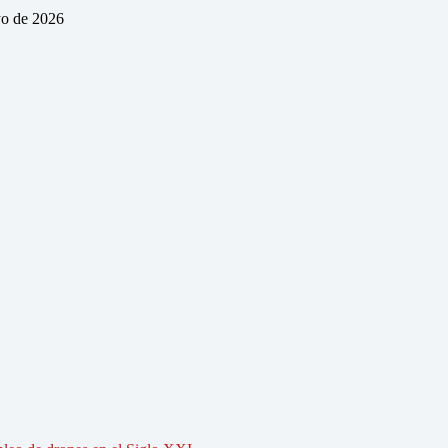
o de 2026