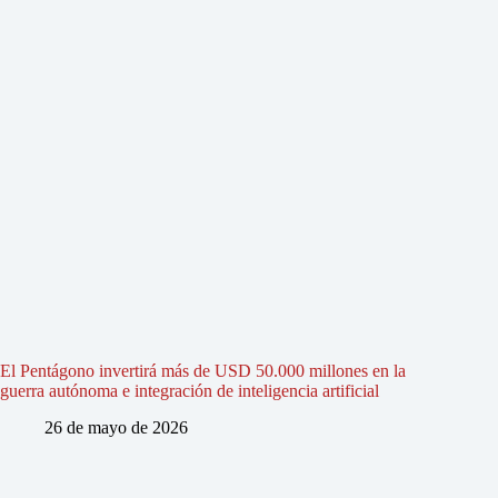
El Pentágono invertirá más de USD 50.000 millones en la
guerra autónoma e integración de inteligencia artificial
26 de mayo de 2026