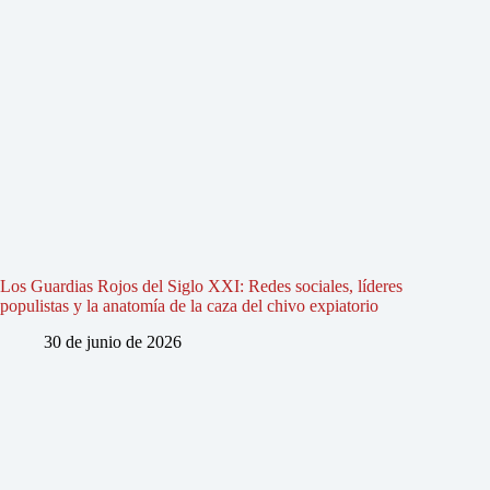
Los Guardias Rojos del Siglo XXI: Redes sociales, líderes
populistas y la anatomía de la caza del chivo expiatorio
30 de junio de 2026