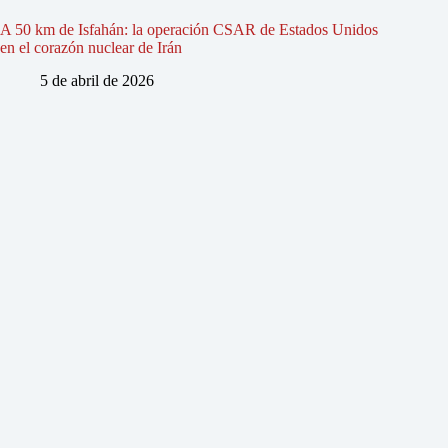
A 50 km de Isfahán: la operación CSAR de Estados Unidos
en el corazón nuclear de Irán
5 de abril de 2026