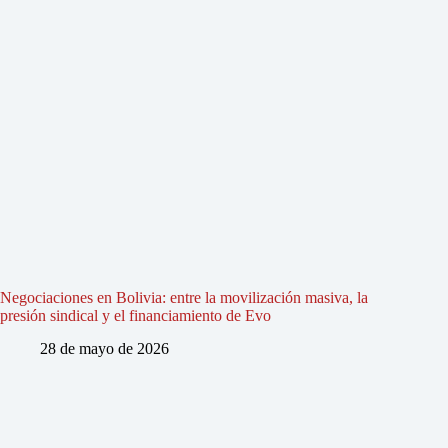
Negociaciones en Bolivia: entre la movilización masiva, la
presión sindical y el financiamiento de Evo
28 de mayo de 2026