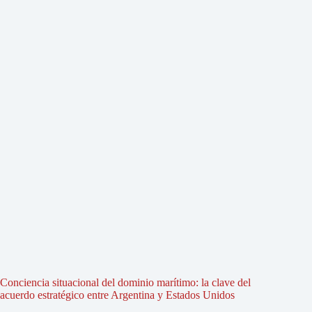
Conciencia situacional del dominio marítimo: la clave del
acuerdo estratégico entre Argentina y Estados Unidos