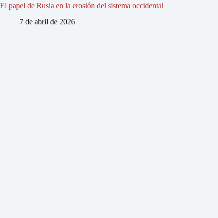
El papel de Rusia en la erosión del sistema occidental
7 de abril de 2026