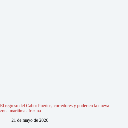
El regreso del Cabo: Puertos, corredores y poder en la nueva
zona marítima africana
21 de mayo de 2026