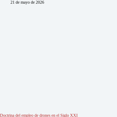
21 de mayo de 2026
Doctrina del empleo de drones en el Siglo XXI