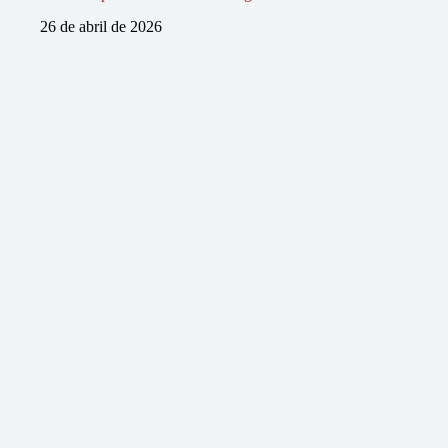
26 de abril de 2026