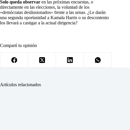
Solo queda observar
en las próximas encuestas, o
directamente en las elecciones, la voluntad de los
«demócratas desilusionados» frente a las urnas. ¿Le darán
una segunda oportunidad a Kamala Harris o su descontento
los llevará a castigar a la actual dirigencia?
Compartí tu opinión
Artículos relacionados