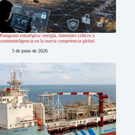
Patagonia estratégica: energía, minerales críticos y
contrainteligencia en la nueva competencia global
5 de junio de 2026