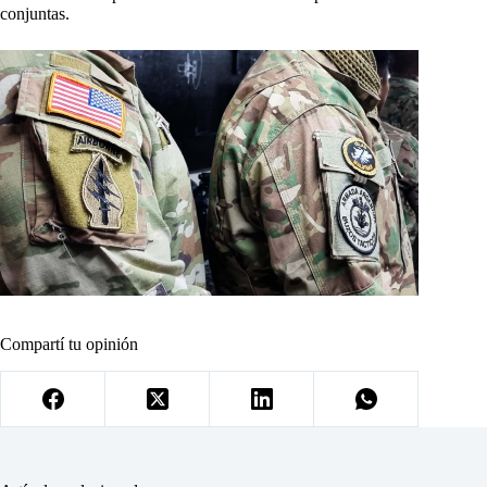
conjuntas.
Compartí tu opinión