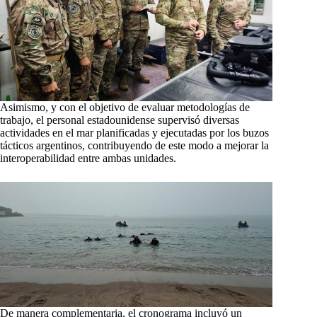
Asimismo, y con el objetivo de evaluar metodologías de
trabajo, el personal estadounidense supervisó diversas
actividades en el mar planificadas y ejecutadas por los buzos
tácticos argentinos, contribuyendo de este modo a mejorar la
interoperabilidad entre ambas unidades.
De manera complementaria, el cronograma incluyó un