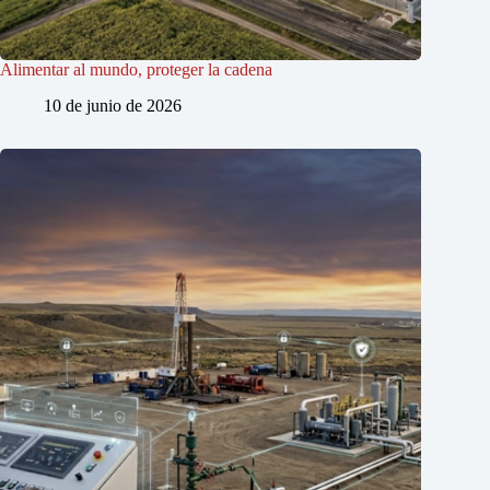
Alimentar al mundo, proteger la cadena
10 de junio de 2026