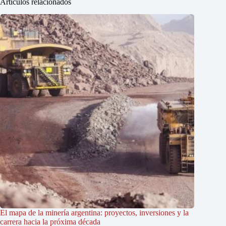
Artículos relacionados
El mapa de la minería argentina: proyectos, inversiones y la
carrera hacia la próxima década