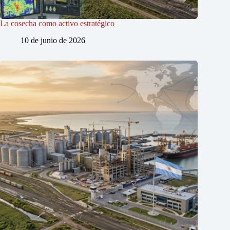
La cosecha como activo estratégico
10 de junio de 2026