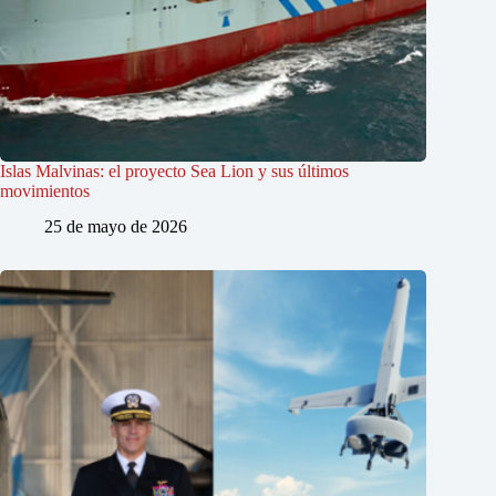
Islas Malvinas: el proyecto Sea Lion y sus últimos
movimientos
25 de mayo de 2026