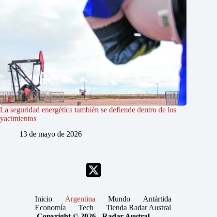
La seguridad energética también se defiende dentro de los
yacimientos
13 de mayo de 2026
Inicio
Argentina
Mundo
Antártida
Economía
Tech
Tienda Radar Austral
Copyright © 2026 - Radar Austral