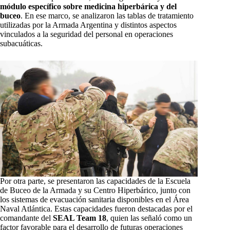
módulo específico sobre medicina hiperbárica y del
buceo
. En ese marco, se analizaron las tablas de tratamiento
utilizadas por la Armada Argentina y distintos aspectos
vinculados a la seguridad del personal en operaciones
subacuáticas.
Por otra parte, se presentaron las capacidades de la Escuela
de Buceo de la Armada y su Centro Hiperbárico, junto con
los sistemas de evacuación sanitaria disponibles en el Área
Naval Atlántica. Estas capacidades fueron destacadas por el
comandante del
SEAL Team 18
, quien las señaló como un
factor favorable para el desarrollo de futuras operaciones