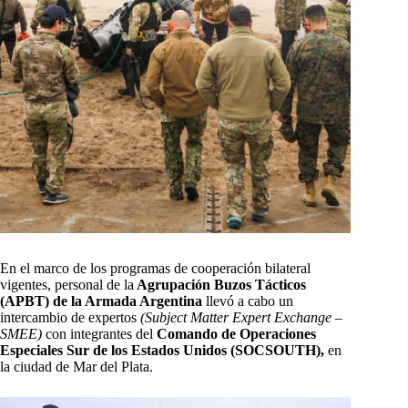
En el marco de los programas de cooperación bilateral
vigentes, personal de la
Agrupación Buzos Tácticos
(APBT) de la Armada Argentina
llevó a cabo un
intercambio de expertos
(Subject Matter Expert Exchange –
SMEE)
con integrantes del
Comando de Operaciones
Especiales Sur de los Estados Unidos (SOCSOUTH),
en
la ciudad de Mar del Plata.