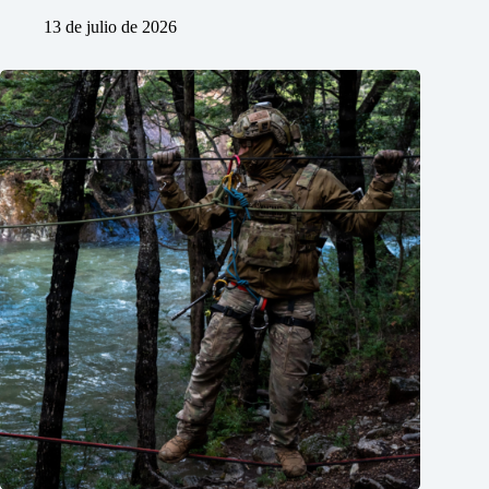
13 de julio de 2026