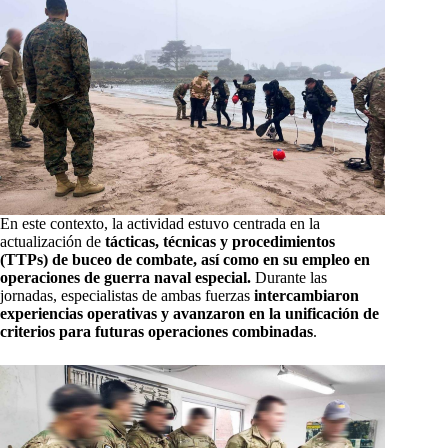
En este contexto, la actividad estuvo centrada en la
actualización de
tácticas, técnicas y procedimientos
(TTPs) de buceo de combate, así como en su empleo en
operaciones de guerra naval especial.
Durante las
jornadas, especialistas de ambas fuerzas
intercambiaron
experiencias operativas y avanzaron en la unificación de
criterios para futuras operaciones combinadas
.