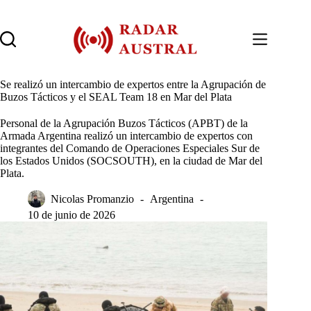
Saltar
al
contenido
Se realizó un intercambio de expertos entre la Agrupación de
Buzos Tácticos y el SEAL Team 18 en Mar del Plata
Personal de la Agrupación Buzos Tácticos (APBT) de la
Armada Argentina realizó un intercambio de expertos con
integrantes del Comando de Operaciones Especiales Sur de
los Estados Unidos (SOCSOUTH), en la ciudad de Mar del
Plata.
Nicolas Promanzio
Argentina
10 de junio de 2026