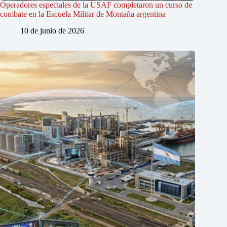
Operadores especiales de la USAF completaron un curso de
combate en la Escuela Militar de Montaña argentina
10 de junio de 2026