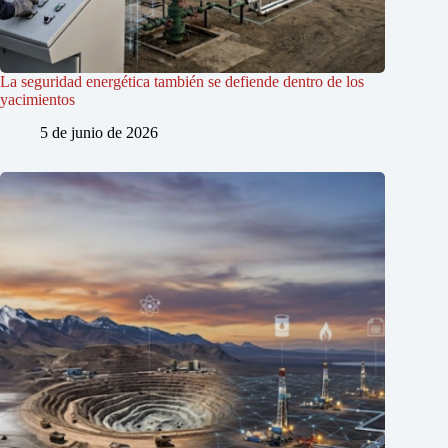
La seguridad energética también se defiende dentro de los
yacimientos
5 de junio de 2026