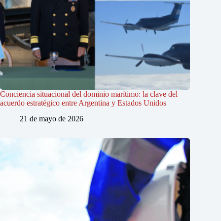
Conciencia situacional del dominio marítimo: la clave del
acuerdo estratégico entre Argentina y Estados Unidos
21 de mayo de 2026