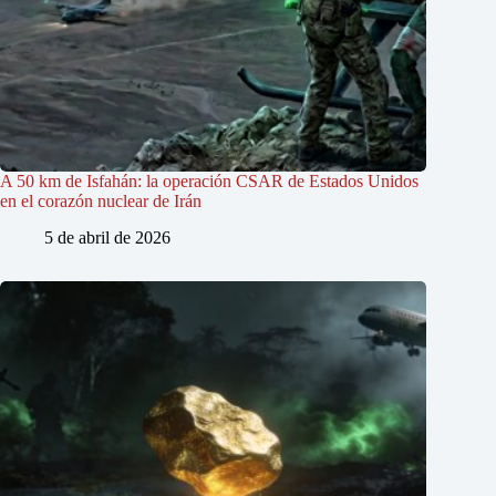
A 50 km de Isfahán: la operación CSAR de Estados Unidos
en el corazón nuclear de Irán
5 de abril de 2026