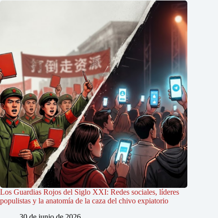
Los Guardias Rojos del Siglo XXI: Redes sociales, líderes
populistas y la anatomía de la caza del chivo expiatorio
30 de junio de 2026