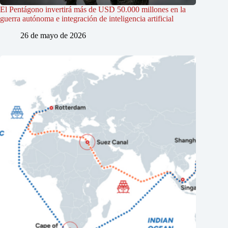
El Pentágono invertirá más de USD 50.000 millones en la
guerra autónoma e integración de inteligencia artificial
26 de mayo de 2026