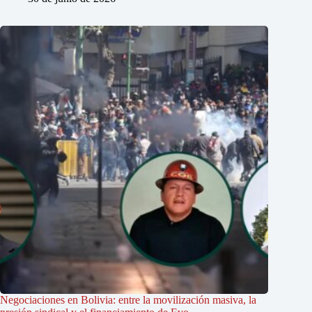
Negociaciones en Bolivia: entre la movilización masiva, la