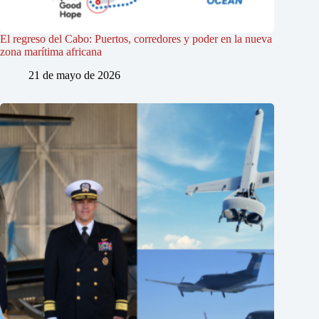
El regreso del Cabo: Puertos, corredores y poder en la nueva
zona marítima africana
21 de mayo de 2026