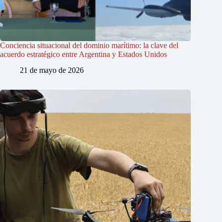
Conciencia situacional del dominio marítimo: la clave del
acuerdo estratégico entre Argentina y Estados Unidos
21 de mayo de 2026