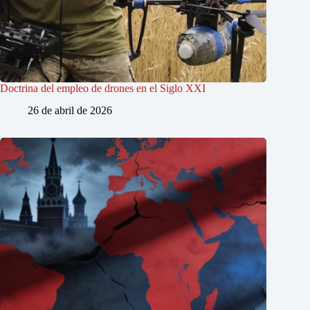
Doctrina del empleo de drones en el Siglo XXI
26 de abril de 2026