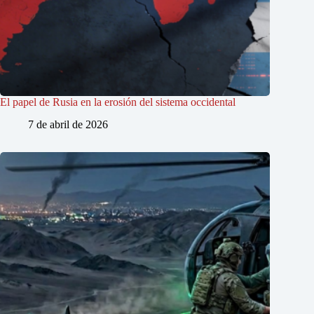
El papel de Rusia en la erosión del sistema occidental
7 de abril de 2026