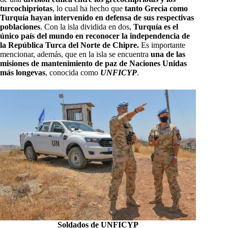
turcochipriotas
, lo cual ha hecho que
tanto Grecia como
Turquía hayan intervenido en defensa de sus respectivas
poblaciones
. Con la isla dividida en dos,
Turquía es el
único país del mundo en reconocer la independencia de
la República Turca del Norte de Chipre.
Es importante
mencionar, además, que en la isla se encuentra
una de las
misiones de mantenimiento de paz de Naciones Unidas
más longevas
, conocida como
UNFICYP
.
Soldados de UNFICYP