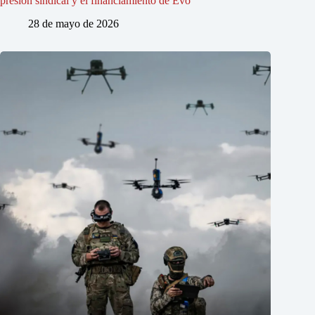
presión sindical y el financiamiento de Evo
28 de mayo de 2026