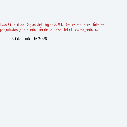
Los Guardias Rojos del Siglo XXI: Redes sociales, líderes
populistas y la anatomía de la caza del chivo expiatorio
30 de junio de 2026