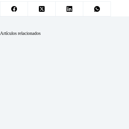
Artículos relacionados