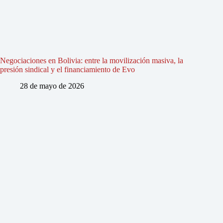
Negociaciones en Bolivia: entre la movilización masiva, la
presión sindical y el financiamiento de Evo
28 de mayo de 2026