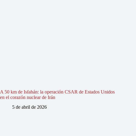
A 50 km de Isfahán: la operación CSAR de Estados Unidos
en el corazón nuclear de Irán
5 de abril de 2026