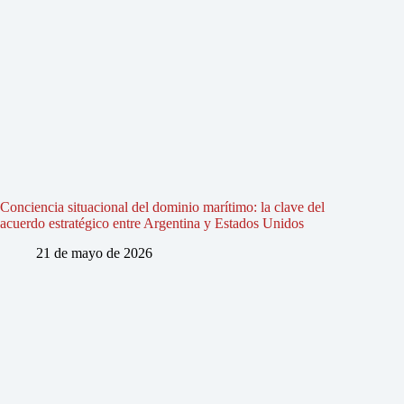
Conciencia situacional del dominio marítimo: la clave del
acuerdo estratégico entre Argentina y Estados Unidos
21 de mayo de 2026