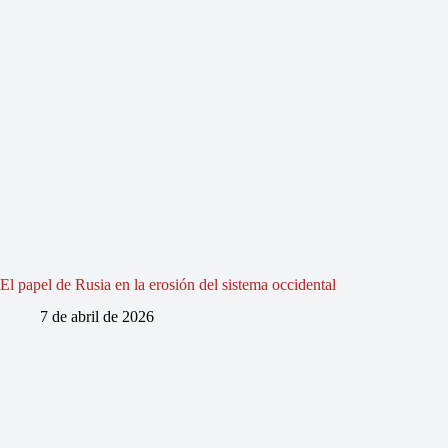
El papel de Rusia en la erosión del sistema occidental
7 de abril de 2026