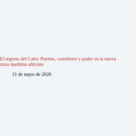
El regreso del Cabo: Puertos, corredores y poder en la nueva
zona marítima africana
21 de mayo de 2026