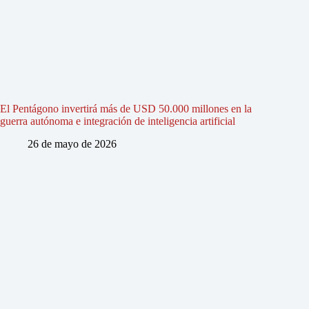
El Pentágono invertirá más de USD 50.000 millones en la
guerra autónoma e integración de inteligencia artificial
26 de mayo de 2026