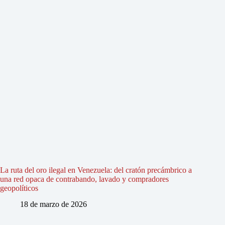
La ruta del oro ilegal en Venezuela: del cratón precámbrico a
una red opaca de contrabando, lavado y compradores
geopolíticos
18 de marzo de 2026