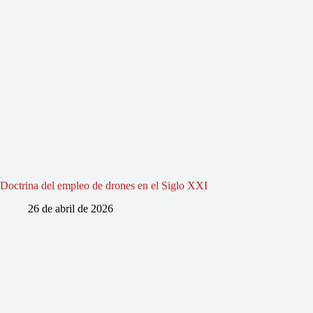
Doctrina del empleo de drones en el Siglo XXI
26 de abril de 2026