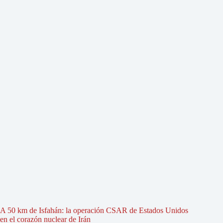
A 50 km de Isfahán: la operación CSAR de Estados Unidos
en el corazón nuclear de Irán