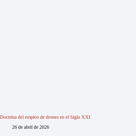
Doctrina del empleo de drones en el Siglo XXI
26 de abril de 2026