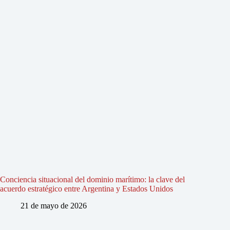
Conciencia situacional del dominio marítimo: la clave del
acuerdo estratégico entre Argentina y Estados Unidos
21 de mayo de 2026