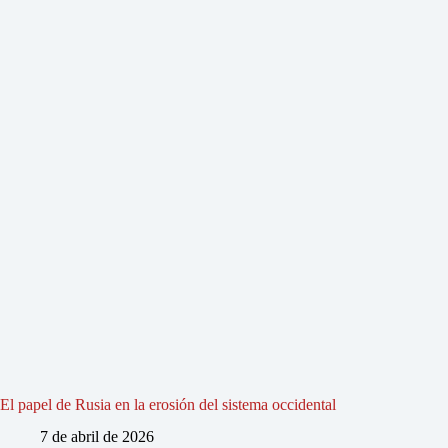
El papel de Rusia en la erosión del sistema occidental
7 de abril de 2026