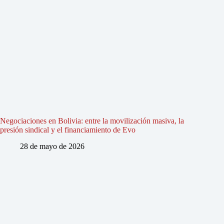
Negociaciones en Bolivia: entre la movilización masiva, la
presión sindical y el financiamiento de Evo
28 de mayo de 2026