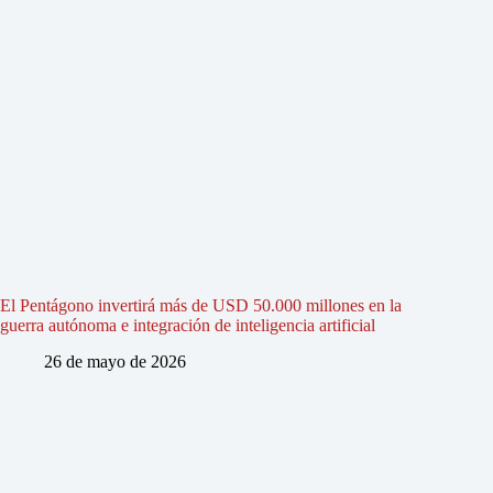
El Pentágono invertirá más de USD 50.000 millones en la
guerra autónoma e integración de inteligencia artificial
26 de mayo de 2026