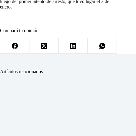
luego del primer intento de arresto, que tuvo lugar el 3 de
enero.
Compartí tu opinión
Artículos relacionados