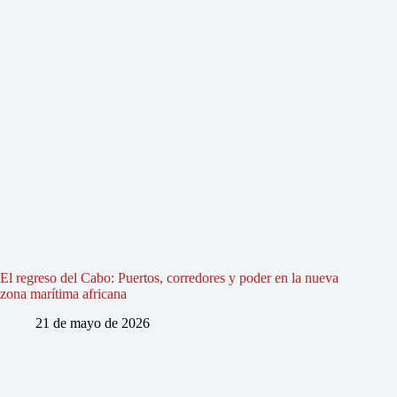
El regreso del Cabo: Puertos, corredores y poder en la nueva
zona marítima africana
21 de mayo de 2026