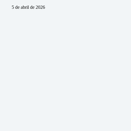
5 de abril de 2026