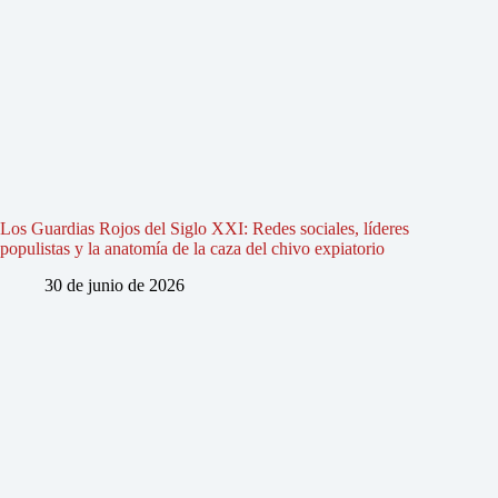
Los Guardias Rojos del Siglo XXI: Redes sociales, líderes
populistas y la anatomía de la caza del chivo expiatorio
30 de junio de 2026