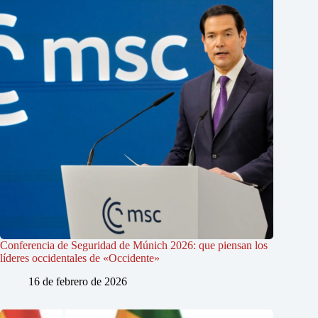
Conferencia de Seguridad de Múnich 2026: que piensan los
líderes occidentales de «Occidente»
16 de febrero de 2026