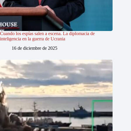
Cuando los espías salen a escena. La diplomacia de
inteligencia en la guerra de Ucrania
16 de diciembre de 2025