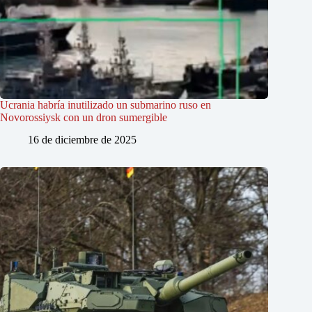
Ucrania habría inutilizado un submarino ruso en
Novorossiysk con un dron sumergible
16 de diciembre de 2025