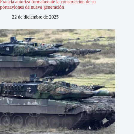
Francia autoriza formalmente la construcción de su
portaaviones de nueva generación
22 de diciembre de 2025