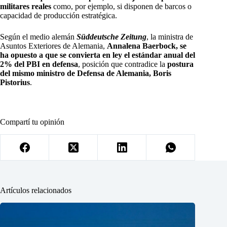
militares reales
como, por ejemplo, si disponen de barcos o
capacidad de producción estratégica.
Según el medio alemán
Süddeutsche Zeitung
, la ministra de
Asuntos Exteriores de Alemania,
Annalena Baerbock, se
ha opuesto a que se convierta en ley el estándar anual del
2% del PBI en defensa
, posición que contradice la
postura
del mismo ministro de Defensa de Alemania, Boris
Pistorius
.
Compartí tu opinión
Artículos relacionados