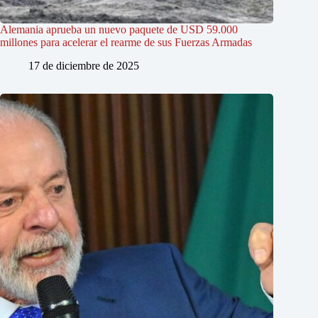
Alemania aprueba un nuevo paquete de USD 59.000
millones para acelerar el rearme de sus Fuerzas Armadas
17 de diciembre de 2025