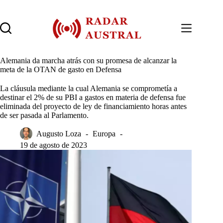
Saltar
al
contenido
Alemania da marcha atrás con su promesa de alcanzar la
meta de la OTAN de gasto en Defensa
La cláusula mediante la cual Alemania se comprometía a
destinar el 2% de su PBI a gastos en materia de defensa fue
eliminada del proyecto de ley de financiamiento horas antes
de ser pasada al Parlamento.
Augusto Loza
Europa
19 de agosto de 2023