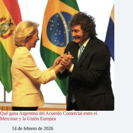
Qué gana Argentina del Acuerdo Comercial entre el
Mercosur y la Unión Europea
14 de febrero de 2026