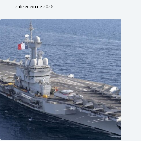
12 de enero de 2026