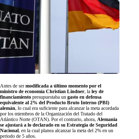
Antes de ser
modificada a último momento por el
ministro de economía Christian Lindner
, la
ley de
financiamiento
presupuestaba un
gasto en defensa
equivalente al 2% del Producto Bruto Interno (PBI)
alemán
, lo cual era suficiente para alcanzar la meta acordada
por los miembros de la Organización del Tratado del
Atlántico Norte (OTAN). Por el contrario, ahora,
Alemania
se ajustará a lo declarado en su Estrategia de Seguridad
Nacional
, en la cual planea alcanzar la meta del 2% en un
periodo de 5 años.