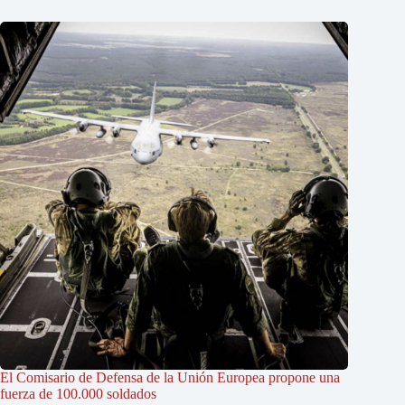
El Comisario de Defensa de la Unión Europea propone una
fuerza de 100.000 soldados