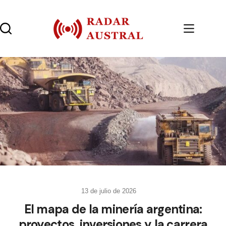
13 de julio de 2026
El mapa de la minería argentina:
proyectos, inversiones y la carrera