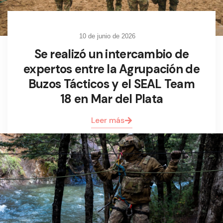
10 de junio de 2026
Se realizó un intercambio de
expertos entre la Agrupación de
Buzos Tácticos y el SEAL Team
18 en Mar del Plata
Leer más