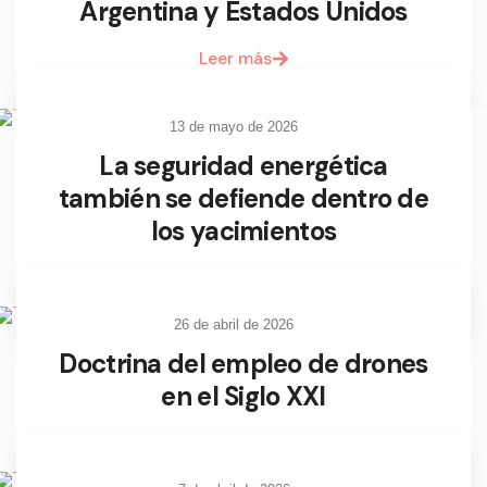
Argentina y Estados Unidos
Leer más
13 de mayo de 2026
La seguridad energética
también se defiende dentro de
los yacimientos
Leer más
26 de abril de 2026
Doctrina del empleo de drones
en el Siglo XXI
Leer más