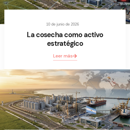
10 de junio de 2026
La cosecha como activo
estratégico
Leer más