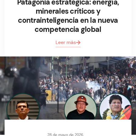
Patagonia estratégica: energía,
minerales críticos y
contrainteligencia en la nueva
competencia global
Leer más
28 de mayo de 2026