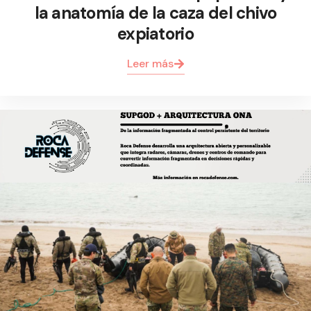
la anatomía de la caza del chivo
expiatorio
Leer más