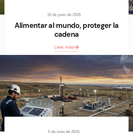
10 de junio de 2026
Alimentar al mundo, proteger la
cadena
Leer más
5 de junio de 2026