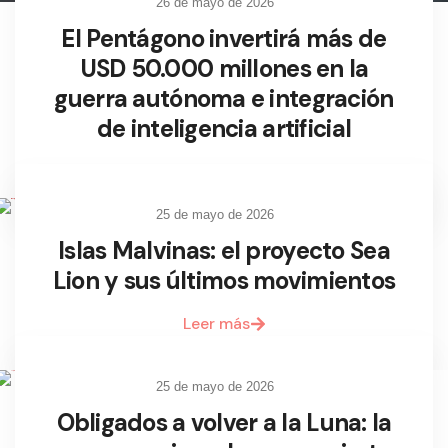
26 de mayo de 2026
El Pentágono invertirá más de
USD 50.000 millones en la
guerra autónoma e integración
de inteligencia artificial
Leer más
25 de mayo de 2026
Islas Malvinas: el proyecto Sea
Lion y sus últimos movimientos
Leer más
25 de mayo de 2026
Obligados a volver a la Luna: la