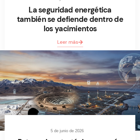
La seguridad energética
también se defiende dentro de
los yacimientos
Leer más
5 de junio de 2026