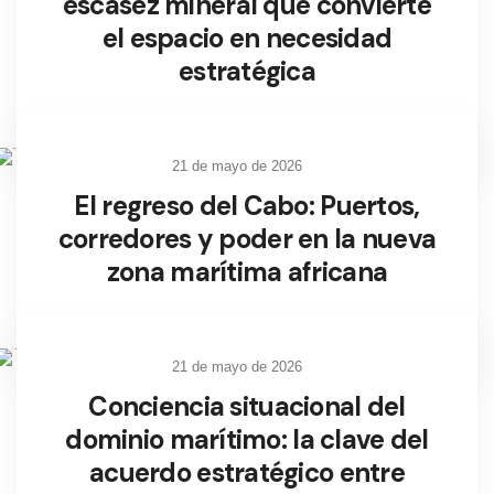
escasez mineral que convierte
el espacio en necesidad
estratégica
Leer más
21 de mayo de 2026
El regreso del Cabo: Puertos,
corredores y poder en la nueva
zona marítima africana
Leer más
21 de mayo de 2026
Conciencia situacional del
dominio marítimo: la clave del
acuerdo estratégico entre