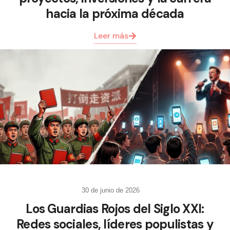
hacia la próxima década
Leer más
30 de junio de 2026
Los Guardias Rojos del Siglo XXI:
Redes sociales, líderes populistas y