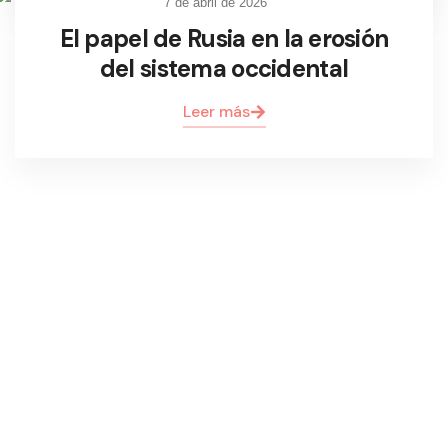
7 de abril de 2026
El papel de Rusia en la erosión
del sistema occidental
Leer más