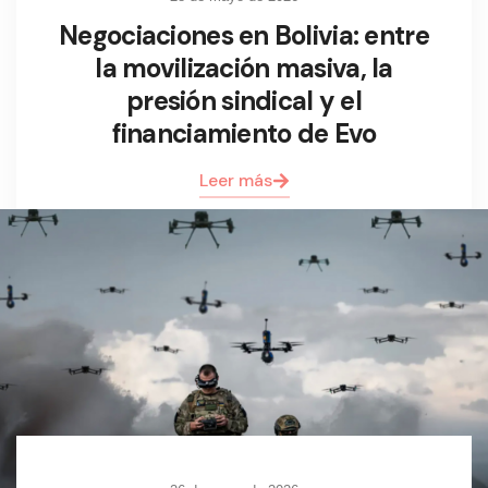
Negociaciones en Bolivia: entre
la movilización masiva, la
presión sindical y el
financiamiento de Evo
Leer más