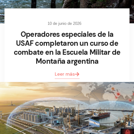
10 de junio de 2026
Operadores especiales de la
USAF completaron un curso de
combate en la Escuela Militar de
Montaña argentina
Leer más