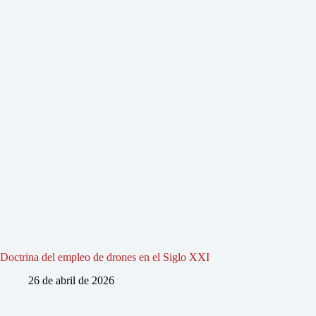
Doctrina del empleo de drones en el Siglo XXI
26 de abril de 2026