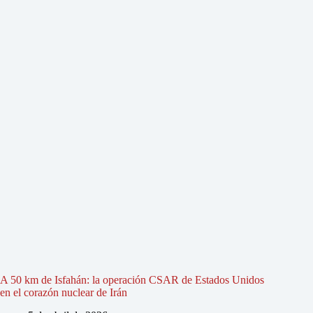
A 50 km de Isfahán: la operación CSAR de Estados Unidos
en el corazón nuclear de Irán