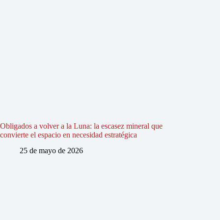
Obligados a volver a la Luna: la escasez mineral que
convierte el espacio en necesidad estratégica
25 de mayo de 2026