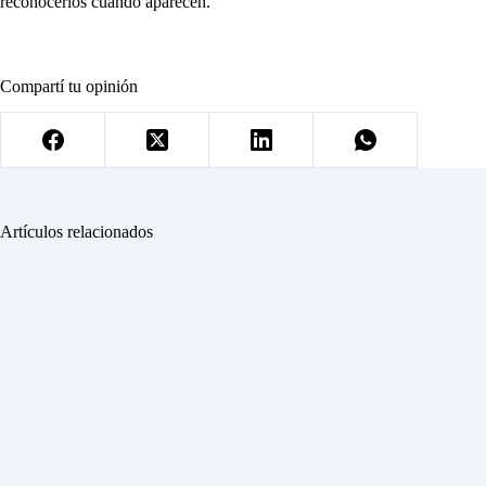
reconocerlos cuando aparecen.
Compartí tu opinión
Artículos relacionados