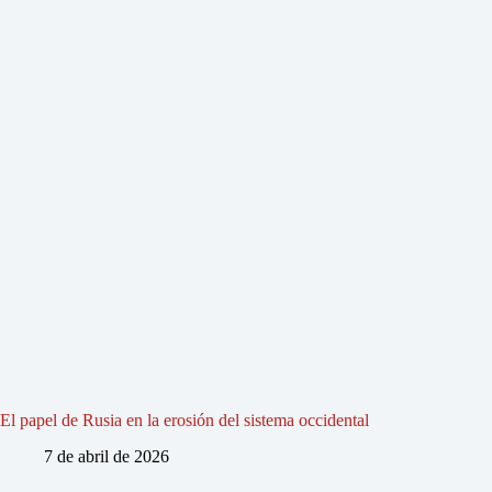
El papel de Rusia en la erosión del sistema occidental
7 de abril de 2026