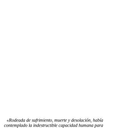
«Rodeada de sufrimiento, muerte y desolación, había
contemplado la indestructible capacidad humana para