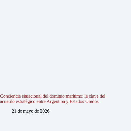
Conciencia situacional del dominio marítimo: la clave del
acuerdo estratégico entre Argentina y Estados Unidos
21 de mayo de 2026