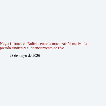
Negociaciones en Bolivia: entre la movilización masiva, la
presión sindical y el financiamiento de Evo
28 de mayo de 2026