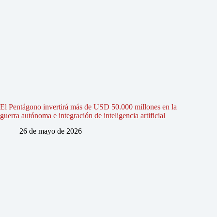
El Pentágono invertirá más de USD 50.000 millones en la
guerra autónoma e integración de inteligencia artificial
26 de mayo de 2026