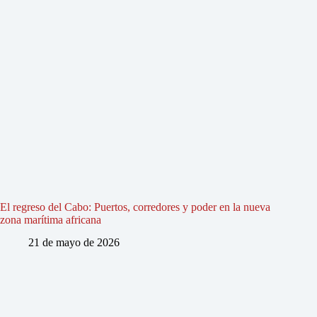
El regreso del Cabo: Puertos, corredores y poder en la nueva
zona marítima africana
21 de mayo de 2026