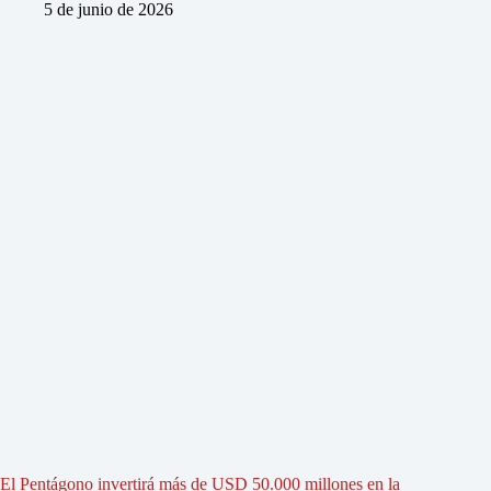
5 de junio de 2026
El Pentágono invertirá más de USD 50.000 millones en la