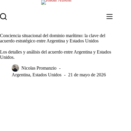
Saltar
al
contenido
Conciencia situacional del dominio marítimo: la clave del
acuerdo estratégico entre Argentina y Estados Unidos
Los detalles y análisis del acuerdo entre Argentina y Estados
Unidos.
Nicolas Promanzio
Argentina
,
Estados Unidos
21 de mayo de 2026