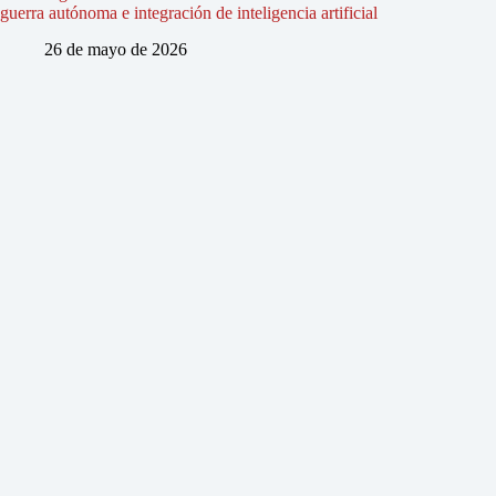
guerra autónoma e integración de inteligencia artificial
26 de mayo de 2026