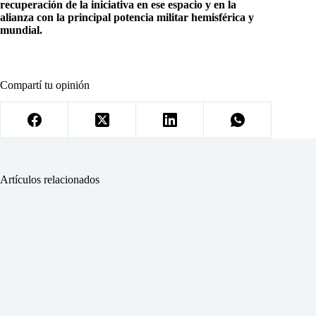
recuperación de la iniciativa en ese espacio y en la
alianza con la principal potencia militar hemisférica y
mundial.
Compartí tu opinión
Artículos relacionados