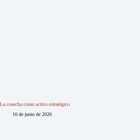
La cosecha como activo estratégico
10 de junio de 2026