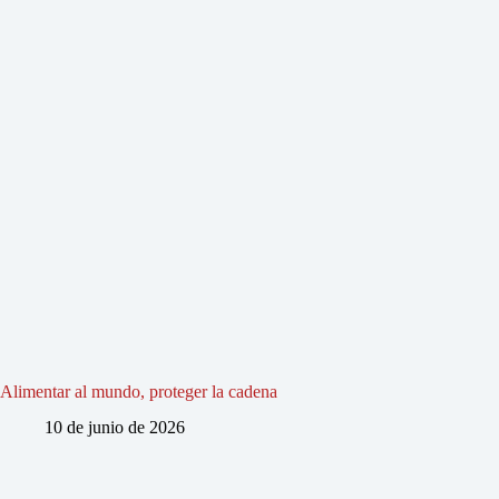
Alimentar al mundo, proteger la cadena
10 de junio de 2026