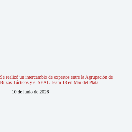
Se realizó un intercambio de expertos entre la Agrupación de
Buzos Tácticos y el SEAL Team 18 en Mar del Plata
10 de junio de 2026