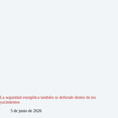
La seguridad energética también se defiende dentro de los
yacimientos
5 de junio de 2026