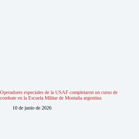
Operadores especiales de la USAF completaron un curso de
combate en la Escuela Militar de Montaña argentina
10 de junio de 2026