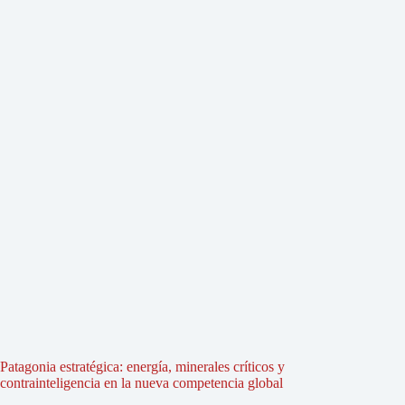
Patagonia estratégica: energía, minerales críticos y
contrainteligencia en la nueva competencia global