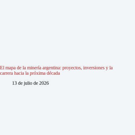
El mapa de la minería argentina: proyectos, inversiones y la
carrera hacia la próxima década
13 de julio de 2026