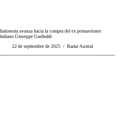
Indonesia avanza hacia la compra del ex portaaviones
italiano Giuseppe Garibaldi
22 de septiembre de 2025
Radar Austral