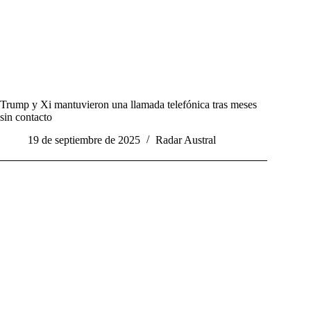
Trump y Xi mantuvieron una llamada telefónica tras meses
sin contacto
19 de septiembre de 2025
Radar Austral