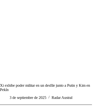
Xi exhibe poder militar en un desfile junto a Putin y Kim en
Pekín
3 de septiembre de 2025
Radar Austral