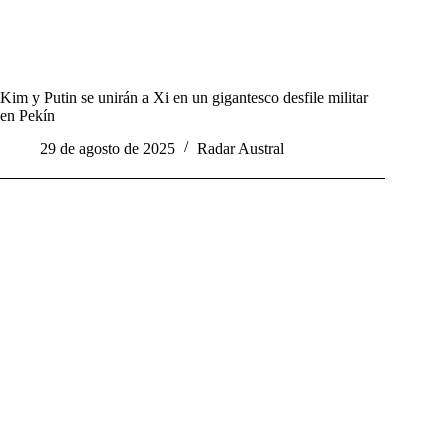
Kim y Putin se unirán a Xi en un gigantesco desfile militar
en Pekín
29 de agosto de 2025
Radar Austral