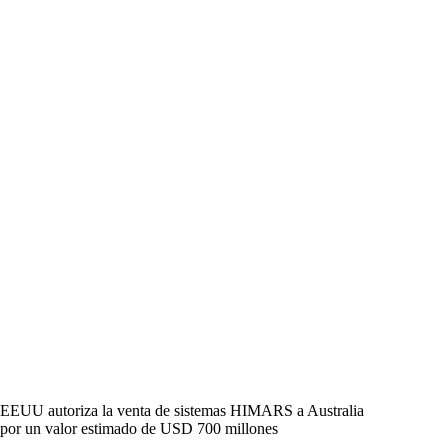
EEUU autoriza la venta de sistemas HIMARS a Australia
por un valor estimado de USD 700 millones