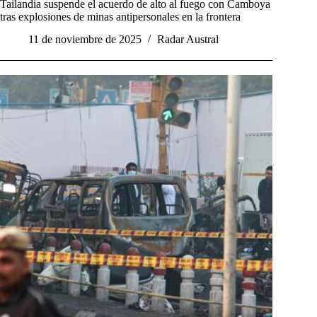
Tailandia suspende el acuerdo de alto al fuego con Camboya
tras explosiones de minas antipersonales en la frontera
11 de noviembre de 2025
Radar Austral