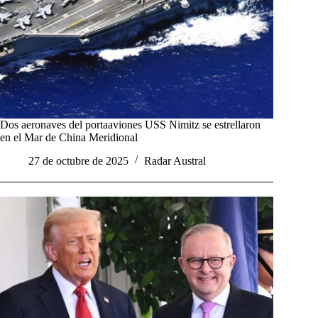
Dos aeronaves del portaaviones USS Nimitz se estrellaron
en el Mar de China Meridional
27 de octubre de 2025
Radar Austral