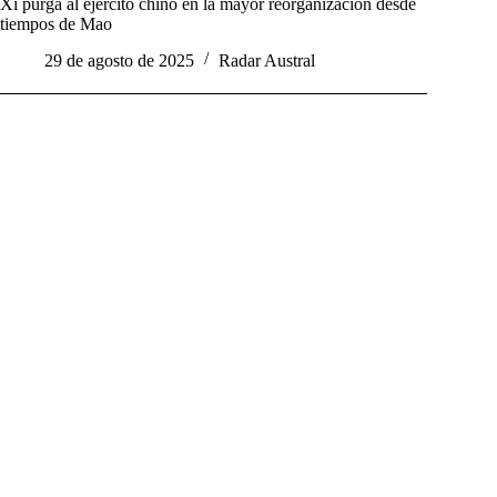
Xi purga al ejército chino en la mayor reorganización desde
tiempos de Mao
29 de agosto de 2025
Radar Austral