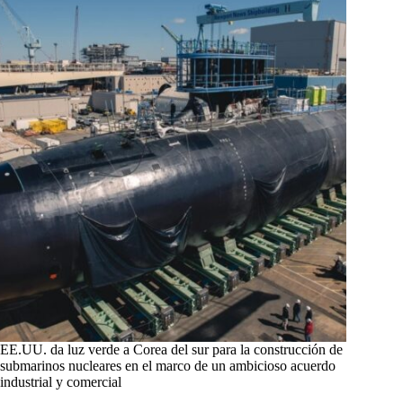
EE.UU. da luz verde a Corea del sur para la construcción de
submarinos nucleares en el marco de un ambicioso acuerdo
industrial y comercial