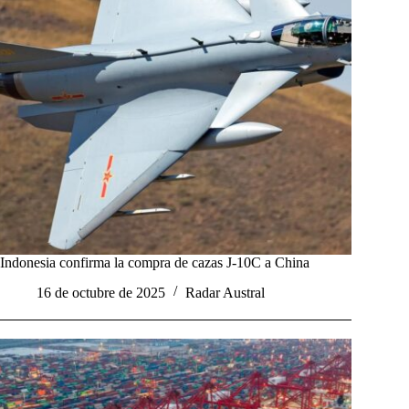
Indonesia confirma la compra de cazas J-10C a China
16 de octubre de 2025
Radar Austral