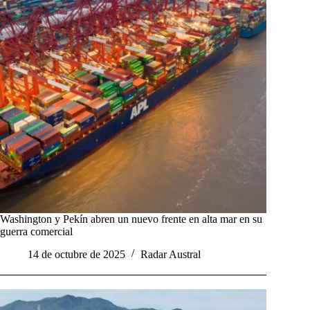
Washington y Pekín abren un nuevo frente en alta mar en su
guerra comercial
14 de octubre de 2025
Radar Austral