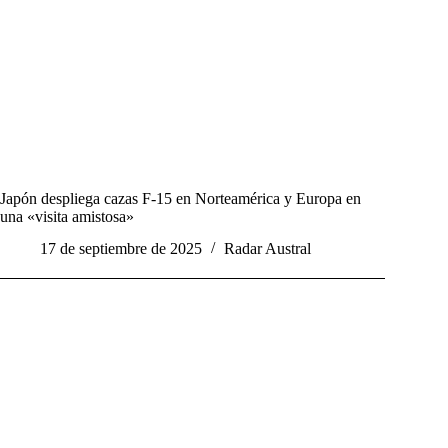
Japón despliega cazas F-15 en Norteamérica y Europa en
una «visita amistosa»
17 de septiembre de 2025
Radar Austral