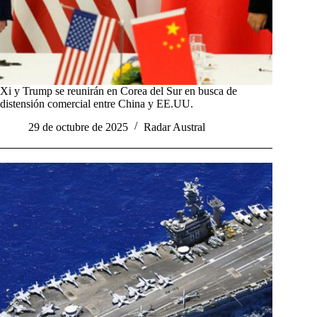
Xi y Trump se reunirán en Corea del Sur en busca de
distensión comercial entre China y EE.UU.
29 de octubre de 2025
Radar Austral