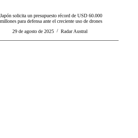
Japón solicita un presupuesto récord de USD 60.000
millones para defensa ante el creciente uso de drones
29 de agosto de 2025
Radar Austral