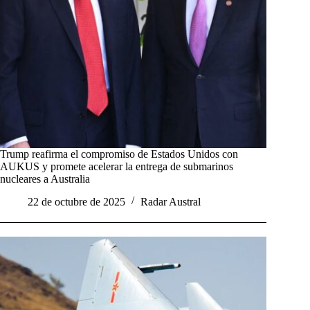
Trump reafirma el compromiso de Estados Unidos con
AUKUS y promete acelerar la entrega de submarinos
nucleares a Australia
22 de octubre de 2025
Radar Austral