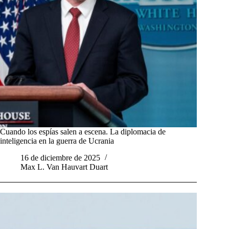
Cuando los espías salen a escena. La diplomacia de
inteligencia en la guerra de Ucrania
16 de diciembre de 2025
Max L. Van Hauvart Duart