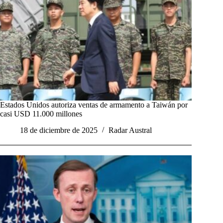
Estados Unidos autoriza ventas de armamento a Taiwán por
casi USD 11.000 millones
18 de diciembre de 2025
Radar Austral