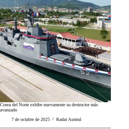
Corea del Norte exhibe nuevamente su destructor más
avanzado
7 de octubre de 2025
Radar Austral