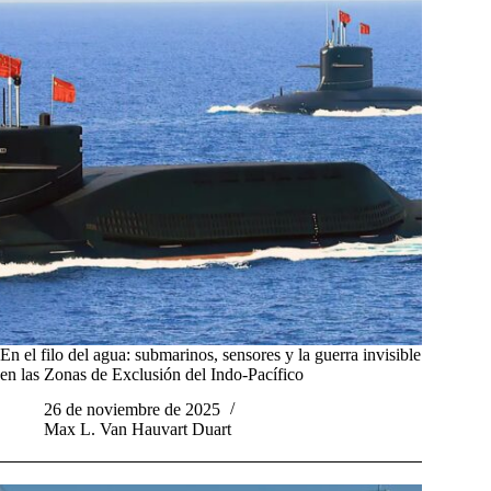
En el filo del agua: submarinos, sensores y la guerra invisible
en las Zonas de Exclusión del Indo-Pacífico
26 de noviembre de 2025
Max L. Van Hauvart Duart