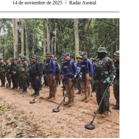
14 de noviembre de 2025
Radar Austral