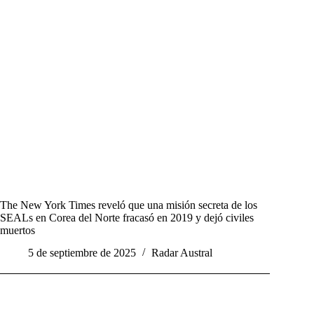
The New York Times reveló que una misión secreta de los
SEALs en Corea del Norte fracasó en 2019 y dejó civiles
muertos
5 de septiembre de 2025
Radar Austral