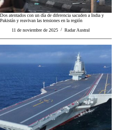
Dos atentados con un día de diferencia sacuden a India y
Pakistán y reavivan las tensiones en la región
11 de noviembre de 2025
Radar Austral