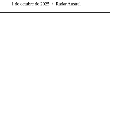
1 de octubre de 2025
Radar Austral