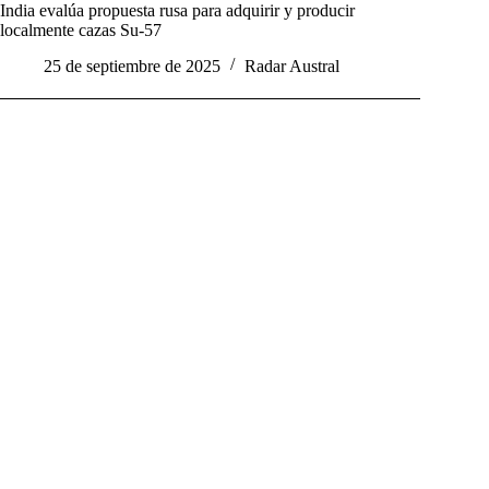
India evalúa propuesta rusa para adquirir y producir
localmente cazas Su-57
25 de septiembre de 2025
Radar Austral