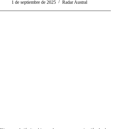
1 de septiembre de 2025
Radar Austral