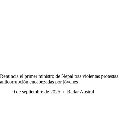
Renuncia el primer ministro de Nepal tras violentas protestas
anticorrupción encabezadas por jóvenes
9 de septiembre de 2025
Radar Austral