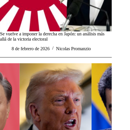
Se vuelve a imponer la derecha en Japón: un análisis más
allá de la victoria electoral
8 de febrero de 2026
Nicolas Promanzio