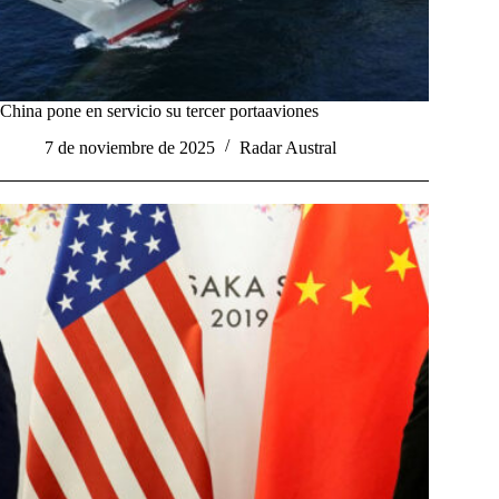
China pone en servicio su tercer portaaviones
7 de noviembre de 2025
Radar Austral