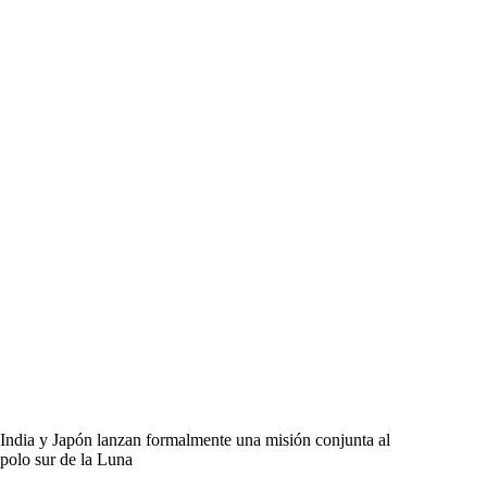
India y Japón lanzan formalmente una misión conjunta al
polo sur de la Luna