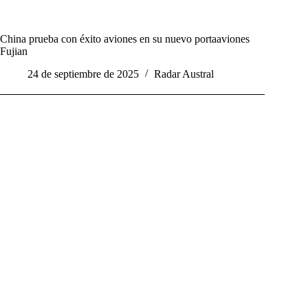
China prueba con éxito aviones en su nuevo portaaviones
Fujian
24 de septiembre de 2025
Radar Austral