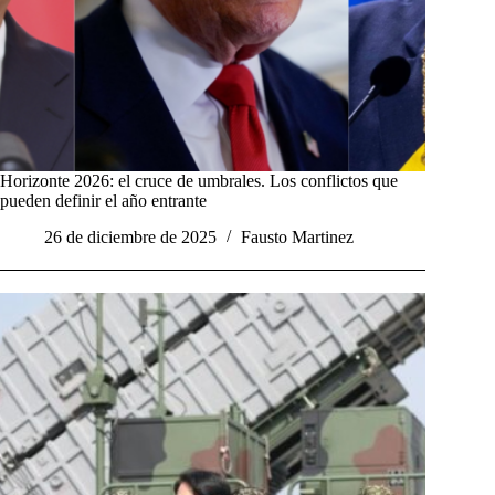
Horizonte 2026: el cruce de umbrales. Los conflictos que
pueden definir el año entrante
26 de diciembre de 2025
Fausto Martinez