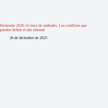
Horizonte 2026: el cruce de umbrales. Los conflictos que
pueden definir el año entrante
26 de diciembre de 2025