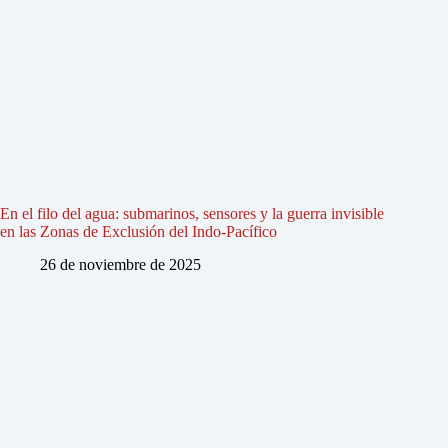
En el filo del agua: submarinos, sensores y la guerra invisible
en las Zonas de Exclusión del Indo-Pacífico
26 de noviembre de 2025