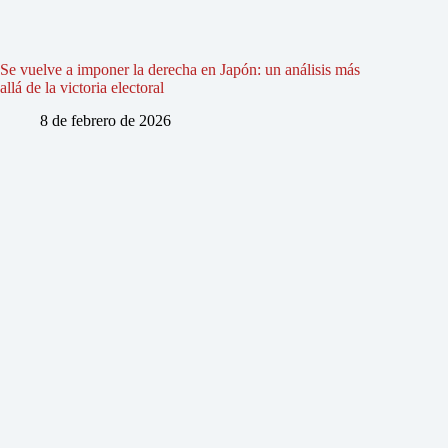
Se vuelve a imponer la derecha en Japón: un análisis más
allá de la victoria electoral
8 de febrero de 2026