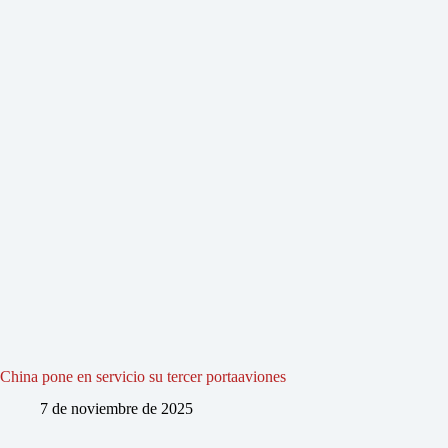
China pone en servicio su tercer portaaviones
7 de noviembre de 2025