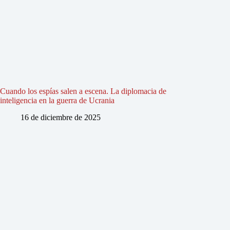
Cuando los espías salen a escena. La diplomacia de
inteligencia en la guerra de Ucrania
16 de diciembre de 2025