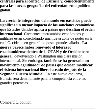
centrales para el control de Eurasia y, consecuentemente,
para las nuevas geografías del enfrentamiento político
global
.
La creciente integración del mundo euroasiático puede
significar un menor impacto de las sanciones económicas
que Estados Unidos aplica a países que desafían el orden
internacional
. Crecientes intercambios económicos y
militares están consolidando una nueva zona de poder en la
cual Occidente en general no posee grandes aliados.
La
guerra parece haber renovado el liderazgo
estadounidense dentro de la OTAN y de Occidente en
general
, devolviendo a Washington una clara misión
internacional. Sin embargo,
también se ha generado un
movimiento aglutinador de países que desean modificar
el sistema internacional liberal creado después de la
Segunda Guerra Mundial
. En este nuevo esquema,
Eurasia será determinante para la competencia entre las
grandes potencias.
Compartí tu opinión