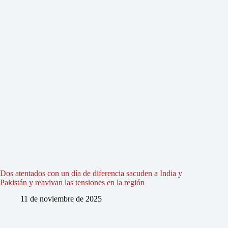
Dos atentados con un día de diferencia sacuden a India y
Pakistán y reavivan las tensiones en la región
11 de noviembre de 2025