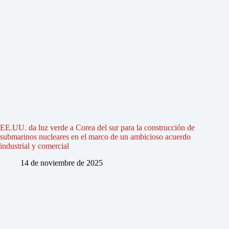
EE.UU. da luz verde a Corea del sur para la construcción de
submarinos nucleares en el marco de un ambicioso acuerdo
industrial y comercial
14 de noviembre de 2025