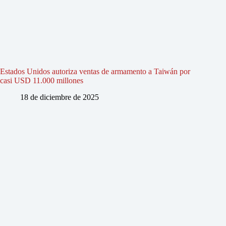
Estados Unidos autoriza ventas de armamento a Taiwán por
casi USD 11.000 millones
18 de diciembre de 2025