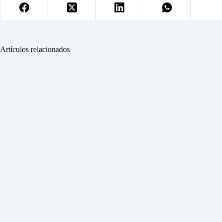
Artículos relacionados