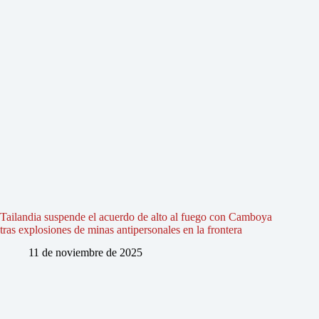
Tailandia suspende el acuerdo de alto al fuego con Camboya
tras explosiones de minas antipersonales en la frontera
11 de noviembre de 2025