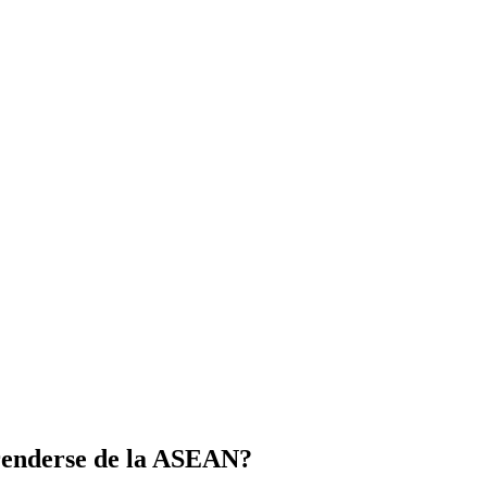
prenderse de la ASEAN?