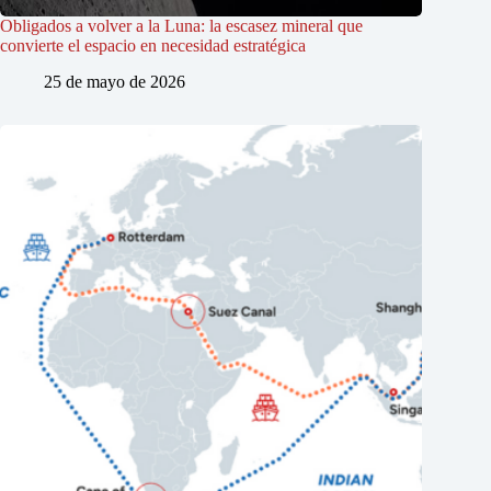
Obligados a volver a la Luna: la escasez mineral que
convierte el espacio en necesidad estratégica
25 de mayo de 2026