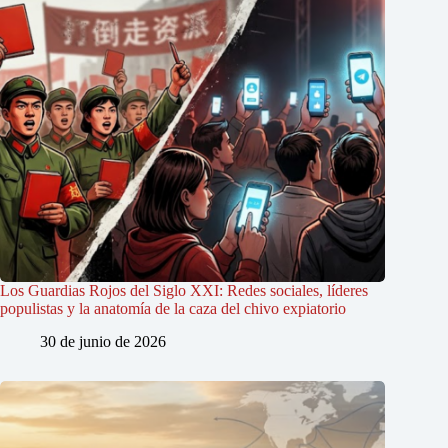
Los Guardias Rojos del Siglo XXI: Redes sociales, líderes
populistas y la anatomía de la caza del chivo expiatorio
30 de junio de 2026