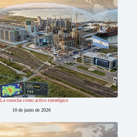
La cosecha como activo estratégico
10 de junio de 2026