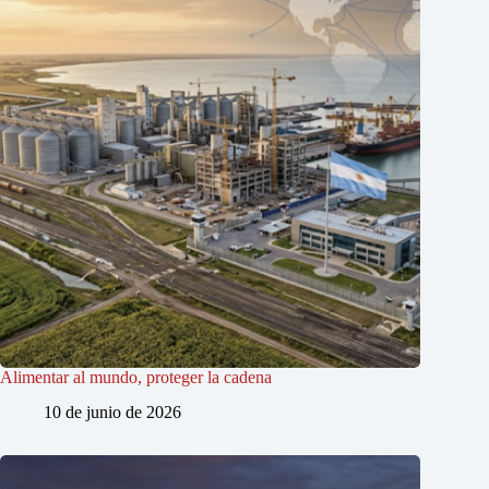
Alimentar al mundo, proteger la cadena
10 de junio de 2026