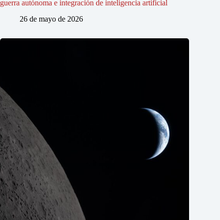
guerra autónoma e integración de inteligencia artificial
26 de mayo de 2026