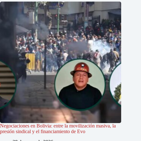
Negociaciones en Bolivia: entre la movilización masiva, la
presión sindical y el financiamiento de Evo