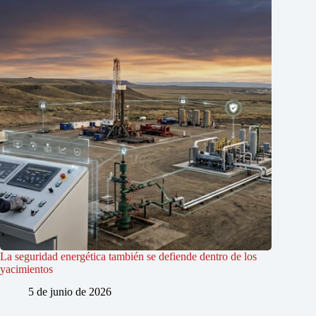
La seguridad energética también se defiende dentro de los
yacimientos
5 de junio de 2026