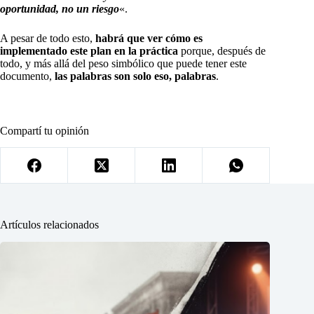
oportunidad, no un riesgo
«.
A pesar de todo esto,
habrá que ver cómo es
implementado este plan en la práctica
porque, después de
todo, y más allá del peso simbólico que puede tener este
documento,
las palabras son solo eso, palabras
.
Compartí tu opinión
Artículos relacionados