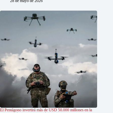
28 de mayo de 2026
El Pentágono invertirá más de USD 50.000 millones en la