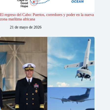
El regreso del Cabo: Puertos, corredores y poder en la nueva
zona marítima africana
21 de mayo de 2026