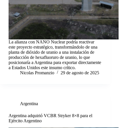
La alianza con NANO Nuclear podría reactivar
este proyecto estratégico, transformándolo de una
planta de dióxido de uranio a una instalación de
producción de hexafluoruro de uranio, lo que
posicionaría a Argentina para exportar directamente
a Estados Unidos este insumo crítico.
Nicolas Promanzio
29 de agosto de 2025
Argentina
Argentina adquirió VCBR Stryker 8×8 para el
Ejército Argentino