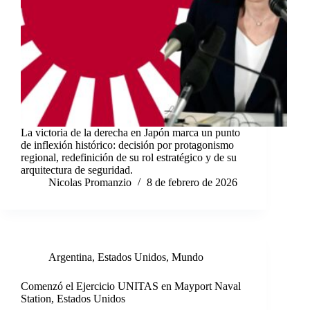
La victoria de la derecha en Japón marca un punto
de inflexión histórico: decisión por protagonismo
regional, redefinición de su rol estratégico y de su
arquitectura de seguridad.
Nicolas Promanzio
8 de febrero de 2026
Argentina
,
Estados Unidos
,
Mundo
Comenzó el Ejercicio UNITAS en Mayport Naval
Station, Estados Unidos