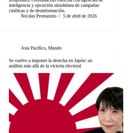
inteligencia y ejecución simultánea de campañas
cinéticas y de desinformación.
Nicolas Promanzio
5 de abril de 2026
Asia Pacífico
,
Mundo
Se vuelve a imponer la derecha en Japón: un
análisis más allá de la victoria electoral