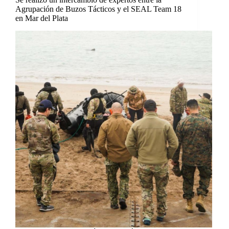
Agrupación de Buzos Tácticos y el SEAL Team 18
en Mar del Plata