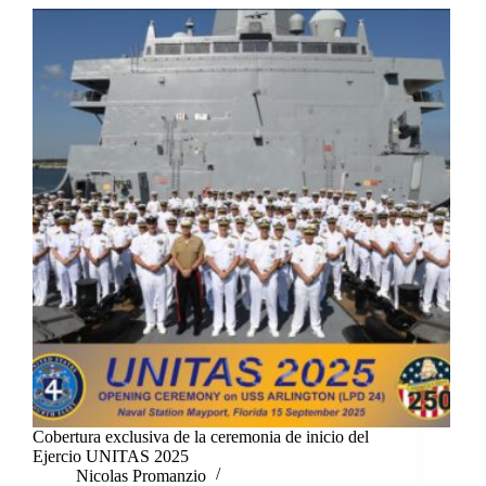
Cobertura exclusiva de la ceremonia de inicio del
Ejercio UNITAS 2025
Nicolas Promanzio