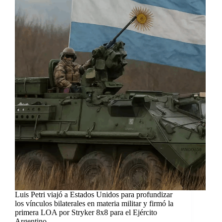
Luis Petri viajó a Estados Unidos para profundizar
los vínculos bilaterales en materia militar y firmó la
primera LOA por Stryker 8x8 para el Ejército
Argentino.