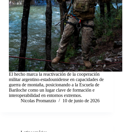
El hecho marca la reactivación de la cooperación
militar argentino-estadounidense en capacidades de
guerra de montaña, posicionando a la Escuela de
Bariloche como un lugar clave de formación e
interoperabilidad en entornos extremos.
Nicolas Promanzio
10 de junio de 2026