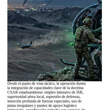
Desde el punto de vista táctico, la operación ilustra
la integración de capacidades clave de la doctrina
CSAR estadounidense: empleo intensivo de ISR,
superioridad aérea local, supresión de defensas,
inserción profunda de fuerzas especiales, uso de
pistas irregulares y puntos de apoyo logístico
temporales, coordinación estrecha con agencias de