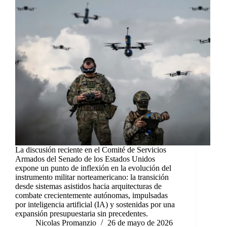
La discusión reciente en el Comité de Servicios
Armados del Senado de los Estados Unidos
expone un punto de inflexión en la evolución del
instrumento militar norteamericano: la transición
desde sistemas asistidos hacia arquitecturas de
combate crecientemente autónomas, impulsadas
por inteligencia artificial (IA) y sostenidas por una
expansión presupuestaria sin precedentes.
Nicolas Promanzio
26 de mayo de 2026