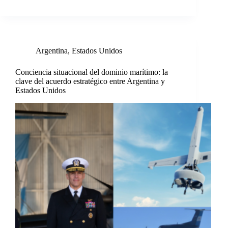
Argentina
,
Estados Unidos
Conciencia situacional del dominio marítimo: la
clave del acuerdo estratégico entre Argentina y
Estados Unidos