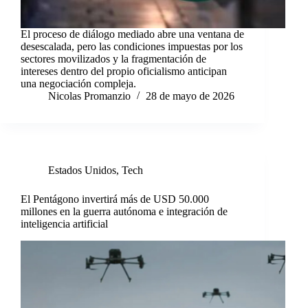
El proceso de diálogo mediado abre una ventana de
desescalada, pero las condiciones impuestas por los
sectores movilizados y la fragmentación de
intereses dentro del propio oficialismo anticipan
una negociación compleja.
Nicolas Promanzio
28 de mayo de 2026
Estados Unidos
,
Tech
El Pentágono invertirá más de USD 50.000
millones en la guerra autónoma e integración de
inteligencia artificial