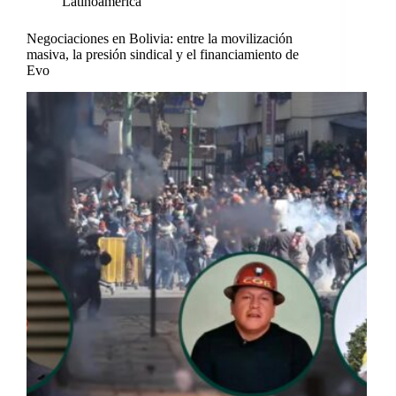
Latinoamérica
Negociaciones en Bolivia: entre la movilización
masiva, la presión sindical y el financiamiento de
Evo