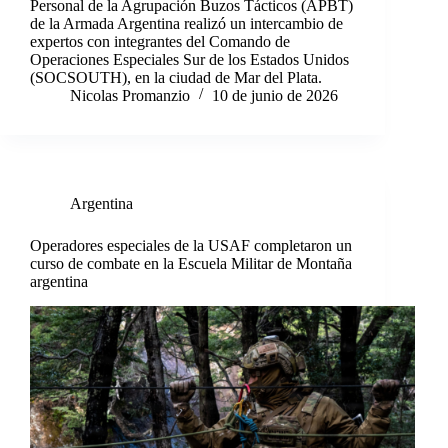
Personal de la Agrupación Buzos Tácticos (APBT)
de la Armada Argentina realizó un intercambio de
expertos con integrantes del Comando de
Operaciones Especiales Sur de los Estados Unidos
(SOCSOUTH), en la ciudad de Mar del Plata.
Nicolas Promanzio
10 de junio de 2026
Argentina
Operadores especiales de la USAF completaron un
curso de combate en la Escuela Militar de Montaña
argentina