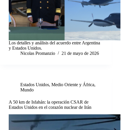
Los detalles y análisis del acuerdo entre Argentina
y Estados Unidos.
Nicolas Promanzio
21 de mayo de 2026
Estados Unidos
,
Medio Oriente y África
,
Mundo
A 50 km de Isfahán: la operación CSAR de
Estados Unidos en el corazón nuclear de Irán