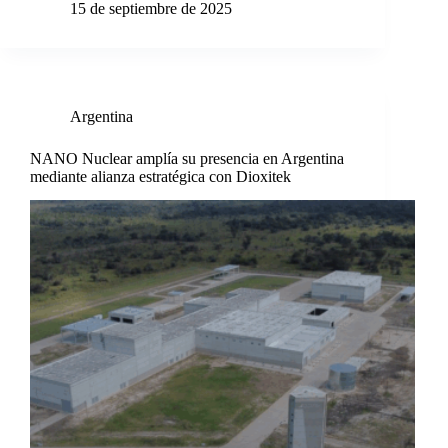
15 de septiembre de 2025
Argentina
NANO Nuclear amplía su presencia en Argentina
mediante alianza estratégica con Dioxitek