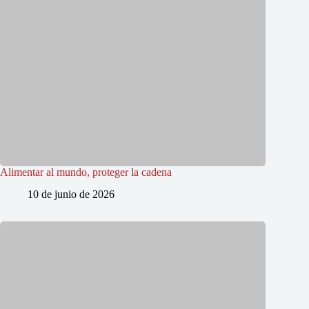
Alimentar al mundo, proteger la cadena
10 de junio de 2026