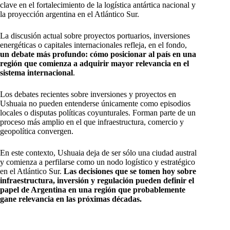
clave en el fortalecimiento de la logística antártica nacional y
la proyección argentina en el Atlántico Sur.
La discusión actual sobre proyectos portuarios, inversiones
energéticas o capitales internacionales refleja, en el fondo,
un debate más profundo: cómo posicionar al país en una
región que comienza a adquirir mayor relevancia en el
sistema internacional
.
Los debates recientes sobre inversiones y proyectos en
Ushuaia no pueden entenderse únicamente como episodios
locales o disputas políticas coyunturales. Forman parte de un
proceso más amplio en el que infraestructura, comercio y
geopolítica convergen.
En este contexto, Ushuaia deja de ser sólo una ciudad austral
y comienza a perfilarse como un nodo logístico y estratégico
en el Atlántico Sur.
Las decisiones que se tomen hoy sobre
infraestructura, inversión y regulación pueden definir el
papel de Argentina en una región que probablemente
gane relevancia en las próximas décadas.