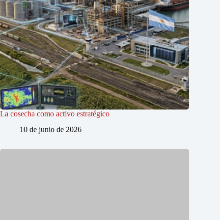
La cosecha como activo estratégico
10 de junio de 2026