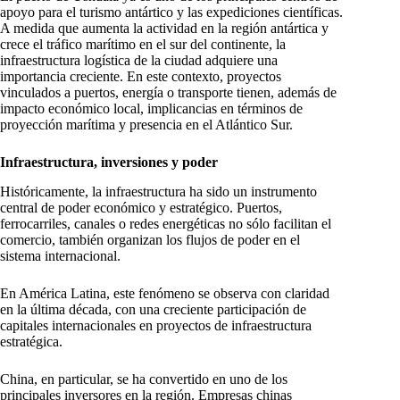
apoyo para el turismo antártico y las expediciones científicas.
A medida que aumenta la actividad en la región antártica y
crece el tráfico marítimo en el sur del continente, la
infraestructura logística de la ciudad adquiere una
importancia creciente. En este contexto, proyectos
vinculados a puertos, energía o transporte tienen, además de
impacto económico local, implicancias en términos de
proyección marítima y presencia en el Atlántico Sur.
Infraestructura, inversiones y poder
Históricamente, la infraestructura ha sido un instrumento
central de poder económico y estratégico. Puertos,
ferrocarriles, canales o redes energéticas no sólo facilitan el
comercio, también organizan los flujos de poder en el
sistema internacional.
En América Latina, este fenómeno se observa con claridad
en la última década, con una creciente participación de
capitales internacionales en proyectos de infraestructura
estratégica.
China, en particular, se ha convertido en uno de los
principales inversores en la región. Empresas chinas