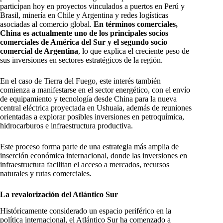
participan hoy en proyectos vinculados a puertos en Perú y
Brasil, minería en Chile y Argentina y redes logísticas
asociadas al comercio global.
En términos comerciales,
China es actualmente uno de los principales socios
comerciales de América del Sur y el segundo socio
comercial de Argentina
, lo que explica el creciente peso de
sus inversiones en sectores estratégicos de la región.
En el caso de Tierra del Fuego, este interés también
comienza a manifestarse en el sector energético, con el envío
de equipamiento y tecnología desde China para la nueva
central eléctrica proyectada en Ushuaia, además de reuniones
orientadas a explorar posibles inversiones en petroquímica,
hidrocarburos e infraestructura productiva.
Este proceso forma parte de una estrategia más amplia de
inserción económica internacional, donde las inversiones en
infraestructura facilitan el acceso a mercados, recursos
naturales y rutas comerciales.
La revalorización del Atlántico Sur
Históricamente considerado un espacio periférico en la
política internacional, el Atlántico Sur ha comenzado a