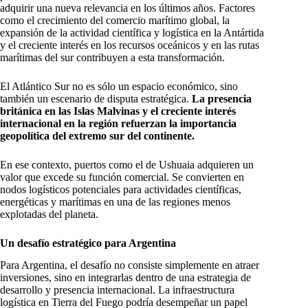
adquirir una nueva relevancia en los últimos años. Factores
como el crecimiento del comercio marítimo global, la
expansión de la actividad científica y logística en la Antártida
y el creciente interés en los recursos oceánicos y en las rutas
marítimas del sur contribuyen a esta transformación.
El Atlántico Sur no es sólo un espacio económico, sino
también un escenario de disputa estratégica.
La presencia
británica en las Islas Malvinas y el creciente interés
internacional en la región refuerzan la importancia
geopolítica del extremo sur del continente.
En ese contexto, puertos como el de Ushuaia adquieren un
valor que excede su función comercial. Se convierten en
nodos logísticos potenciales para actividades científicas,
energéticas y marítimas en una de las regiones menos
explotadas del planeta.
Un desafío estratégico para Argentina
Para Argentina, el desafío no consiste simplemente en atraer
inversiones, sino en integrarlas dentro de una estrategia de
desarrollo y presencia internacional. La infraestructura
logística en Tierra del Fuego podría desempeñar un papel