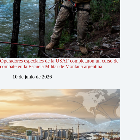
Operadores especiales de la USAF completaron un curso de
combate en la Escuela Militar de Montaña argentina
10 de junio de 2026