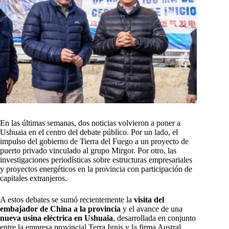
En las últimas semanas, dos noticias volvieron a poner a
Ushuaia en el centro del debate público. Por un lado, el
impulso del gobierno de Tierra del Fuego a un proyecto de
puerto privado vinculado al grupo Mirgor. Por otro, las
investigaciones periodísticas sobre estructuras empresariales
y proyectos energéticos en la provincia con participación de
capitales extranjeros.
A estos debates se sumó recientemente la
visita del
embajador de China a la provincia
y el avance de una
nueva usina eléctrica en Ushuaia
, desarrollada en conjunto
entre la empresa provincial Terra Ignis y la firma Austral