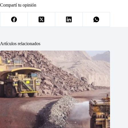
Compartí tu opinión
Artículos relacionados