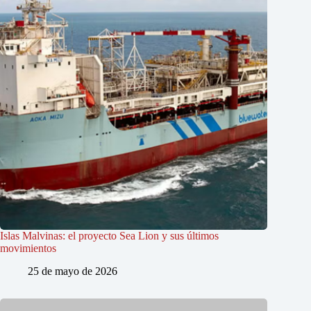
Islas Malvinas: el proyecto Sea Lion y sus últimos
movimientos
25 de mayo de 2026