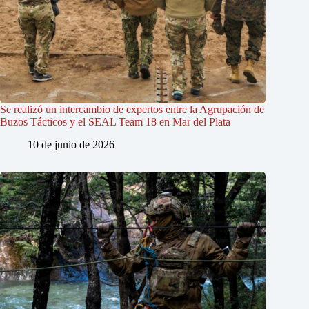
Se realizó un intercambio de expertos entre la Agrupación de
Buzos Tácticos y el SEAL Team 18 en Mar del Plata
10 de junio de 2026