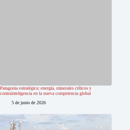
Patagonia estratégica: energía, minerales críticos y
contrainteligencia en la nueva competencia global
5 de junio de 2026