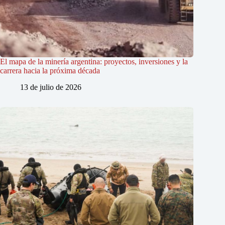
El mapa de la minería argentina: proyectos, inversiones y la
carrera hacia la próxima década
13 de julio de 2026