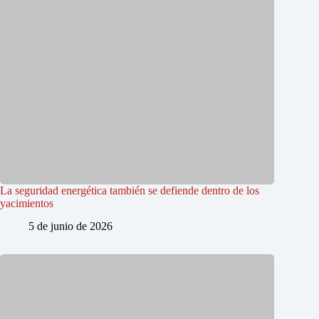
La seguridad energética también se defiende dentro de los
yacimientos
5 de junio de 2026