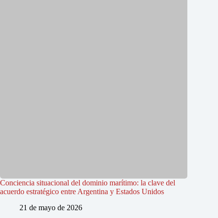
Conciencia situacional del dominio marítimo: la clave del
acuerdo estratégico entre Argentina y Estados Unidos
21 de mayo de 2026