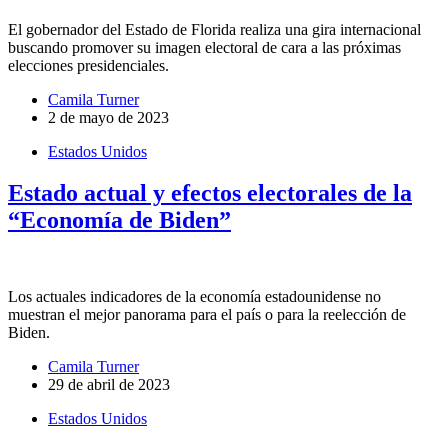
El gobernador del Estado de Florida realiza una gira internacional
buscando promover su imagen electoral de cara a las próximas
elecciones presidenciales.
Camila Turner
2 de mayo de 2023
Estados Unidos
Estado actual y efectos electorales de la
“Economía de Biden”
Los actuales indicadores de la economía estadounidense no
muestran el mejor panorama para el país o para la reelección de
Biden.
Camila Turner
29 de abril de 2023
Estados Unidos