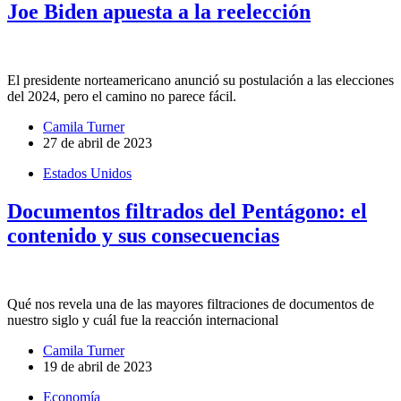
Joe Biden apuesta a la reelección
El presidente norteamericano anunció su postulación a las elecciones
del 2024, pero el camino no parece fácil.
Camila Turner
27 de abril de 2023
Estados Unidos
Documentos filtrados del Pentágono: el
contenido y sus consecuencias
Qué nos revela una de las mayores filtraciones de documentos de
nuestro siglo y cuál fue la reacción internacional
Camila Turner
19 de abril de 2023
Economía