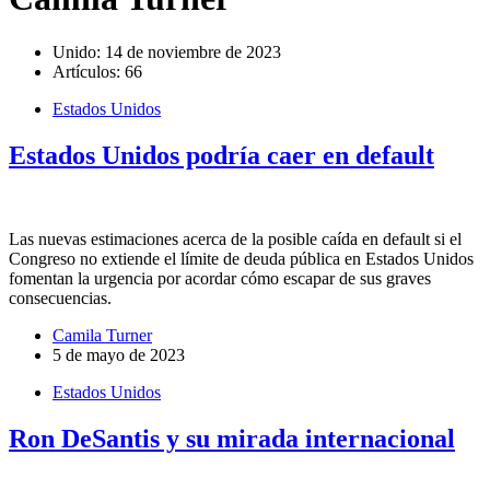
Unido: 14 de noviembre de 2023
Artículos: 66
Estados Unidos
Estados Unidos podría caer en default
Las nuevas estimaciones acerca de la posible caída en default si el
Congreso no extiende el límite de deuda pública en Estados Unidos
fomentan la urgencia por acordar cómo escapar de sus graves
consecuencias.
Camila Turner
5 de mayo de 2023
Estados Unidos
Ron DeSantis y su mirada internacional