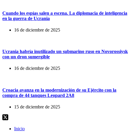
Cuando los espías salen a escena. La diplomacia de inteligencia
en la guerra de Ucrania
16 de diciembre de 2025
Ucrania habría inutilizado un submarino ruso en Novorossiysk
con un dron sumergible
16 de diciembre de 2025
Croacia avanza en la modernización de su Ejército con la
compra de 44 tanques Leopard 2A8
15 de diciembre de 2025
Inicio