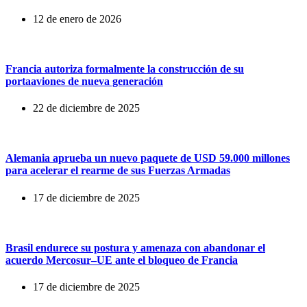
12 de enero de 2026
Francia autoriza formalmente la construcción de su
portaaviones de nueva generación
22 de diciembre de 2025
Alemania aprueba un nuevo paquete de USD 59.000 millones
para acelerar el rearme de sus Fuerzas Armadas
17 de diciembre de 2025
Brasil endurece su postura y amenaza con abandonar el
acuerdo Mercosur–UE ante el bloqueo de Francia
17 de diciembre de 2025