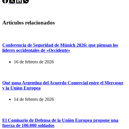
Artículos relacionados
Conferencia de Seguridad de Múnich 2026: que piensan los
líderes occidentales de «Occidente»
16 de febrero de 2026
Qué gana Argentina del Acuerdo Comercial entre el Mercosur
y la Unión Europea
14 de febrero de 2026
El Comisario de Defensa de la Unión Europea propone una
fuerza de 100.000 soldados