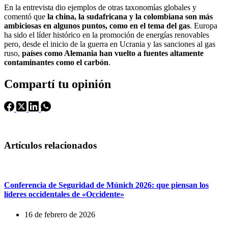
En la entrevista dio ejemplos de otras taxonomías globales y
comentó que
la china, la sudafricana y la colombiana son más
ambiciosas en algunos puntos, como en el tema del gas
. Europa
ha sido el líder histórico en la promoción de energías renovables
pero, desde el inicio de la guerra en Ucrania y las sanciones al gas
ruso,
países como Alemania han vuelto a fuentes altamente
contaminantes como el carbón
.
Compartí tu opinión
Artículos relacionados
Conferencia de Seguridad de Múnich 2026: que piensan los
líderes occidentales de «Occidente»
16 de febrero de 2026