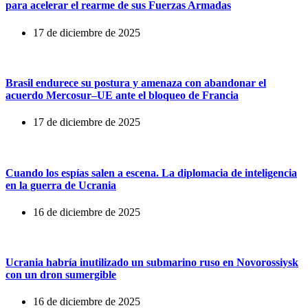
para acelerar el rearme de sus Fuerzas Armadas
17 de diciembre de 2025
Brasil endurece su postura y amenaza con abandonar el
acuerdo Mercosur–UE ante el bloqueo de Francia
17 de diciembre de 2025
Cuando los espías salen a escena. La diplomacia de inteligencia
en la guerra de Ucrania
16 de diciembre de 2025
Ucrania habría inutilizado un submarino ruso en Novorossiysk
con un dron sumergible
16 de diciembre de 2025