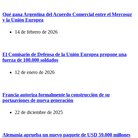
Qué gana Argentina del Acuerdo Comercial entre el Mercosur
y la Unión Europea
14 de febrero de 2026
El Comisario de Defensa de la Unión Europea propone una
fuerza de 100.000 soldados
12 de enero de 2026
Francia autoriza formalmente la construcción de su
portaaviones de nueva generación
22 de diciembre de 2025
Alemania aprueba un nuevo paquete de USD 59.000 millones