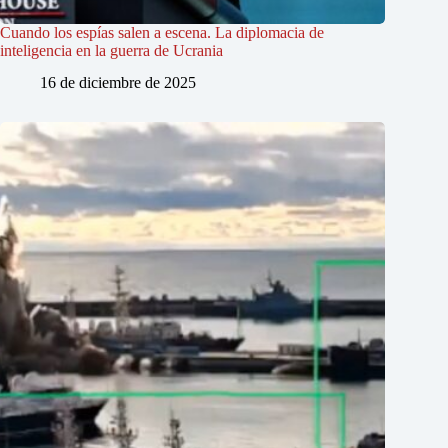
Cuando los espías salen a escena. La diplomacia de
inteligencia en la guerra de Ucrania
16 de diciembre de 2025