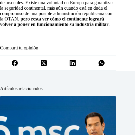
de arsenales. Existe una voluntad en Europa para garantizar
la seguridad continental, más aún cuando está en duda el
compromiso de una posible administración republicana con
la OTAN,
pero resta ver cómo el continente logrará
volver a poner en funcionamiento su industria militar
.
Compartí tu opinión
Artículos relacionados