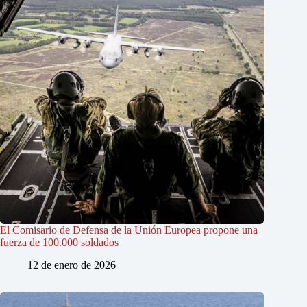
El Comisario de Defensa de la Unión Europea propone una
fuerza de 100.000 soldados
12 de enero de 2026