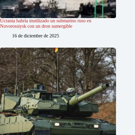
Ucrania habría inutilizado un submarino ruso en
Novorossiysk con un dron sumergible
16 de diciembre de 2025