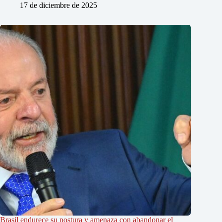
17 de diciembre de 2025
Brasil endurece su postura y amenaza con abandonar el