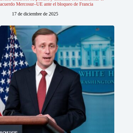
acuerdo Mercosur–UE ante el bloqueo de Francia
17 de diciembre de 2025