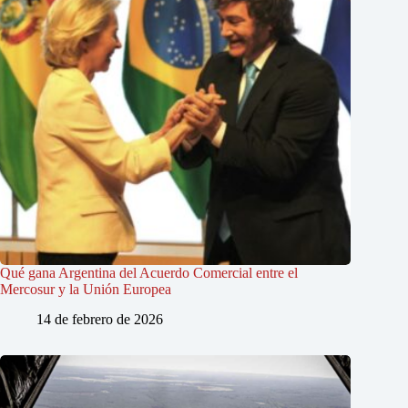
Qué gana Argentina del Acuerdo Comercial entre el
Mercosur y la Unión Europea
14 de febrero de 2026