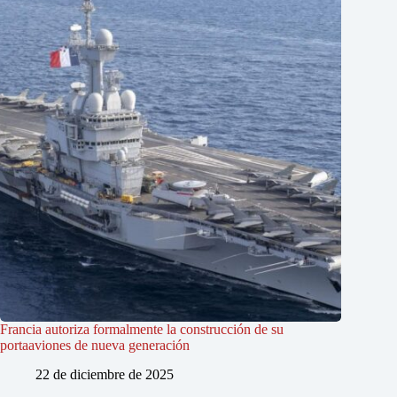
Francia autoriza formalmente la construcción de su
portaaviones de nueva generación
22 de diciembre de 2025