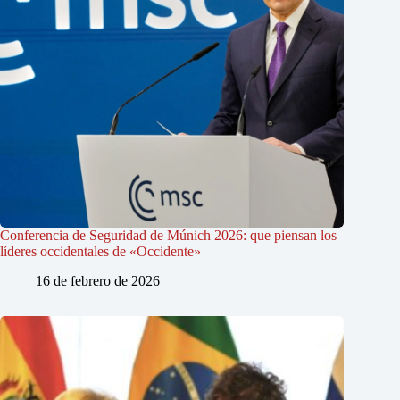
Conferencia de Seguridad de Múnich 2026: que piensan los
líderes occidentales de «Occidente»
16 de febrero de 2026