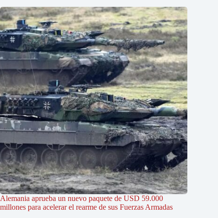
Alemania aprueba un nuevo paquete de USD 59.000
millones para acelerar el rearme de sus Fuerzas Armadas