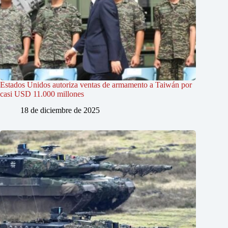
Estados Unidos autoriza ventas de armamento a Taiwán por
casi USD 11.000 millones
18 de diciembre de 2025