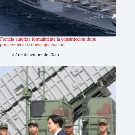
Francia autoriza formalmente la construcción de su
portaaviones de nueva generación
22 de diciembre de 2025