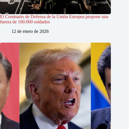
El Comisario de Defensa de la Unión Europea propone una
fuerza de 100.000 soldados
12 de enero de 2026