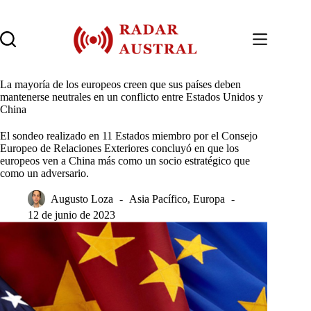
Saltar
al
contenido
La mayoría de los europeos creen que sus países deben
mantenerse neutrales en un conflicto entre Estados Unidos y
China
El sondeo realizado en 11 Estados miembro por el Consejo
Europeo de Relaciones Exteriores concluyó en que los
europeos ven a China más como un socio estratégico que
como un adversario.
Augusto Loza
Asia Pacífico
,
Europa
12 de junio de 2023