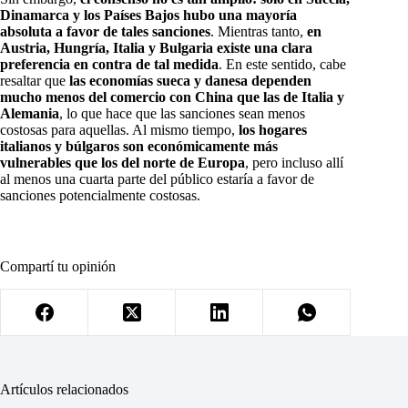
Dinamarca y los Países Bajos hubo una mayoría
absoluta a favor de tales sanciones
. Mientras tanto,
en
Austria, Hungría, Italia y Bulgaria existe una clara
preferencia en contra de tal medida
. En este sentido, cabe
resaltar que
las economías sueca y danesa dependen
mucho menos del comercio con China que las de Italia y
Alemania
, lo que hace que las sanciones sean menos
costosas para aquellas. Al mismo tiempo,
los hogares
italianos y búlgaros son económicamente más
vulnerables que los del norte de Europa
, pero incluso allí
al menos una cuarta parte del público estaría a favor de
sanciones potencialmente costosas.
Compartí tu opinión
Artículos relacionados