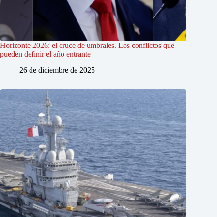
Horizonte 2026: el cruce de umbrales. Los conflictos que
pueden definir el año entrante
26 de diciembre de 2025