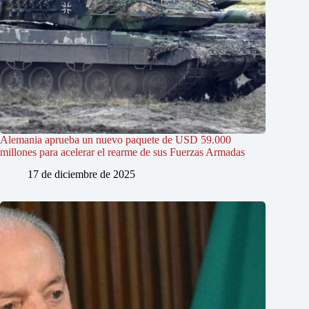
Alemania aprueba un nuevo paquete de USD 59.000
millones para acelerar el rearme de sus Fuerzas Armadas
17 de diciembre de 2025