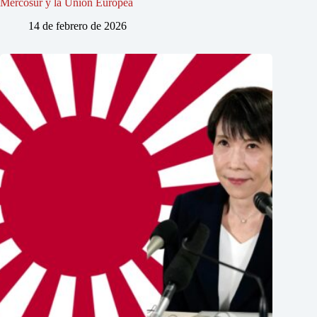
Mercosur y la Unión Europea
14 de febrero de 2026