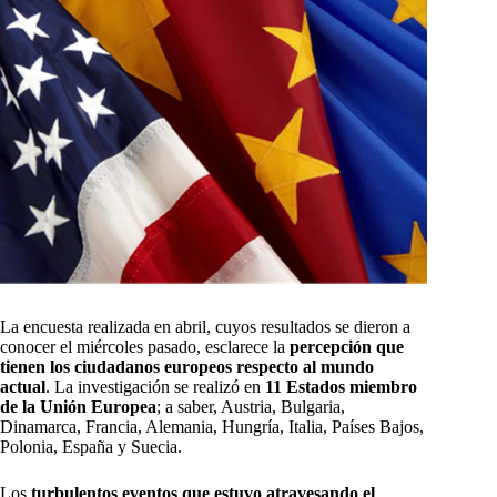
La encuesta realizada en abril, cuyos resultados se dieron a
conocer el miércoles pasado, esclarece la
percepción que
tienen los ciudadanos europeos respecto al mundo
actual
. La investigación se realizó en
11 Estados miembro
de la Unión Europea
; a saber, Austria, Bulgaria,
Dinamarca, Francia, Alemania, Hungría, Italia, Países Bajos,
Polonia, España y Suecia.
Los
turbulentos eventos que estuvo atravesando el