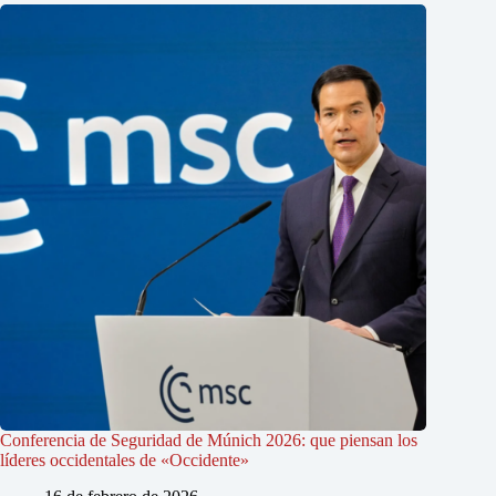
Conferencia de Seguridad de Múnich 2026: que piensan los
líderes occidentales de «Occidente»