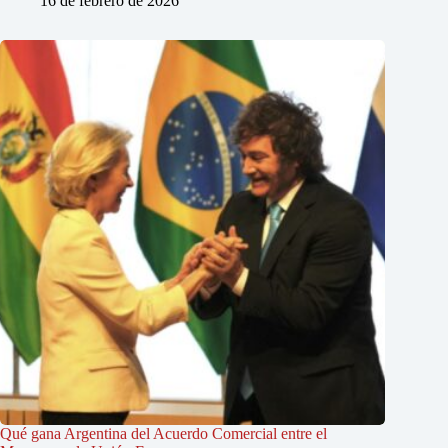
16 de febrero de 2026
Qué gana Argentina del Acuerdo Comercial entre el