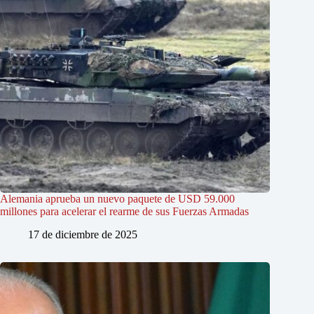
Alemania aprueba un nuevo paquete de USD 59.000
millones para acelerar el rearme de sus Fuerzas Armadas
17 de diciembre de 2025