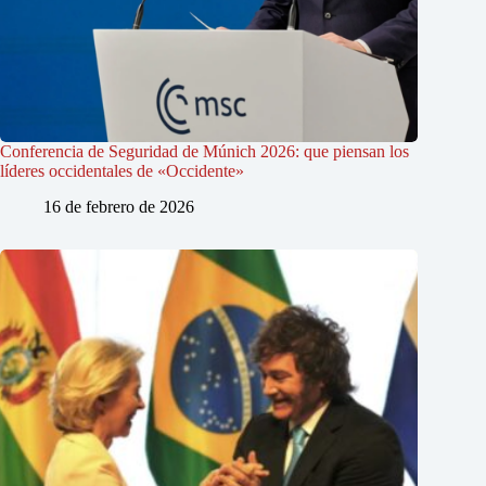
Conferencia de Seguridad de Múnich 2026: que piensan los
líderes occidentales de «Occidente»
16 de febrero de 2026