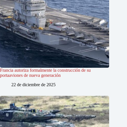
Francia autoriza formalmente la construcción de su
portaaviones de nueva generación
22 de diciembre de 2025