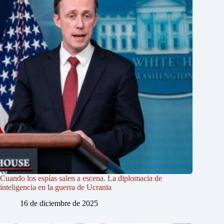
Cuando los espías salen a escena. La diplomacia de
inteligencia en la guerra de Ucrania
16 de diciembre de 2025