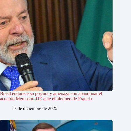
Brasil endurece su postura y amenaza con abandonar el
acuerdo Mercosur–UE ante el bloqueo de Francia
17 de diciembre de 2025