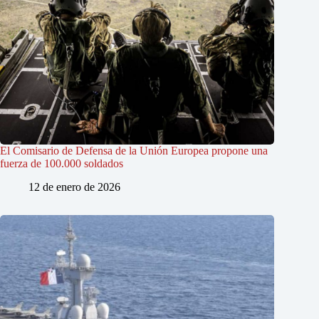
El Comisario de Defensa de la Unión Europea propone una
fuerza de 100.000 soldados
12 de enero de 2026