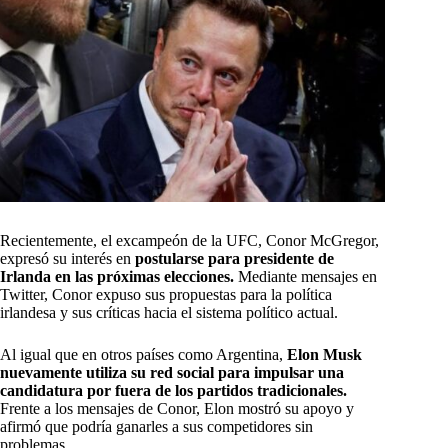
Recientemente, el excampeón de la UFC, Conor McGregor,
expresó su interés en
postularse para presidente de
Irlanda en las próximas elecciones.
Mediante mensajes en
Twitter, Conor expuso sus propuestas para la política
irlandesa y sus críticas hacia el sistema político actual.
Al igual que en otros países como Argentina,
Elon Musk
nuevamente utiliza su red social para impulsar una
candidatura por fuera de los partidos tradicionales.
Frente a los mensajes de Conor, Elon mostró su apoyo y
afirmó que podría ganarles a sus competidores sin
problemas.