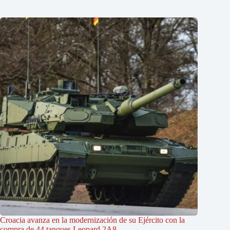
Croacia avanza en la modernización de su Ejército con la
compra de 44 tanques Leopard 2A8