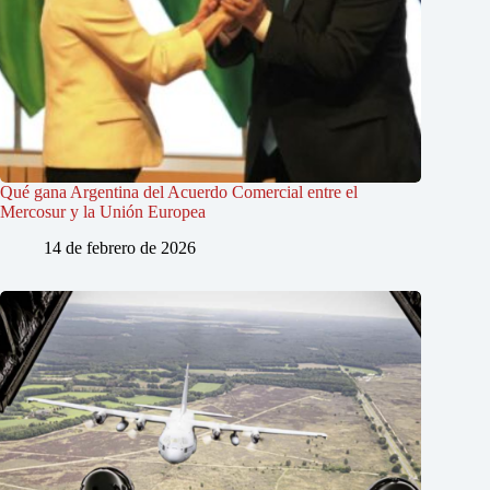
Qué gana Argentina del Acuerdo Comercial entre el
Mercosur y la Unión Europea
14 de febrero de 2026