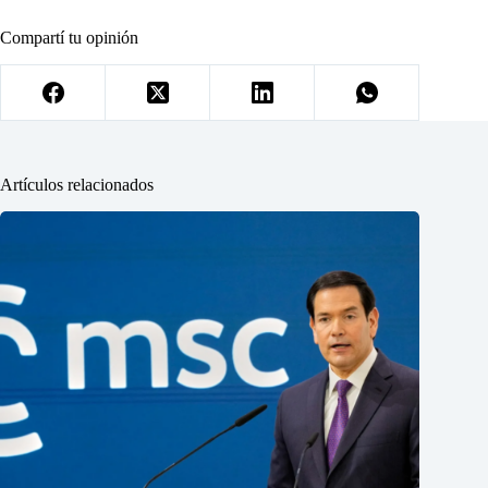
Compartí tu opinión
Artículos relacionados