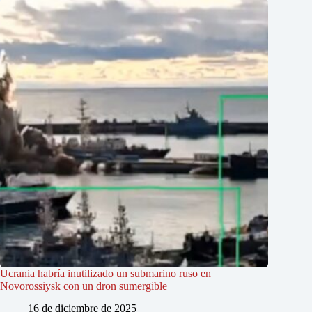
Ucrania habría inutilizado un submarino ruso en
Novorossiysk con un dron sumergible
16 de diciembre de 2025