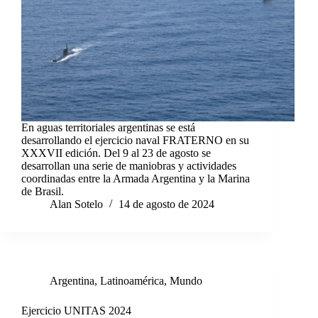
En aguas territoriales argentinas se está
desarrollando el ejercicio naval FRATERNO en su
XXXVII edición. Del 9 al 23 de agosto se
desarrollan una serie de maniobras y actividades
coordinadas entre la Armada Argentina y la Marina
de Brasil.
Alan Sotelo
14 de agosto de 2024
Argentina
,
Latinoamérica
,
Mundo
Ejercicio UNITAS 2024