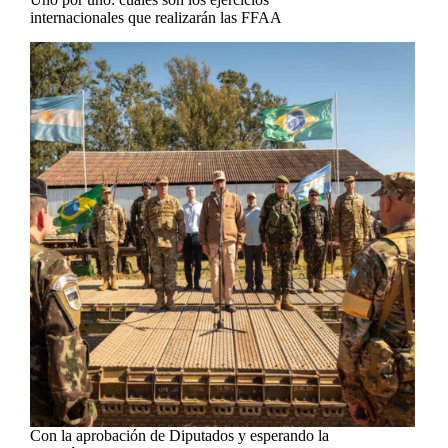
internacionales que realizarán las FFAA
Con la aprobación de Diputados y esperando la