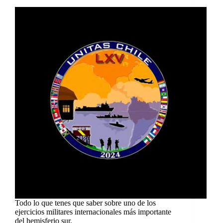
Todo lo que tenes que saber sobre uno de los
ejercicios militares internacionales más importante
del hemisferio sur.