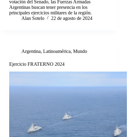
votación del Senado, las Fuerzas Armadas
Argentinas buscan tener presencia en los
principales ejercicios militares de la región.
Alan Sotelo
22 de agosto de 2024
Argentina
,
Latinoamérica
,
Mundo
Ejercicio FRATERNO 2024