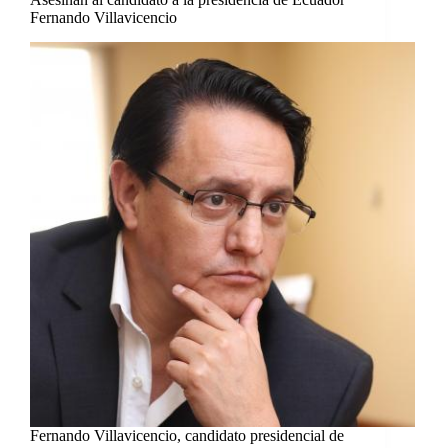
Fernando Villavicencio
Fernando Villavicencio, candidato presidencial de