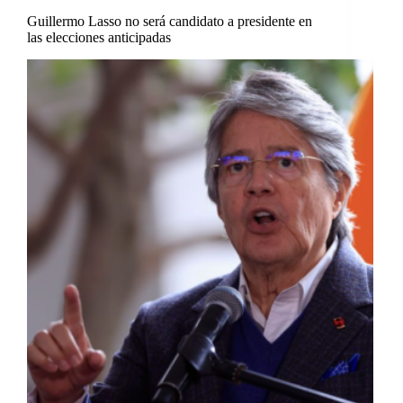
Guillermo Lasso no será candidato a presidente en
las elecciones anticipadas