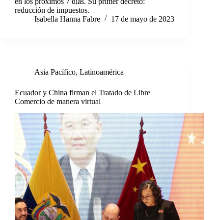
en los próximos 7 días. Su primer decreto:
reducción de impuestos.
Isabella Hanna Fabre
17 de mayo de 2023
Asia Pacífico
,
Latinoamérica
Ecuador y China firman el Tratado de Libre
Comercio de manera virtual