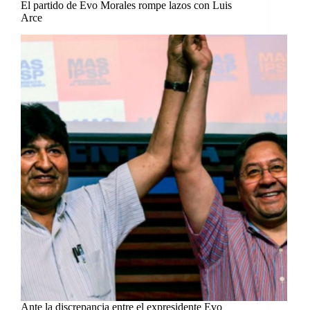
El partido de Evo Morales rompe lazos con Luis
Arce
Ante la discrepancia entre el expresidente Evo