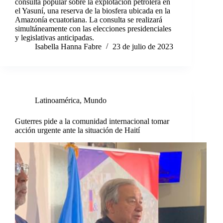
consulta popular sobre la explotación petrolera en
el Yasuní, una reserva de la biosfera ubicada en la
Amazonía ecuatoriana. La consulta se realizará
simultáneamente con las elecciones presidenciales
y legislativas anticipadas.
Isabella Hanna Fabre
23 de julio de 2023
Latinoamérica
,
Mundo
Guterres pide a la comunidad internacional tomar
acción urgente ante la situación de Haití