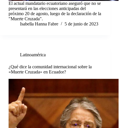
El actual mandatario ecuatoriano aseguró que no se
presentará en las elecciones anticipadas del
próximo 20 de agosto, luego de la declaración de la
"Muerte Cruzada".
Isabella Hanna Fabre
5 de junio de 2023
Latinoamérica
¿Qué dice la comunidad internacional sobre la
«Muerte Cruzada» en Ecuador?