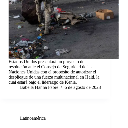
Estados Unidos presentará un proyecto de
resolución ante el Consejo de Seguridad de las
Naciones Unidas con el propósito de autorizar el
despliegue de una fuerza multinacional en Haití, la
cual estará bajo el liderazgo de Kenia.
Isabella Hanna Fabre
6 de agosto de 2023
Latinoamérica