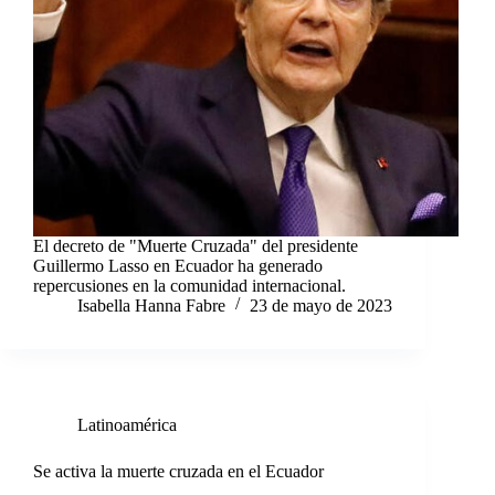
El decreto de "Muerte Cruzada" del presidente
Guillermo Lasso en Ecuador ha generado
repercusiones en la comunidad internacional.
Isabella Hanna Fabre
23 de mayo de 2023
Latinoamérica
Se activa la muerte cruzada en el Ecuador