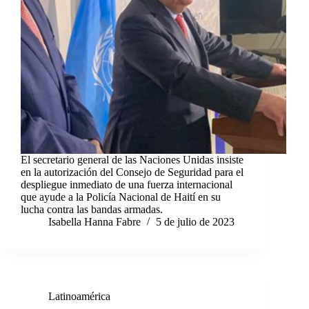
El secretario general de las Naciones Unidas insiste
en la autorización del Consejo de Seguridad para el
despliegue inmediato de una fuerza internacional
que ayude a la Policía Nacional de Haití en su
lucha contra las bandas armadas.
Isabella Hanna Fabre
5 de julio de 2023
Latinoamérica