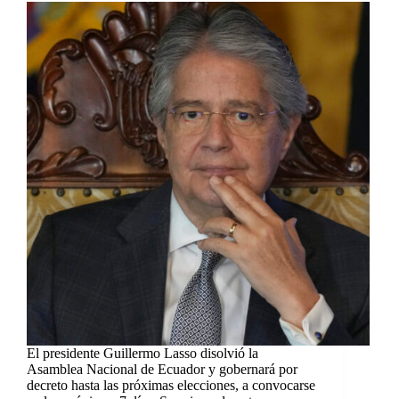
El presidente Guillermo Lasso disolvió la
Asamblea Nacional de Ecuador y gobernará por
decreto hasta las próximas elecciones, a convocarse