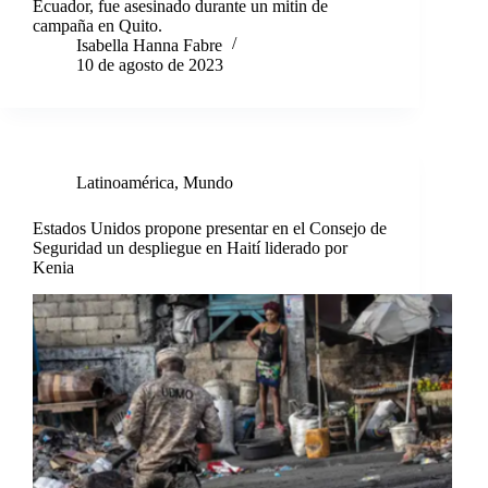
Ecuador, fue asesinado durante un mitin de
campaña en Quito.
Isabella Hanna Fabre
10 de agosto de 2023
Latinoamérica
,
Mundo
Estados Unidos propone presentar en el Consejo de
Seguridad un despliegue en Haití liderado por
Kenia