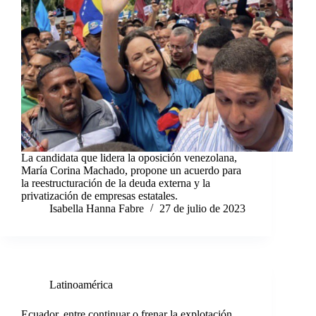
La candidata que lidera la oposición venezolana,
María Corina Machado, propone un acuerdo para
la reestructuración de la deuda externa y la
privatización de empresas estatales.
Isabella Hanna Fabre
27 de julio de 2023
Latinoamérica
Ecuador, entre continuar o frenar la explotación