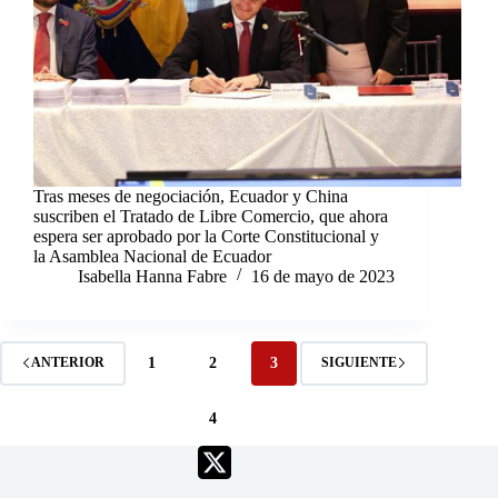
Tras meses de negociación, Ecuador y China
suscriben el Tratado de Libre Comercio, que ahora
espera ser aprobado por la Corte Constitucional y
la Asamblea Nacional de Ecuador
Isabella Hanna Fabre
16 de mayo de 2023
1
2
3
ANTERIOR
SIGUIENTE
4