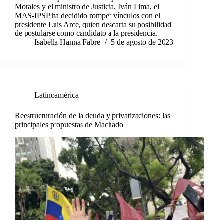
Morales y el ministro de Justicia, Iván Lima, el
MAS-IPSP ha decidido romper vínculos con el
presidente Luis Arce, quien descarta su posibilidad
de postularse como candidato a la presidencia.
Isabella Hanna Fabre
5 de agosto de 2023
Latinoamérica
Reestructuración de la deuda y privatizaciones: las
principales propuestas de Machado