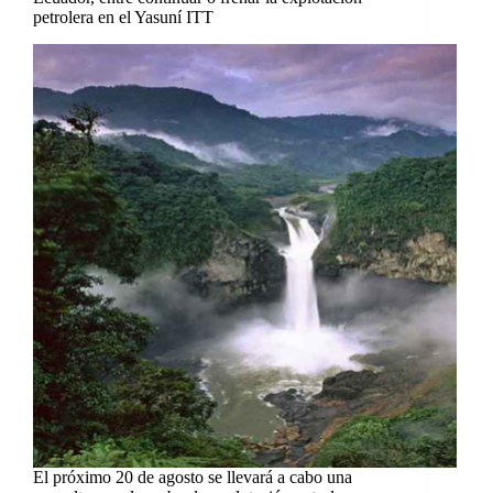
petrolera en el Yasuní ITT
El próximo 20 de agosto se llevará a cabo una