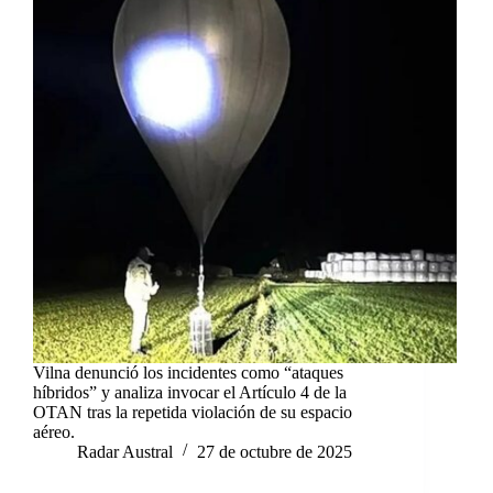
Vilna denunció los incidentes como “ataques
híbridos” y analiza invocar el Artículo 4 de la
OTAN tras la repetida violación de su espacio
aéreo.
Radar Austral
27 de octubre de 2025