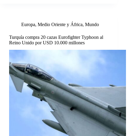
Europa
,
Medio Oriente y África
,
Mundo
Turquía compra 20 cazas Eurofighter Typhoon al
Reino Unido por USD 10.000 millones