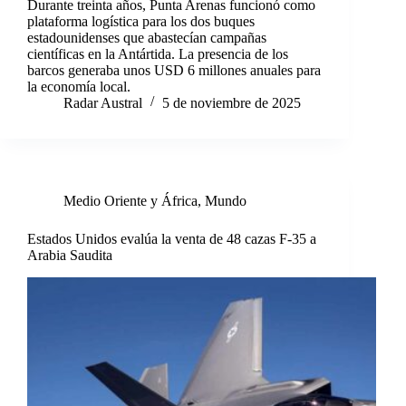
Durante treinta años, Punta Arenas funcionó como
plataforma logística para los dos buques
estadounidenses que abastecían campañas
científicas en la Antártida. La presencia de los
barcos generaba unos USD 6 millones anuales para
la economía local.
Radar Austral
5 de noviembre de 2025
Medio Oriente y África
,
Mundo
Estados Unidos evalúa la venta de 48 cazas F-35 a
Arabia Saudita