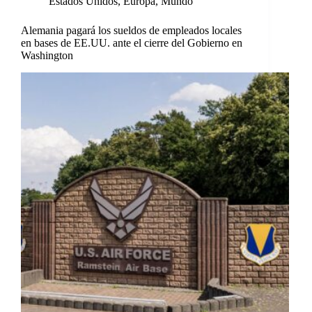
Estados Unidos
,
Europa
,
Mundo
Alemania pagará los sueldos de empleados locales
en bases de EE.UU. ante el cierre del Gobierno en
Washington