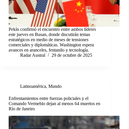
Pekín confirmó el encuentro entre ambos líderes
este jueves en Busan, donde discutirán temas
estratégicos en medio de meses de tensiones
comerciales y diplomáticas. Washington espera
avances en aranceles, fentanilo y tecnología.
Radar Austral
29 de octubre de 2025
Latinoamérica
,
Mundo
Enfrentamientos entre fuerzas policiales y el
Comando Vermehlo dejan al menos 64 muertos en
Río de Janeiro