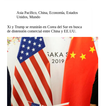
Asia Pacífico
,
China
,
Economía
,
Estados
Unidos
,
Mundo
Xi y Trump se reunirán en Corea del Sur en busca
de distensión comercial entre China y EE.UU.