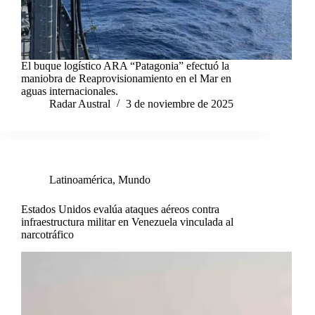
El buque logístico ARA “Patagonia” efectuó la
maniobra de Reaprovisionamiento en el Mar en
aguas internacionales.
Radar Austral
3 de noviembre de 2025
Latinoamérica
,
Mundo
Estados Unidos evalúa ataques aéreos contra
infraestructura militar en Venezuela vinculada al
narcotráfico