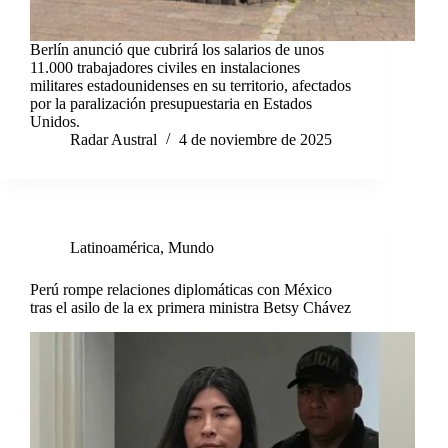
Berlín anunció que cubrirá los salarios de unos
11.000 trabajadores civiles en instalaciones
militares estadounidenses en su territorio, afectados
por la paralización presupuestaria en Estados
Unidos.
Radar Austral
4 de noviembre de 2025
Latinoamérica
,
Mundo
Perú rompe relaciones diplomáticas con México
tras el asilo de la ex primera ministra Betsy Chávez