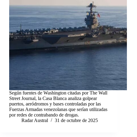
Según fuentes de Washington citadas por The Wall
Street Journal, la Casa Blanca analiza golpear
puertos, aeródromos y bases controladas por las
Fuerzas Armadas venezolanas que serían utilizadas
por redes de contrabando de drogas.
Radar Austral
31 de octubre de 2025