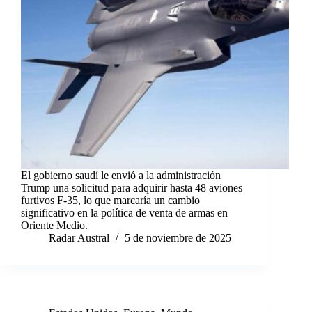
El gobierno saudí le envió a la administración
Trump una solicitud para adquirir hasta 48 aviones
furtivos F-35, lo que marcaría un cambio
significativo en la política de venta de armas en
Oriente Medio.
Radar Austral
5 de noviembre de 2025