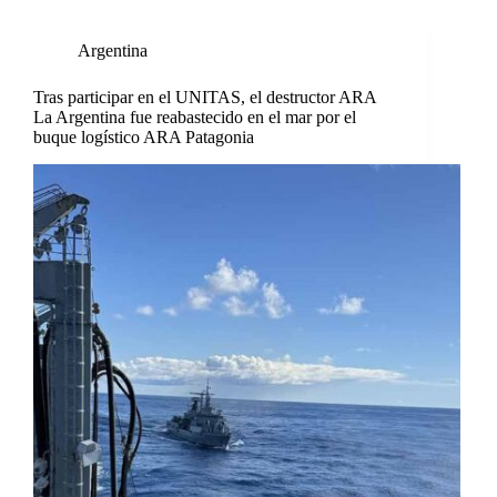
Argentina
Tras participar en el UNITAS, el destructor ARA
La Argentina fue reabastecido en el mar por el
buque logístico ARA Patagonia