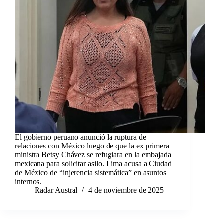
El gobierno peruano anunció la ruptura de
relaciones con México luego de que la ex primera
ministra Betsy Chávez se refugiara en la embajada
mexicana para solicitar asilo. Lima acusa a Ciudad
de México de “injerencia sistemática” en asuntos
internos.
Radar Austral
4 de noviembre de 2025