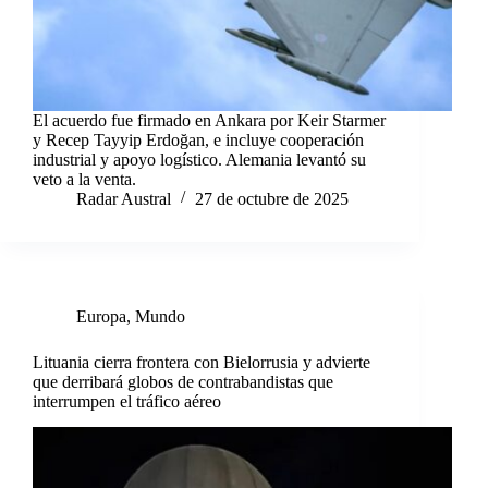
El acuerdo fue firmado en Ankara por Keir Starmer
y Recep Tayyip Erdoğan, e incluye cooperación
industrial y apoyo logístico. Alemania levantó su
veto a la venta.
Radar Austral
27 de octubre de 2025
Europa
,
Mundo
Lituania cierra frontera con Bielorrusia y advierte
que derribará globos de contrabandistas que
interrumpen el tráfico aéreo