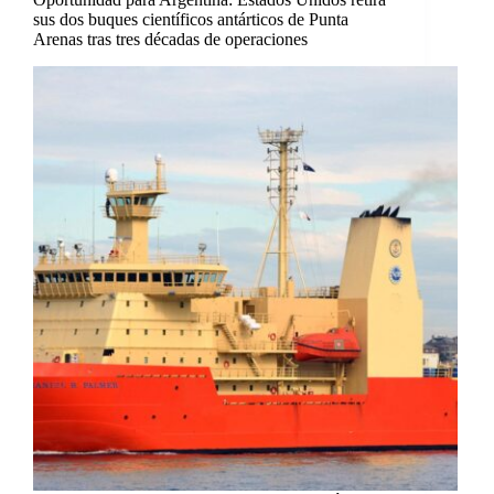
sus dos buques científicos antárticos de Punta
Arenas tras tres décadas de operaciones