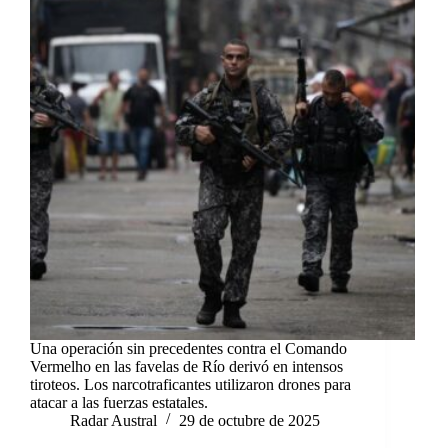
Una operación sin precedentes contra el Comando
Vermelho en las favelas de Río derivó en intensos
tiroteos. Los narcotraficantes utilizaron drones para
atacar a las fuerzas estatales.
Radar Austral
29 de octubre de 2025