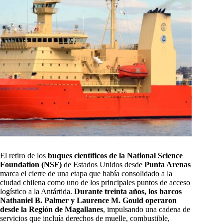
El retiro de los
buques científicos de la National Science
Foundation (NSF)
de Estados Unidos desde
Punta Arenas
marca el cierre de una etapa que había consolidado a la
ciudad chilena como uno de los principales puntos de acceso
logístico a la Antártida.
Durante treinta años, los barcos
Nathaniel B. Palmer y Laurence M. Gould operaron
desde la Región de Magallanes
, impulsando una cadena de
servicios que incluía derechos de muelle, combustible,