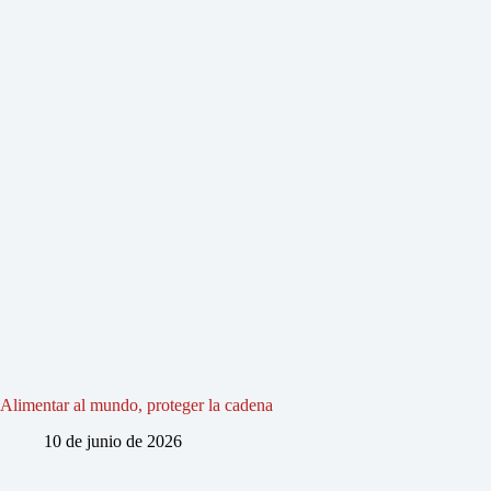
Alimentar al mundo, proteger la cadena
10 de junio de 2026