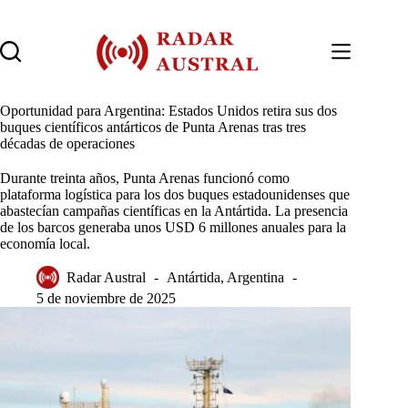
Saltar
al
contenido
Oportunidad para Argentina: Estados Unidos retira sus dos
buques científicos antárticos de Punta Arenas tras tres
décadas de operaciones
Durante treinta años, Punta Arenas funcionó como
plataforma logística para los dos buques estadounidenses que
abastecían campañas científicas en la Antártida. La presencia
de los barcos generaba unos USD 6 millones anuales para la
economía local.
Radar Austral
Antártida
,
Argentina
5 de noviembre de 2025