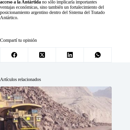
acceso a la Antártida
no sólo implicaría importantes
ventajas económicas, sino también un fortalecimiento del
posicionamiento argentino dentro del Sistema del Tratado
Antártico.
Compartí tu opinión
Artículos relacionados