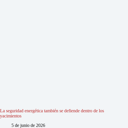
La seguridad energética también se defiende dentro de los
yacimientos
5 de junio de 2026