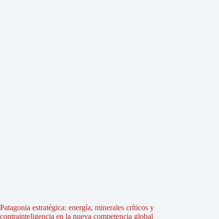
Patagonia estratégica: energía, minerales críticos y
contrainteligencia en la nueva competencia global