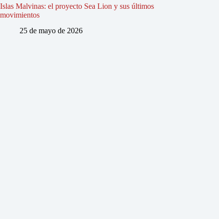
Islas Malvinas: el proyecto Sea Lion y sus últimos
movimientos
25 de mayo de 2026