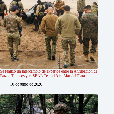
Se realizó un intercambio de expertos entre la Agrupación de
Buzos Tácticos y el SEAL Team 18 en Mar del Plata
10 de junio de 2026