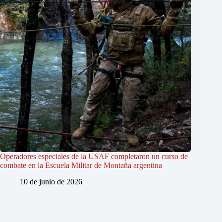
Operadores especiales de la USAF completaron un curso de
combate en la Escuela Militar de Montaña argentina
10 de junio de 2026