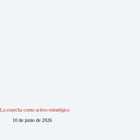
La cosecha como activo estratégico
10 de junio de 2026