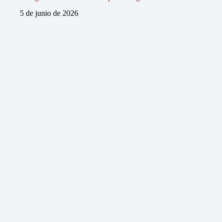
5 de junio de 2026