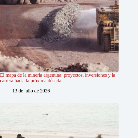
El mapa de la minería argentina: proyectos, inversiones y la
carrera hacia la próxima década
13 de julio de 2026