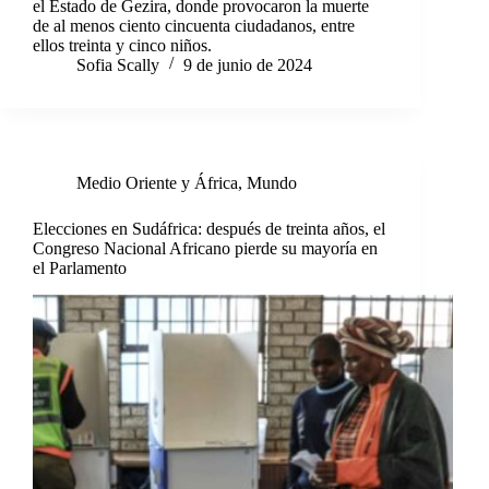
el Estado de Gezira, donde provocaron la muerte
de al menos ciento cincuenta ciudadanos, entre
ellos treinta y cinco niños.
Sofia Scally
9 de junio de 2024
Medio Oriente y África
,
Mundo
Elecciones en Sudáfrica: después de treinta años, el
Congreso Nacional Africano pierde su mayoría en
el Parlamento