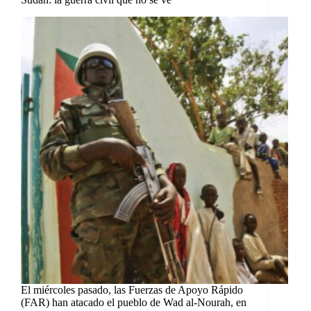
El miércoles pasado, las Fuerzas de Apoyo Rápido
(FAR) han atacado el pueblo de Wad al-Nourah, en