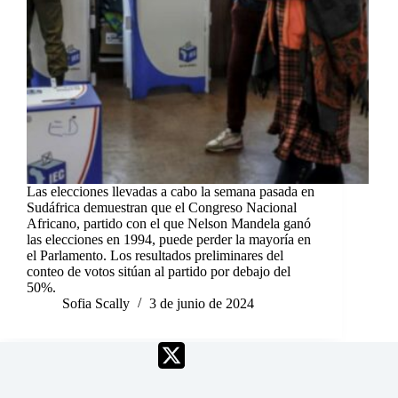
Las elecciones llevadas a cabo la semana pasada en
Sudáfrica demuestran que el Congreso Nacional
Africano, partido con el que Nelson Mandela ganó
las elecciones en 1994, puede perder la mayoría en
el Parlamento. Los resultados preliminares del
conteo de votos sitúan al partido por debajo del
50%.
Sofia Scally
3 de junio de 2024